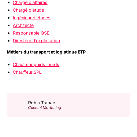
Chargé d’affaires
Chargé d’étude
Ingénieur d’études
Architecte
Responsable QSE
Directeur d’exploitation
Métiers du transport et logistique BTP
Chauffeur poids lourds
Chauffeur SPL
Robin Trabac
Content Marketing