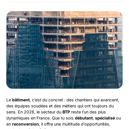
Le
bâtiment
, c’est du concret : des chantiers qui avancent,
des équipes soudées et des métiers qui ont toujours du
sens. En 2026, le secteur du
BTP
reste l’un des plus
dynamiques en France. Que tu sois
débutant
,
spécialisé
ou
en
reconversion
, il offre une multitude d’opportunités,