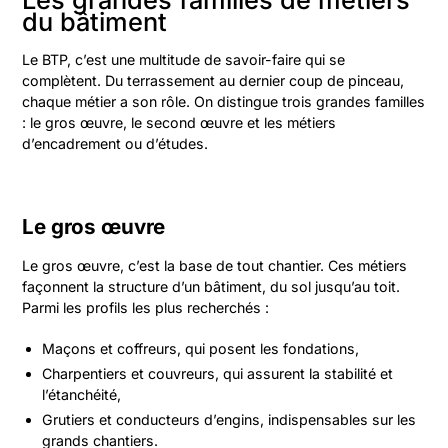
du bâtiment
Le BTP, c’est une multitude de savoir-faire qui se
complètent. Du terrassement au dernier coup de pinceau,
chaque métier a son rôle. On distingue trois grandes familles
: le gros œuvre, le second œuvre et les métiers
d’encadrement ou d’études.
Le gros œuvre
Le gros œuvre, c’est la base de tout chantier. Ces métiers
façonnent la structure d’un bâtiment, du sol jusqu’au toit.
Parmi les profils les plus recherchés :
Maçons et coffreurs, qui posent les fondations,
Charpentiers et couvreurs, qui assurent la stabilité et
l’étanchéité,
Grutiers et conducteurs d’engins, indispensables sur les
grands chantiers.