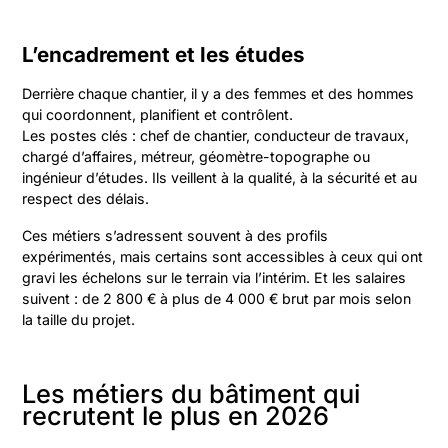
L’encadrement et les études
Derrière chaque chantier, il y a des femmes et des hommes
qui coordonnent, planifient et contrôlent.
Les postes clés : chef de chantier, conducteur de travaux,
chargé d’affaires, métreur, géomètre-topographe ou
ingénieur d’études. Ils veillent à la qualité, à la sécurité et au
respect des délais.
Ces métiers s’adressent souvent à des profils
expérimentés, mais certains sont accessibles à ceux qui ont
gravi les échelons sur le terrain via l’intérim. Et les salaires
suivent : de 2 800 € à plus de 4 000 € brut par mois selon
la taille du projet.
Les métiers du bâtiment qui
recrutent le plus en 2026