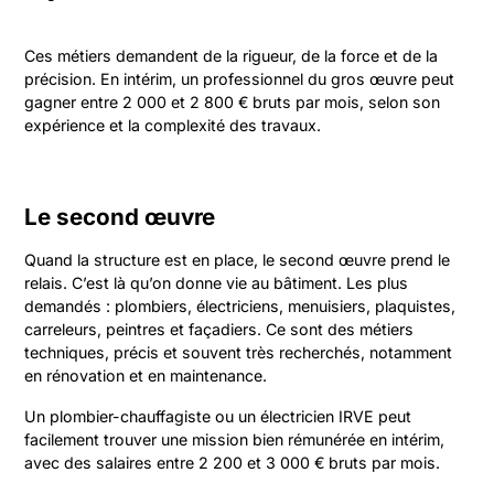
Ces métiers demandent de la rigueur, de la force et de la
précision. En intérim, un professionnel du gros œuvre peut
gagner entre 2 000 et 2 800 € bruts par mois, selon son
expérience et la complexité des travaux.
Le second œuvre
Quand la structure est en place, le second œuvre prend le
relais. C’est là qu’on donne vie au bâtiment. Les plus
demandés : plombiers, électriciens, menuisiers, plaquistes,
carreleurs, peintres et façadiers. Ce sont des métiers
techniques, précis et souvent très recherchés, notamment
en rénovation et en maintenance.
Un plombier-chauffagiste ou un électricien IRVE peut
facilement trouver une mission bien rémunérée en intérim,
avec des salaires entre 2 200 et 3 000 € bruts par mois.