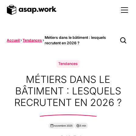
Métiers dans le bâtiment : lesquels
Accueil
Tendances
recrutent en 2026 ?
Tendances
MÉTIERS DANS LE
BÂTIMENT : LESQUELS
RECRUTENT EN 2026 ?
novembre 2025
5 min