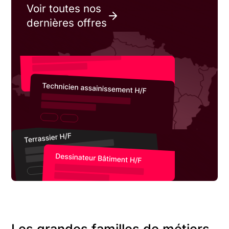
Voir toutes nos
dernières offres
Les grandes familles de métiers