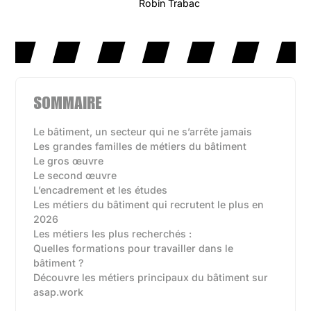
Robin Trabac
SOMMAIRE
Le bâtiment, un secteur qui ne s’arrête jamais
Les grandes familles de métiers du bâtiment
Le gros œuvre
Le second œuvre
L’encadrement et les études
Les métiers du bâtiment qui recrutent le plus en
2026
Les métiers les plus recherchés :
Quelles formations pour travailler dans le
bâtiment ?
Découvre les métiers principaux du bâtiment sur
asap.work