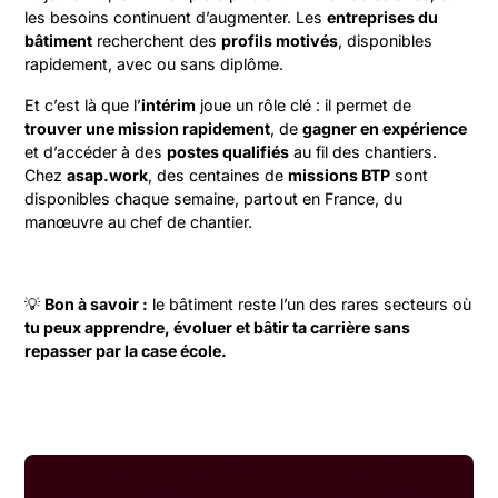
les besoins continuent d’augmenter. Les
entreprises du
bâtiment
recherchent des
profils motivés
, disponibles
rapidement, avec ou sans diplôme.
Et c’est là que l’
intérim
joue un rôle clé : il permet de
trouver une mission rapidement
, de
gagner en expérience
et d’accéder à des
postes qualifiés
au fil des chantiers.
Chez
asap.work
, des centaines de
missions BTP
sont
disponibles chaque semaine, partout en France, du
manœuvre au chef de chantier.
💡
Bon à savoir :
le bâtiment reste l’un des rares secteurs où
tu peux apprendre, évoluer et bâtir ta carrière sans
repasser par la case école.