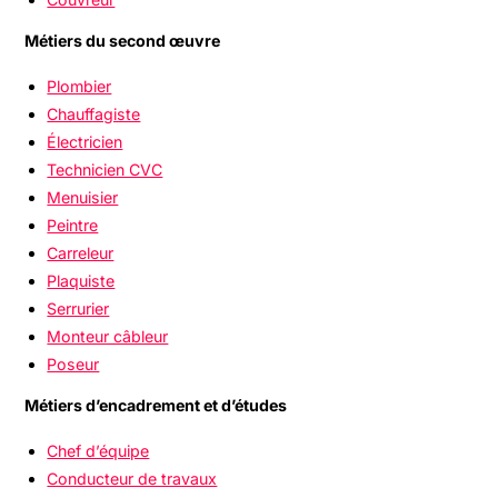
Métiers du second œuvre
Plombier
Chauffagiste
Électricien
Technicien CVC
Menuisier
Peintre
Carreleur
Plaquiste
Serrurier
Monteur câbleur
Poseur
Métiers d’encadrement et d’études
Chef d’équipe
Conducteur de travaux