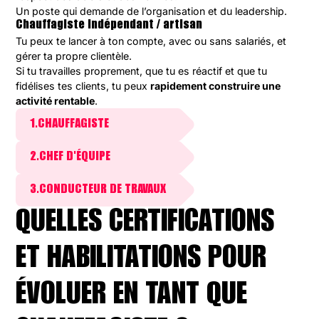
Un poste qui demande de l’organisation et du leadership.
Chauffagiste indépendant / artisan
Tu peux te lancer à ton compte, avec ou sans salariés, et
gérer ta propre clientèle.
Si tu travailles proprement, que tu es réactif et que tu
fidélises tes clients, tu peux
rapidement construire une
activité rentable
.
1.
CHAUFFAGISTE
2.
CHEF D'ÉQUIPE
3.
CONDUCTEUR DE TRAVAUX
QUELLES CERTIFICATIONS
ET HABILITATIONS POUR
ÉVOLUER EN TANT QUE