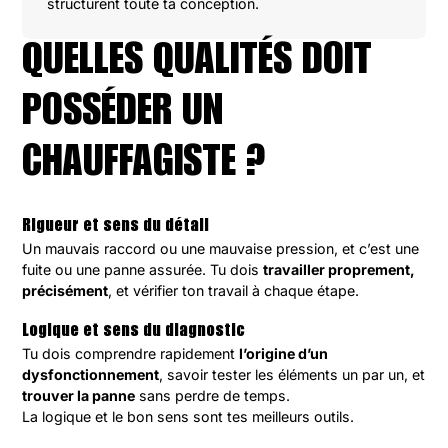
structurent toute ta conception.
QUELLES QUALITÉS DOIT
POSSÉDER UN
CHAUFFAGISTE ?
Rigueur et sens du détail
Un mauvais raccord ou une mauvaise pression, et c’est une
fuite ou une panne assurée. Tu dois
travailler proprement,
précisément
, et vérifier ton travail à chaque étape.
Logique et sens du diagnostic
Tu dois comprendre rapidement
l’origine d’un
dysfonctionnement
, savoir tester les éléments un par un, et
trouver la panne
sans perdre de temps.
La logique et le bon sens sont tes meilleurs outils.