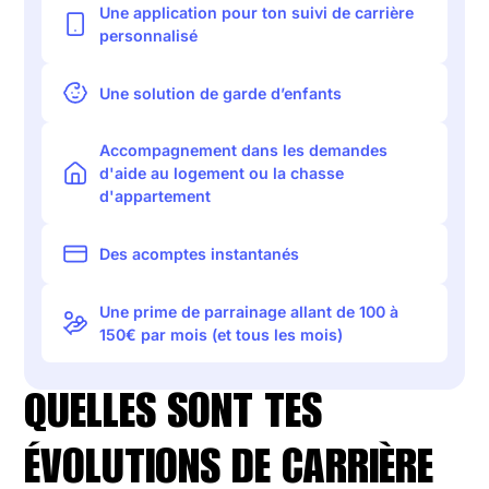
Une application pour ton suivi de carrière
personnalisé
Une solution de garde d’enfants
Accompagnement dans les demandes
d'aide au logement ou la chasse
d'appartement
Des acomptes instantanés
Une prime de parrainage allant de 100 à
150€ par mois (et tous les mois)
QUELLES SONT TES
ÉVOLUTIONS DE CARRIÈRE