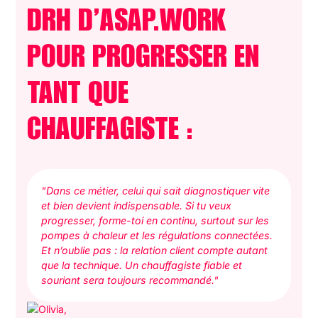
DRH D’ASAP.WORK
POUR PROGRESSER EN
TANT QUE
CHAUFFAGISTE :
"Dans ce métier, celui qui sait diagnostiquer vite
et bien devient indispensable. Si tu veux
progresser, forme-toi en continu, surtout sur les
pompes à chaleur et les régulations connectées.
Et n’oublie pas : la relation client compte autant
que la technique. Un chauffagiste fiable et
souriant sera toujours recommandé."