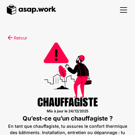
Retour
CHAUFFAGISTE
Mis à jour le
24/12/2025
Qu’est-ce qu’un chauffagiste ?
En tant que chauffagiste, tu assures le confort thermique
des bâtiments. Installation, entretien ou dépannage : tu