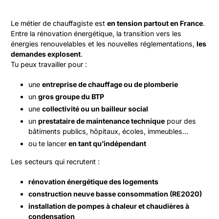
Le métier de chauffagiste est
en tension partout en France
.
Entre la rénovation énergétique, la transition vers les
énergies renouvelables et les nouvelles réglementations,
les
demandes explosent
.
Tu peux travailler pour :
une
entreprise de chauffage ou de plomberie
un
gros groupe du BTP
une
collectivité ou un bailleur social
un
prestataire de maintenance technique
pour des
bâtiments publics, hôpitaux, écoles, immeubles…
ou te lancer
en tant qu’indépendant
Les secteurs qui recrutent :
rénovation énergétique des logements
construction neuve basse consommation (RE2020)
installation de pompes à chaleur et chaudières à
condensation