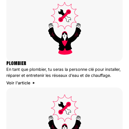
PLOMBIER
En tant que plombier, tu seras la personne clé pour installer,
réparer et entretenir les réseaux d’eau et de chauffage.
Voir l'article