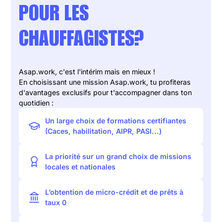
POUR LES
CHAUFFAGISTES?
Asap.work, c'est l'intérim mais en mieux !
En choisissant une mission Asap.work, tu profiteras
d'avantages exclusifs pour t'accompagner dans ton
quotidien :
Un large choix de formations certifiantes
(Caces, habilitation, AIPR, PASI...)
La priorité sur un grand choix de missions
locales et nationales
L’obtention de micro-crédit et de prêts à
taux 0