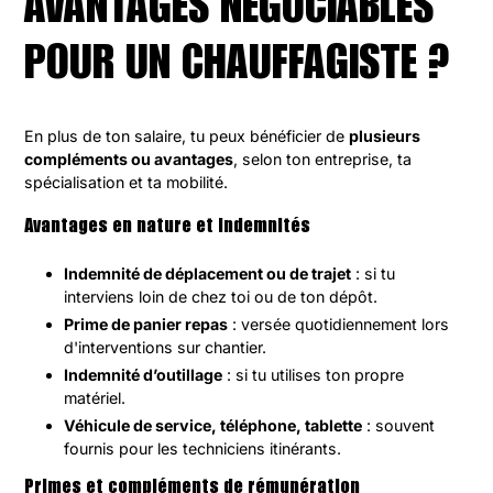
AVANTAGES NÉGOCIABLES
POUR UN CHAUFFAGISTE ?
En plus de ton salaire, tu peux bénéficier de
plusieurs
compléments ou avantages
, selon ton entreprise, ta
spécialisation et ta mobilité.
Avantages en nature et indemnités
Indemnité de déplacement ou de trajet
: si tu
interviens loin de chez toi ou de ton dépôt.
Prime de panier repas
: versée quotidiennement lors
d'interventions sur chantier.
Indemnité d’outillage
: si tu utilises ton propre
matériel.
Véhicule de service, téléphone, tablette
: souvent
fournis pour les techniciens itinérants.
Primes et compléments de rémunération