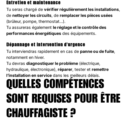
Entretien et maintenance
Tu seras chargé de
vérifier régulièrement les installations
,
de
nettoyer les circuits
, de
remplacer les pièces usées
(brûleur, pompe, thermostat…).
Tu assureras également
le réglage et le contrôle des
performances énergétiques
des équipements.
Dépannage et intervention d’urgence
Tu interviendras rapidement en cas de
panne ou de fuite
,
notamment en hiver.
Tu devras
diagnostiquer le problème
(électrique,
hydraulique, électronique),
réparer
, tester et
remettre
l’installation en service
dans les meilleurs délais.
QUELLES COMPÉTENCES
SONT REQUISES POUR ÊTRE
CHAUFFAGISTE ?