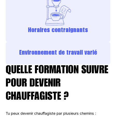
Horaires contraignants
Environnement de travail varié
QUELLE FORMATION SUIVRE
POUR DEVENIR
CHAUFFAGISTE ?
Tu peux devenir chauffagiste par plusieurs chemins :