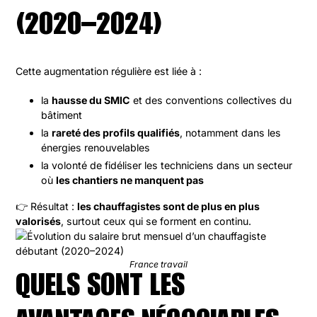
(2020–2024)
Cette augmentation régulière est liée à :
la
hausse du SMIC
et des conventions collectives du
bâtiment
la
rareté des profils qualifiés
, notamment dans les
énergies renouvelables
la volonté de fidéliser les techniciens dans un secteur
où
les chantiers ne manquent pas
👉 Résultat :
les chauffagistes sont de plus en plus
valorisés
, surtout ceux qui se forment en continu.
France travail
QUELS SONT LES