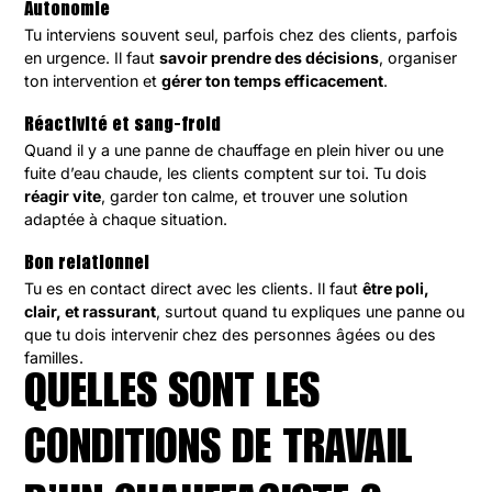
Autonomie
Tu interviens souvent seul, parfois chez des clients, parfois
en urgence. Il faut
savoir prendre des décisions
, organiser
ton intervention et
gérer ton temps efficacement
.
Réactivité et sang-froid
Quand il y a une panne de chauffage en plein hiver ou une
fuite d’eau chaude, les clients comptent sur toi. Tu dois
réagir vite
, garder ton calme, et trouver une solution
adaptée à chaque situation.
Bon relationnel
Tu es en contact direct avec les clients. Il faut
être poli,
clair, et rassurant
, surtout quand tu expliques une panne ou
que tu dois intervenir chez des personnes âgées ou des
familles.
QUELLES SONT LES
CONDITIONS DE TRAVAIL