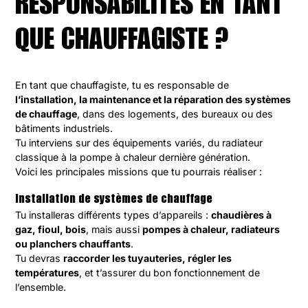
RESPONSABILITÉS EN TANT
QUE CHAUFFAGISTE ?
En tant que chauffagiste, tu es responsable de
l’installation, la maintenance et la réparation des systèmes
de chauffage
, dans des logements, des bureaux ou des
bâtiments industriels.
Tu interviens sur des équipements variés, du radiateur
classique à la pompe à chaleur dernière génération.
Voici les principales missions que tu pourrais réaliser :
Installation de systèmes de chauffage
Tu installeras différents types d’appareils :
chaudières à
gaz, fioul, bois
, mais aussi
pompes à chaleur, radiateurs
ou planchers chauffants
.
Tu devras
raccorder les tuyauteries, régler les
températures
, et t’assurer du bon fonctionnement de
l’ensemble.