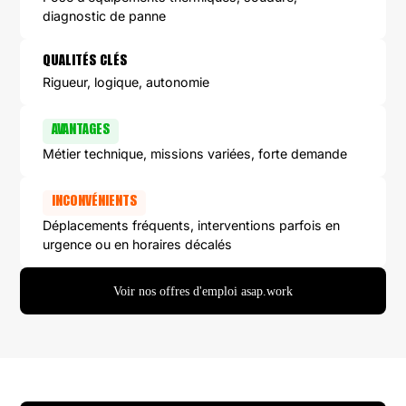
diagnostic de panne
QUALITÉS CLÉS
Rigueur, logique, autonomie
AVANTAGES
Métier technique, missions variées, forte demande
INCONVÉNIENTS
Déplacements fréquents, interventions parfois en
urgence ou en horaires décalés
Voir nos offres d'emploi asap.work