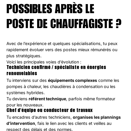
POSSIBLES APRÈS LE
POSTE DE CHAUFFAGISTE ?
Avec de l’expérience et quelques spécialisations, tu peux
rapidement évoluer vers des postes mieux rémunérés ou
plus stratégiques.
Voici les principales voies d’évolution :
Technicien confirmé / spécialiste en énergies
renouvelables
Tu interviens sur des
équipements complexes
comme les
pompes à chaleur, les chaudières à condensation ou les
systèmes hybrides.
Tu deviens
référent technique
, parfois même formateur
pour les nouveaux.
Chef d’équipe ou conducteur de travaux
Tu encadres d’autres techniciens,
organises les plannings
d’intervention
, fais le lien avec les clients et veilles au
respect des délais et des normes.