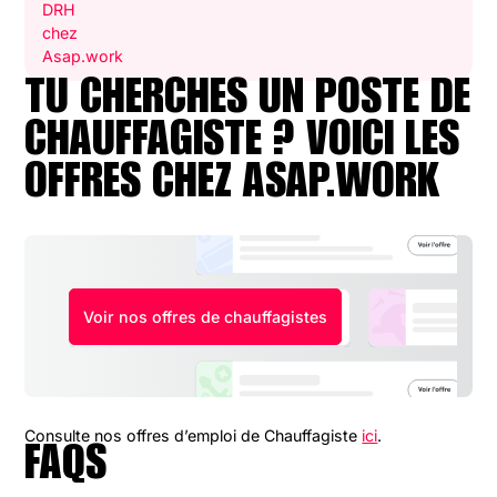
TU CHERCHES UN POSTE DE
CHAUFFAGISTE
? VOICI LES
OFFRES CHEZ ASAP.WORK
Voir nos offres de chauffagistes
Consulte nos offres d’emploi de
Chauffagiste
ici
.
FAQS