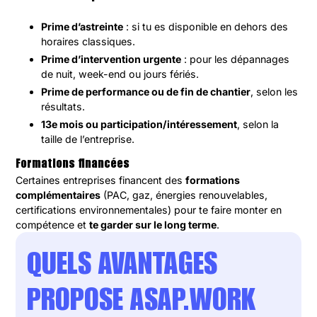
Prime d’astreinte
: si tu es disponible en dehors des
horaires classiques.
Prime d’intervention urgente
: pour les dépannages
de nuit, week-end ou jours fériés.
Prime de performance ou de fin de chantier
, selon les
résultats.
13e mois ou participation/intéressement
, selon la
taille de l’entreprise.
Formations financées
Certaines entreprises financent des
formations
complémentaires
(PAC, gaz, énergies renouvelables,
certifications environnementales) pour te faire monter en
compétence et
te garder sur le long terme
.
QUELS AVANTAGES
PROPOSE ASAP.WORK