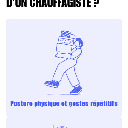
D’UN CHAUFFAGISTE ?
Posture physique et gestes répétitifs