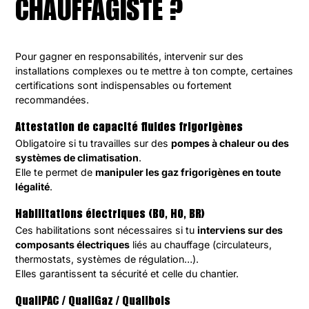
CHAUFFAGISTE ?
Pour gagner en responsabilités, intervenir sur des
installations complexes ou te mettre à ton compte, certaines
certifications sont indispensables ou fortement
recommandées.
Attestation de capacité fluides frigorigènes
Obligatoire si tu travailles sur des
pompes à chaleur ou des
systèmes de climatisation
.
Elle te permet de
manipuler les gaz frigorigènes en toute
légalité
.
Habilitations électriques (B0, H0, BR)
Ces habilitations sont nécessaires si tu
interviens sur des
composants électriques
liés au chauffage (circulateurs,
thermostats, systèmes de régulation…).
Elles garantissent ta sécurité et celle du chantier.
QualiPAC / QualiGaz / Qualibois