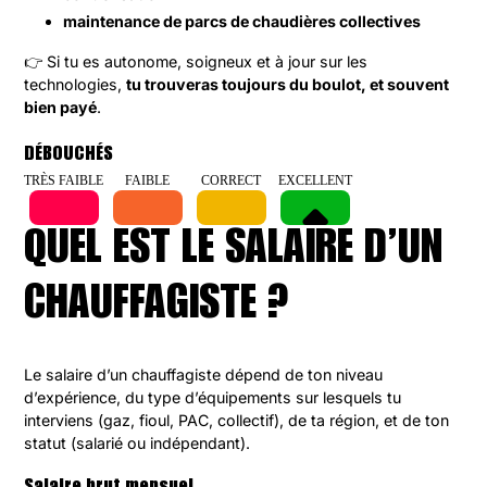
maintenance de parcs de chaudières collectives
👉 Si tu es autonome, soigneux et à jour sur les
technologies,
tu trouveras toujours du boulot, et souvent
bien payé
.
DÉBOUCHÉS
TRÈS FAIBLE
FAIBLE
CORRECT
EXCELLENT
QUEL EST LE SALAIRE D’UN
CHAUFFAGISTE ?
Le salaire d’un chauffagiste dépend de ton niveau
d’expérience, du type d’équipements sur lesquels tu
interviens (gaz, fioul, PAC, collectif), de ta région, et de ton
statut (salarié ou indépendant).