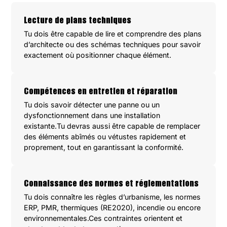
Lecture de plans techniques
Tu dois être capable de lire et comprendre des plans
d’architecte ou des schémas techniques pour savoir
exactement où positionner chaque élément.
Compétences en entretien et réparation
Tu dois savoir détecter une panne ou un
dysfonctionnement dans une installation
existante.Tu devras aussi être capable de remplacer
des éléments abîmés ou vétustes rapidement et
proprement, tout en garantissant la conformité.
Connaissance des normes et réglementations
Tu dois connaître les règles d’urbanisme, les normes
ERP, PMR, thermiques (RE2020), incendie ou encore
environnementales.Ces contraintes orientent et