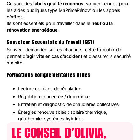
Ce sont des
labels qualité reconnus
, souvent exigés pour
les aides publiques type MaPrimeRénov’ ou les appels
d’offres.
Ils sont essentiels pour travailler dans le
neuf ou la
rénovation énergétique
.
Sauveteur Secouriste du Travail (SST)
Souvent demandée sur les chantiers, cette formation te
permet d’
agir vite en cas d’accident
et d’assurer la sécurité
sur site.
Formations complémentaires utiles
Lecture de plans de régulation
Régulation connectée / domotique
Entretien et diagnostic de chaudières collectives
Énergies renouvelables : solaire thermique,
géothermie, systèmes hybrides
LE CONSEIL D’OLIVIA,