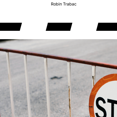
Robin Trabac