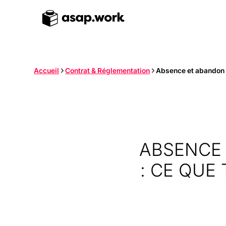
Accueil
Contrat & Réglementation
Absence et abandon de
ABSENCE 
: CE QUE