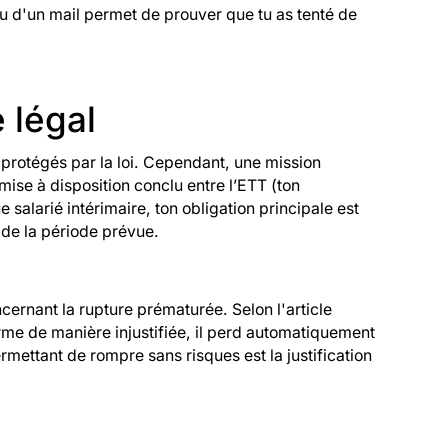
d'un mail permet de prouver que tu as tenté de
e légal
et protégés par la loi. Cependant, une mission
mise à disposition conclu entre l’ETT (ton
ue salarié intérimaire, ton obligation principale est
e de la période prévue.
ncernant la rupture prématurée. Selon l'article
terme de manière injustifiée, il perd automatiquement
rmettant de rompre sans risques est la justification