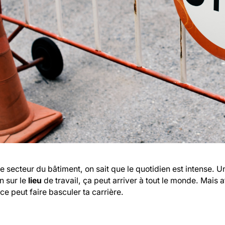
e secteur du bâtiment, on sait que le quotidien est intense. 
n sur le
lieu
de travail, ça peut arriver à tout le monde. Mais a
e peut faire basculer ta carrière.