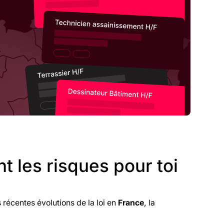
 les risques pour toi
s récentes évolutions de la loi en
France
, la