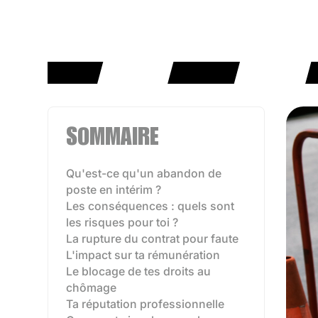
SOMMAIRE
Qu'est-ce qu'un abandon de
poste en intérim ?
Les conséquences : quels sont
les risques pour toi ?
La rupture du contrat pour faute
L'impact sur ta rémunération
Le blocage de tes droits au
chômage
Ta réputation professionnelle