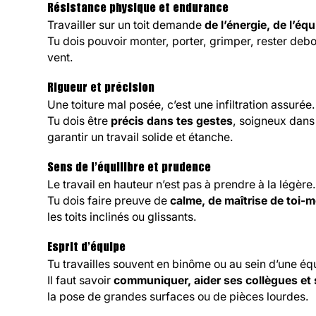
Résistance physique et endurance
Travailler sur un toit demande
de l’énergie, de l’é
Tu dois pouvoir monter, porter, grimper, rester deb
vent.
Rigueur et précision
Une toiture mal posée, c’est une infiltration assurée.
Tu dois être
précis dans tes gestes
, soigneux dans
garantir un travail solide et étanche.
Sens de l’équilibre et prudence
Le travail en hauteur n’est pas à prendre à la légère
Tu dois faire preuve de
calme, de maîtrise de toi-m
les toits inclinés ou glissants.
Esprit d’équipe
Tu travailles souvent en binôme ou au sein d’une éq
Il faut savoir
communiquer, aider ses collègues et 
la pose de grandes surfaces ou de pièces lourdes.