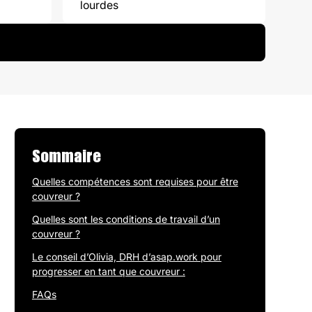
lourdes
Sommaire
Quelles compétences sont requises pour être
couvreur ?
Quelles sont les conditions de travail d’un
couvreur ?
Le conseil d’Olivia, DRH d’asap.work pour
progresser en tant que couvreur :
FAQs