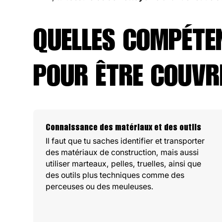
QUELLES COMPÉTE
POUR ÊTRE COUVR
Connaissance des matériaux et des outils
Il faut que tu saches identifier et transporter
des matériaux de construction, mais aussi
utiliser marteaux, pelles, truelles, ainsi que
des outils plus techniques comme des
perceuses ou des meuleuses.