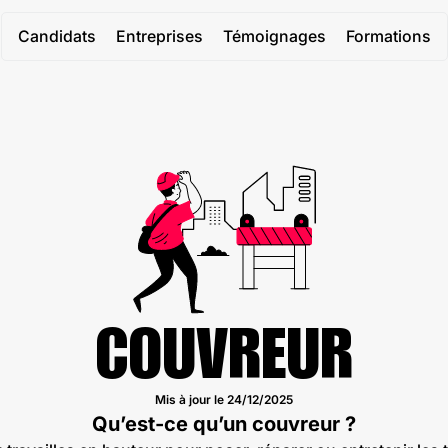
Candidats
Entreprises
Témoignages
Formations
COUVREUR
Mis à jour le
24/12/2025
Qu’est-ce qu’un couvreur ?