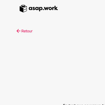
Retour