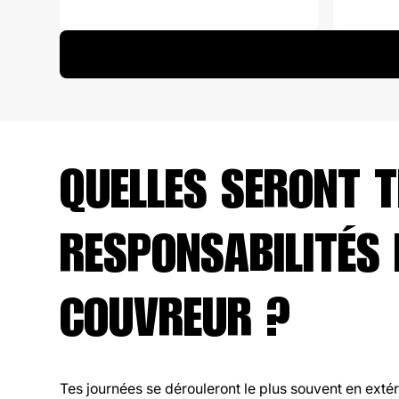
QUELLES SERONT T
RESPONSABILITÉS 
COUVREUR ?
Tes journées se dérouleront le plus souvent en extér