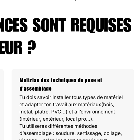
NCES SONT REQUISES
EUR ?
Maîtrise des techniques de pose et
d’assemblage
Tu dois savoir installer tous types de matériel
et adapter ton travail aux matériaux(bois,
métal, plâtre, PVC…) et à l’environnement
(intérieur, extérieur, local pro…).
Tu utiliseras différentes méthodes
d’assemblage : soudure, sertissage, collage,