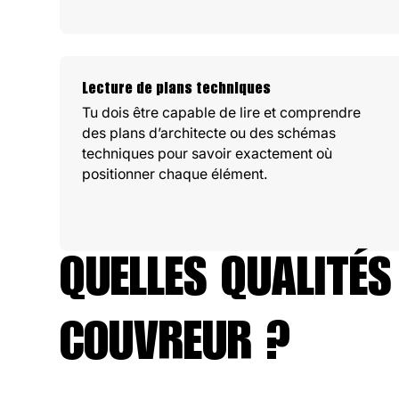
Lecture de plans techniques
Tu dois être capable de lire et comprendre
des plans d’architecte ou des schémas
techniques pour savoir exactement où
positionner chaque élément.
QUELLES QUALITÉS
COUVREUR ?