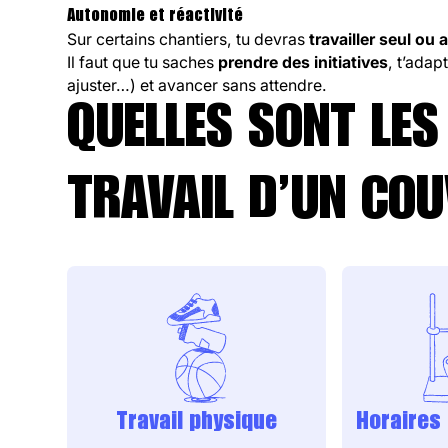
Autonomie et réactivité
Sur certains chantiers, tu devras
travailler seul o
Il faut que tu saches
prendre des initiatives
, t’ada
ajuster…) et avancer sans attendre.
QUELLES SONT LES
TRAVAIL D’UN CO
Travail physique
Horaires