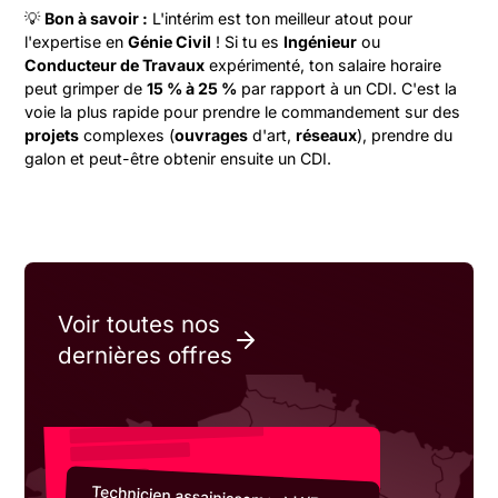
💡
Bon à savoir :
L'intérim est ton meilleur atout pour
l'expertise en
Génie Civil
! Si tu es
Ingénieur
ou
Conducteur de Travaux
expérimenté, ton salaire horaire
peut grimper de
15 % à 25 %
par rapport à un CDI. C'est la
voie la plus rapide pour prendre le commandement sur des
projets
complexes (
ouvrages
d'art,
réseaux
), prendre du
galon et peut-être obtenir ensuite un CDI.
Voir toutes nos
dernières offres