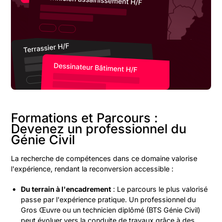
Formations et Parcours :
Devenez un professionnel du
Génie Civil
La recherche de compétences dans ce domaine valorise
l'expérience, rendant la reconversion accessible :
Du terrain à l'encadrement
: Le parcours le plus valorisé
passe par l'expérience pratique. Un professionnel du
Gros Œuvre ou un technicien diplômé (BTS Génie Civil)
peut évoluer vers la conduite de travaux grâce à des