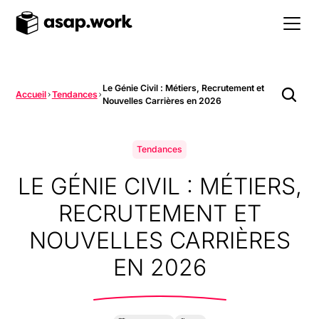
Le Génie Civil : Métiers, Recrutement et
Accueil
Tendances
Nouvelles Carrières en 2026
Tendances
LE GÉNIE CIVIL : MÉTIERS,
RECRUTEMENT ET
NOUVELLES CARRIÈRES
EN 2026