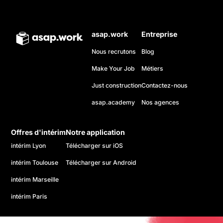
asap.work
Entreprise
Nous recrutons
Blog
Make Your Job
Métiers
Just construction
Contactez-nous
asap.academy
Nos agences
Offres d'intérim
Notre application
intérim Lyon
Télécharger sur iOS
intérim Toulouse
Télécharger sur Android
intérim Marseille
intérim Paris