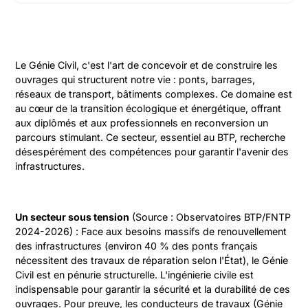
Le Génie Civil, c'est l'art de concevoir et de construire les
ouvrages qui structurent notre vie : ponts, barrages,
réseaux de transport, bâtiments complexes. Ce domaine est
au cœur de la transition écologique et énergétique, offrant
aux diplômés et aux professionnels en reconversion un
parcours stimulant. Ce secteur, essentiel au BTP, recherche
désespérément des compétences pour garantir l'avenir des
infrastructures.
Un secteur sous tension
(Source : Observatoires BTP/FNTP
2024-2026) : Face aux besoins massifs de renouvellement
des infrastructures (environ 40 % des ponts français
nécessitent des travaux de réparation selon l'État), le Génie
Civil est en pénurie structurelle. L'ingénierie civile est
indispensable pour garantir la sécurité et la durabilité de ces
ouvrages. Pour preuve, les conducteurs de travaux (Génie