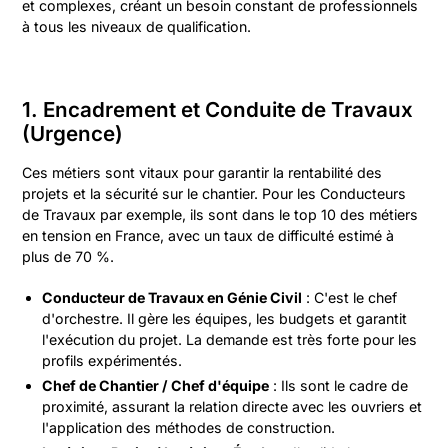
et complexes, créant un besoin constant de professionnels
à tous les niveaux de qualification.
1. Encadrement et Conduite de Travaux
(Urgence)
Ces métiers sont vitaux pour garantir la rentabilité des
projets et la sécurité sur le chantier. Pour les Conducteurs
de Travaux par exemple, ils sont dans le top 10 des métiers
en tension en France, avec un taux de difficulté estimé à
plus de 70 %.
Conducteur de Travaux en Génie Civil
: C'est le chef
d'orchestre. Il gère les équipes, les budgets et garantit
l'exécution du projet. La demande est très forte pour les
profils expérimentés.
Chef de Chantier / Chef d'équipe
: Ils sont le cadre de
proximité, assurant la relation directe avec les ouvriers et
l'application des méthodes de construction.