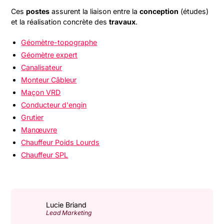
Ces
postes
assurent la liaison entre la
conception
(études)
et la réalisation concrète des
travaux
.
Géomètre-topographe
Géomètre expert
Canalisateur
Monteur Câbleur
Maçon VRD
Conducteur d'engin
Grutier
Manœuvre
Chauffeur Poids Lourds
Chauffeur SPL
Lucie Briand
Lead Marketing