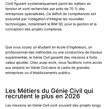
Civil) figurent systématiquement parmi les métiers en
tension et sont recherchés par près de 70 % des
entreprises spécialisées. Ce déficit de compétences est
exacerbé par l'obligation d'intégrer les nouvelles
technologies, notamment le BIM 5D, pour la gestion et la
conception des projets complexes.
Que vous soyez un étudiant en école d'ingénieurs, un
professionnel des méthodes ou une conductrice de travaux
expérimentée, le Génie Civil garantit des missions à forte
valeur ajoutée. Chez asap.work, nous facilitons votre accès
aux emplois en Génie Civil dans le cadre de grandes
entreprises ou d'établissements publics.
Les Métiers du Génie Civil qui
recrutent le plus en 2026
Les missions en Génie Civil sont souvent des projets longs