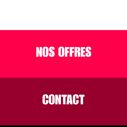
NOS OFFRES
CONTACT