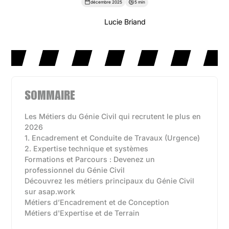
décembre 2025
5 min
Lucie Briand
SOMMAIRE
Les Métiers du Génie Civil qui recrutent le plus en
2026
1. Encadrement et Conduite de Travaux (Urgence)
2. Expertise technique et systèmes
Formations et Parcours : Devenez un
professionnel du Génie Civil
Découvrez les métiers principaux du Génie Civil
sur asap.work
Métiers d’Encadrement et de Conception
Métiers d'Expertise et de Terrain