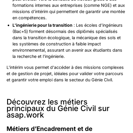
formations internes aux entreprises (comme NGE) et aux
missions d'intérim qui permettent de garantir une montée
en compétences.
L'ingénierie pour la transition
: Les écoles d'ingénieurs
(Bac+5) forment désormais des diplômés spécialisés
dans la transition écologique, la mécanique des sols et
les systèmes de construction à faible impact
environnemental, assurant un avenir aux étudiants dans
la recherche et l'ingénierie.
L'intérim vous permet d'accéder à des missions complexes
et de gestion de projet, idéales pour valider votre parcours
et garantir votre emploi dans le secteur du Génie Civil.
Découvrez les métiers
principaux du Génie Civil sur
asap.work
Métiers d’Encadrement et de