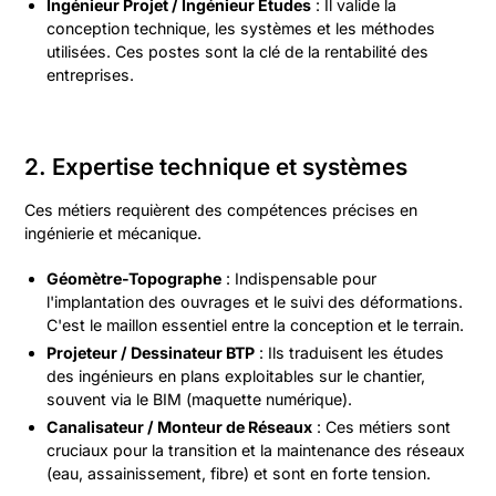
Ingénieur Projet / Ingénieur Études
: Il valide la
conception technique, les systèmes et les méthodes
utilisées. Ces postes sont la clé de la rentabilité des
entreprises.
2. Expertise technique et systèmes
Ces métiers requièrent des compétences précises en
ingénierie et mécanique.
Géomètre-Topographe
: Indispensable pour
l'implantation des ouvrages et le suivi des déformations.
C'est le maillon essentiel entre la conception et le terrain.
Projeteur / Dessinateur BTP
: Ils traduisent les études
des ingénieurs en plans exploitables sur le chantier,
souvent via le BIM (maquette numérique).
Canalisateur / Monteur de Réseaux
: Ces métiers sont
cruciaux pour la transition et la maintenance des réseaux
(eau, assainissement, fibre) et sont en forte tension.