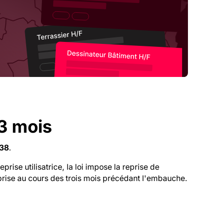
 3 mois
-38
.
rise utilisatrice, la loi impose la reprise de
prise au cours des trois mois précédant l'embauche.