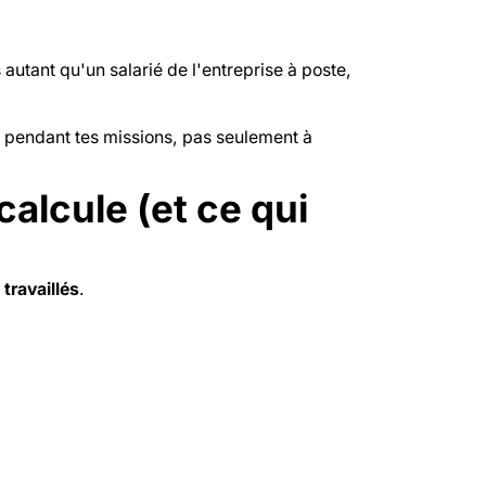
 autant qu'un salarié de l'entreprise à poste,
ce pendant tes missions, pas seulement à
alcule (et ce qui
travaillés
.