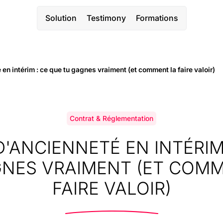
Solution
Testimony
Formations
en intérim : ce que tu gagnes vraiment (et comment la faire valoir)
Contrat & Réglementation
D'ANCIENNETÉ EN INTÉRIM
NES VRAIMENT (ET COM
FAIRE VALOIR)