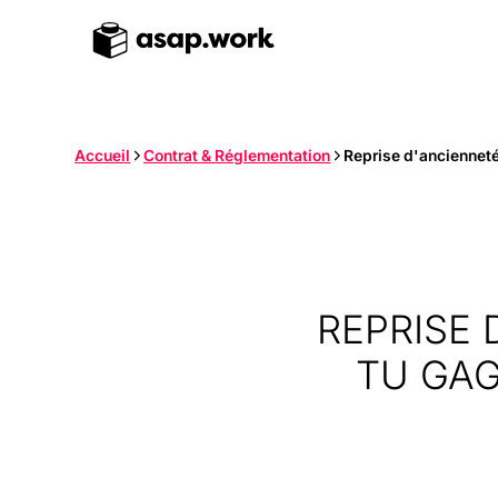
Accueil
Contrat & Réglementation
Reprise d'ancienneté 
REPRISE 
TU GAG