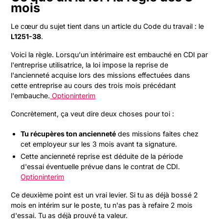
mois
Le cœur du sujet tient dans un article du Code du travail : le
L1251-38
.
Voici la règle. Lorsqu'un intérimaire est embauché en CDI par
l'entreprise utilisatrice, la loi impose la reprise de
l'ancienneté acquise lors des missions effectuées dans
cette entreprise au cours des trois mois précédant
l'embauche.
Optioninterim
Concrètement, ça veut dire deux choses pour toi :
Tu récupères ton ancienneté
des missions faites chez
cet employeur sur les 3 mois avant ta signature.
Cette ancienneté reprise est déduite de la période
d'essai éventuelle prévue dans le contrat de CDI.
Optioninterim
Ce deuxième point est un vrai levier. Si tu as déjà bossé 2
mois en intérim sur le poste, tu n'as pas à refaire 2 mois
d'essai. Tu as déjà prouvé ta valeur.