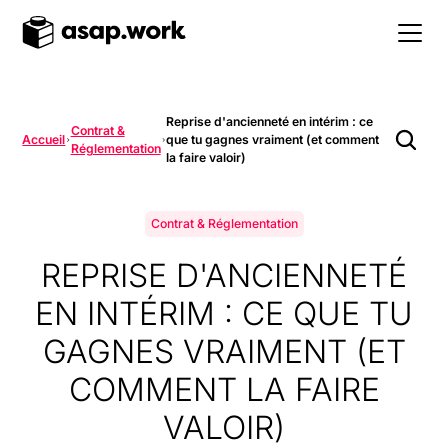
Reprise d'ancienneté en intérim : ce
Contrat &
Accueil
que tu gagnes vraiment (et comment
Réglementation
la faire valoir)
Contrat & Réglementation
REPRISE D'ANCIENNETÉ
EN INTÉRIM : CE QUE TU
GAGNES VRAIMENT (ET
COMMENT LA FAIRE
VALOIR)