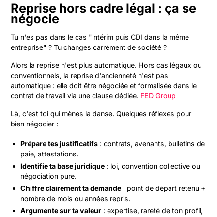
Reprise hors cadre légal : ça se
négocie
Tu n'es pas dans le cas "intérim puis CDI dans la même
entreprise" ? Tu changes carrément de société ?
Alors la reprise n'est plus automatique. Hors cas légaux ou
conventionnels, la reprise d'ancienneté n'est pas
automatique : elle doit être négociée et formalisée dans le
contrat de travail via une clause dédiée.
FED Group
Là, c'est toi qui mènes la danse. Quelques réflexes pour
bien négocier :
Prépare tes justificatifs
: contrats, avenants, bulletins de
paie, attestations.
Identifie ta base juridique
: loi, convention collective ou
négociation pure.
Chiffre clairement ta demande
: point de départ retenu +
nombre de mois ou années repris.
Argumente sur ta valeur
: expertise, rareté de ton profil,