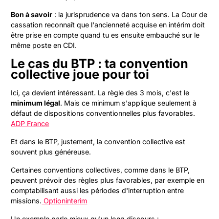
Bon à savoir
: la jurisprudence va dans ton sens. La Cour de
cassation reconnaît que l'ancienneté acquise en intérim doit
être prise en compte quand tu es ensuite embauché sur le
même poste en CDI.
Le cas du BTP : ta convention
collective joue pour toi
Ici, ça devient intéressant. La règle des 3 mois, c'est le
minimum légal
. Mais ce minimum s'applique seulement à
défaut de dispositions conventionnelles plus favorables.
ADP France
Et dans le BTP, justement, la convention collective est
souvent plus généreuse.
Certaines conventions collectives, comme dans le BTP,
peuvent prévoir des règles plus favorables, par exemple en
comptabilisant aussi les périodes d'interruption entre
missions.
Optioninterim
Un exemple parle mieux qu'un long discours :