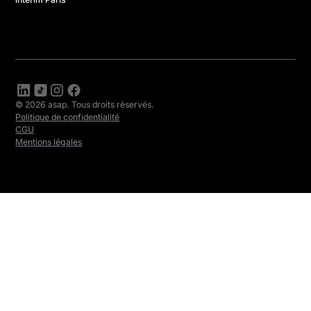
© 2026 asap. Tous droits réservés.
Politique de confidentialité
CGU
Mentions légales