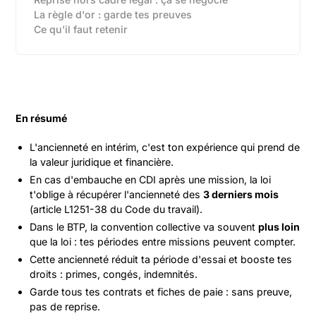
La règle d'or : garde tes preuves
Ce qu'il faut retenir
En résumé
L'ancienneté en intérim, c'est ton expérience qui prend de
la valeur juridique et financière.
En cas d'embauche en CDI après une mission, la loi
t'oblige à récupérer l'ancienneté des
3 derniers mois
(article L1251-38 du Code du travail).
Dans le BTP, la convention collective va souvent
plus loin
que la loi : tes périodes entre missions peuvent compter.
Cette ancienneté réduit ta période d'essai et booste tes
droits : primes, congés, indemnités.
Garde tous tes contrats et fiches de paie : sans preuve,
pas de reprise.