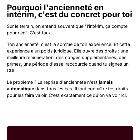
Pourquoi l'ancienneté en
intérim, c'est du concret pour toi
Sur le terrain, on entend souvent que "l'intérim, ça compte
pour rien". C'est faux.
Ton ancienneté, c'est la somme de ton expérience. Et cette
expérience a un poids juridique. Elle ouvre des droits : une
meilleure rémunération, des congés supplémentaires, des
primes, une période d'essai raccourcie quand tu signes un
CDI.
Le problème ? La reprise d'ancienneté n'est
jamais
automatique
dans tous les cas. Il faut connaître tes droits
pour les faire valoir. C'est exactement ce qu'on va voir ici.