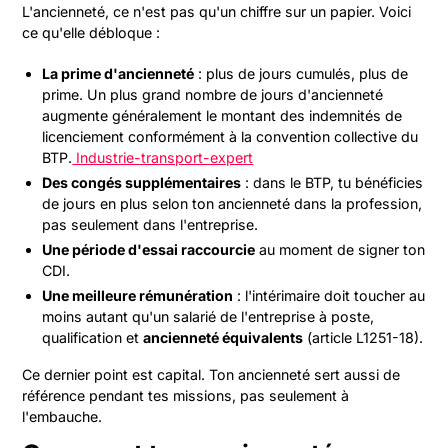
L'ancienneté, ce n'est pas qu'un chiffre sur un papier. Voici
ce qu'elle débloque :
La prime d'ancienneté
: plus de jours cumulés, plus de
prime. Un plus grand nombre de jours d'ancienneté
augmente généralement le montant des indemnités de
licenciement conformément à la convention collective du
BTP.
Industrie-transport-expert
Des congés supplémentaires
: dans le BTP, tu bénéficies
de jours en plus selon ton ancienneté dans la profession,
pas seulement dans l'entreprise.
Une période d'essai raccourcie
au moment de signer ton
CDI.
Une meilleure rémunération
: l'intérimaire doit toucher au
moins autant qu'un salarié de l'entreprise à poste,
qualification et
ancienneté équivalents
(article L1251-18).
Ce dernier point est capital. Ton ancienneté sert aussi de
référence pendant tes missions, pas seulement à
l'embauche.