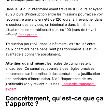
Dans le BTP, un intérimaire ayant travaillé 100 jours et ayant
eu 20 jours d'interruption entre les missions pourrait se voir
reconnaître une ancienneté de 120 jours. En revanche, dans
le secteur des services, un intérimaire dans la même
situation ne comptabiliserait que les 100 jours de travail
effectif.
Passinterim
Traduction pour toi : dans le bâtiment, les "trous" entre
deux chantiers ne te pénalisent pas forcément. C'est un
avantage à connaître absolument.
Attention quand même
: les règles de cumul restent
encadrées. Ce cumul est soumis à des règles précises,
notamment sur la continuité des contrats et la justification
des périodes d'interruption. D'où l'importance de tes
justificatifs (on y revient plus bas).
Industrie-transport-
expert
Concrètement, qu'est-ce que ça
t'apporte ?