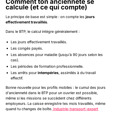
Comment ton ancienneté se
calcule (et ce qui compte)
Le principe de base est simple : on compte les
jours
effectivement travaillés
.
Dans le BTP, le calcul intègre généralement :
Les jours effectivement travaillés.
Les congés payés.
Les absences pour maladie (jusqu'à 90 jours selon les
cas).
Les périodes de formation professionnelle.
Les arrêts pour
intempéries
, assimilés à du travail
effectif.
Bonne nouvelle pour les profils mobiles : le cumul des jours
d'ancienneté dans le BTP pour un ouvrier est possible,
même si les missions se succèdent chez différents
employeurs. La caisse enregistre tes mois travaillés, même
quand tu changes de boîte.
Industrie-transport-expert