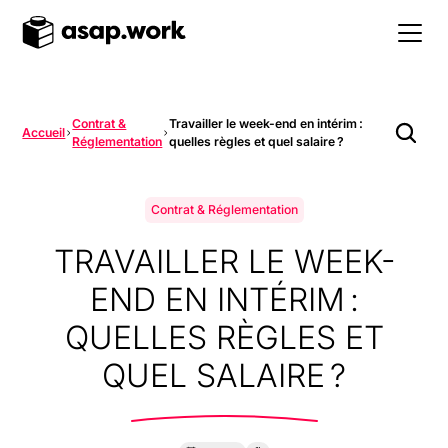
Contrat &
Travailler le week-end en intérim :
Accueil
Réglementation
quelles règles et quel salaire ?
Contrat & Réglementation
TRAVAILLER LE WEEK-
END EN INTÉRIM :
QUELLES RÈGLES ET
QUEL SALAIRE ?