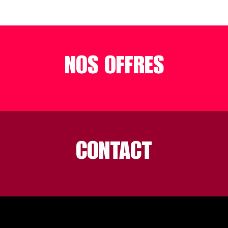
NOS OFFRES
CONTACT