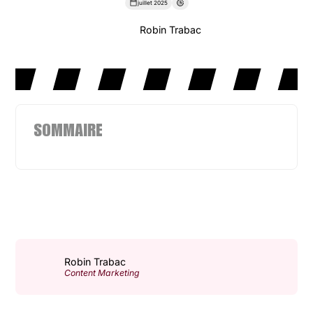
juillet 2025
Robin Trabac
SOMMAIRE
Robin Trabac
Content Marketing