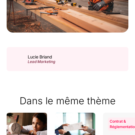
Lucie Briand
Lead Marketing
Dans le même thème
Contrat &
Réglementatio