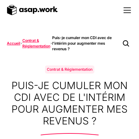
Puis-je cumuler mon CDI avec de
Contrat &
Accueil
l'intérim pour augmenter mes
Réglementation
revenus ?
Contrat & Réglementation
PUIS-JE CUMULER MON
CDI AVEC DE L'INTÉRIM
POUR AUGMENTER MES
REVENUS ?