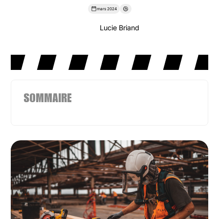
mars 2024
Lucie Briand
SOMMAIRE