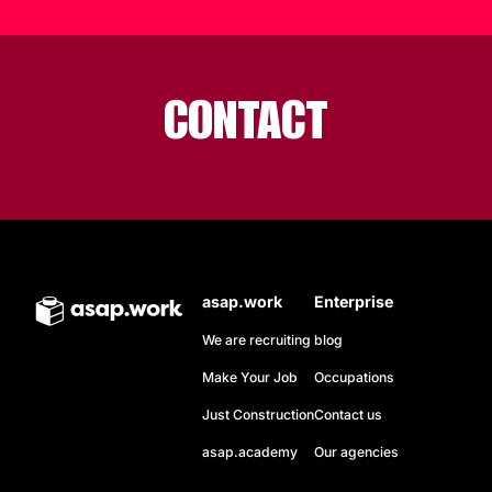
CONTACT
asap.work
Enterprise
We are recruiting
blog
Make Your Job
Occupations
Just Construction
Contact us
asap.academy
Our agencies