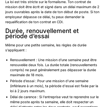
La loi est très stricte sur le formalisme. Ton contrat de
mission doit être écrit et signé dans un délai maximum de 2
jours ouvrables après la date de ton début de poste. Si ton
employeur dépasse ce délai, tu peux demander la
requalification de ton contrat en CDI.
Durée, renouvellement et
période d’essai
Même pour une petite semaine, les règles de durée
s’appliquent :
Renouvellement : Une mission d’une semaine peut être
renouvelée deux fois. La durée totale (renouvellements
compris) ne peut généralement pas dépasser la durée
maximale de 18 mois.
Période d’essai : Pour une mission d'une semaine
(inférieure à un mois), ta période d'essai est fixée par la
loi à 2 jours maximum.
Délai de carence : Si l'entreprise veut te reprendre sur le
même poste après ta semaine, elle doit respecter un
délai d'attente entre les deux contrats, sauf exceptions