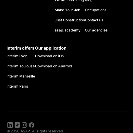
Make Your Job
Occupations
Just Construction
Contact us
asap.academy
Our agencies
Interim offers
Our application
Interim Lyon
Download on iOS
Interim Toulouse
Download on Android
Interim Marseille
Interim Paris
© 2026 ASAP. All rights reserved.