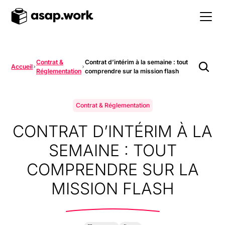
Contrat &
Contrat d’intérim à la semaine : tout
Accueil
Réglementation
comprendre sur la mission flash
Contrat & Réglementation
CONTRAT D’INTÉRIM À LA
SEMAINE : TOUT
COMPRENDRE SUR LA
MISSION FLASH