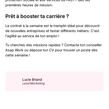
premières heures de mission.
Prêt à booster ta carrière ?
Le contrat à la semaine est le tremplin idéal pour découvrir
de nouvelles entreprises et tester différents métiers. C'est
l'agilité au service de ton emploi !
Tu cherches des missions rapides ? Contacte ton conseiller
Asap Work ou dépose ton CV pour trouver un poste dès
cette semaine !
Lucie Briand
Lead Marketing