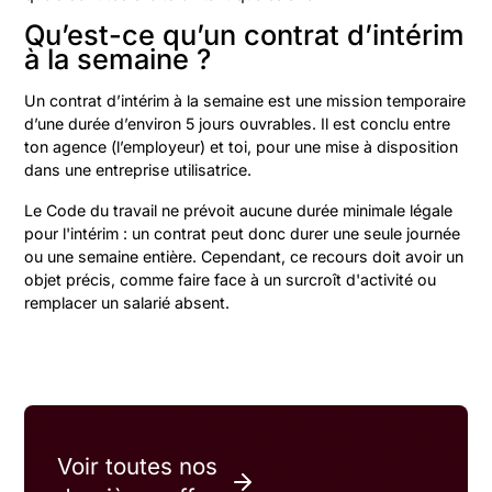
Qu’est-ce qu’un contrat d’intérim
à la semaine ?
Un contrat d’intérim à la semaine est une mission temporaire
d’une durée d’environ 5 jours ouvrables. Il est conclu entre
ton agence (l’employeur) et toi, pour une mise à disposition
dans une entreprise utilisatrice.
Le Code du travail ne prévoit aucune durée minimale légale
pour l'intérim : un contrat peut donc durer une seule journée
ou une semaine entière. Cependant, ce recours doit avoir un
objet précis, comme faire face à un surcroît d'activité ou
remplacer un salarié absent.
Voir toutes nos