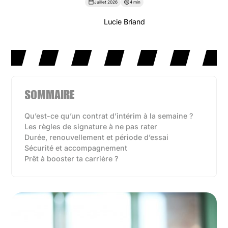
Juillet 2026
4 min
Lucie Briand
SOMMAIRE
Qu’est-ce qu’un contrat d’intérim à la semaine ?
Les règles de signature à ne pas rater
Durée, renouvellement et période d’essai
Sécurité et accompagnement
Prêt à booster ta carrière ?