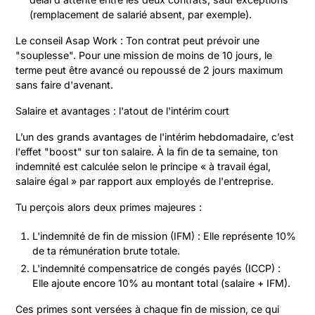
(remplacement de salarié absent, par exemple).
Le conseil Asap Work : Ton contrat peut prévoir une
"souplesse". Pour une mission de moins de 10 jours, le
terme peut être avancé ou repoussé de 2 jours maximum
sans faire d'avenant.
Salaire et avantages : l'atout de l'intérim court
L’un des grands avantages de l'intérim hebdomadaire, c’est
l'effet "boost" sur ton salaire. À la fin de ta semaine, ton
indemnité est calculée selon le principe « à travail égal,
salaire égal » par rapport aux employés de l'entreprise.
Tu perçois alors deux primes majeures :
L'indemnité de fin de mission (IFM) : Elle représente 10%
de ta rémunération brute totale.
L'indemnité compensatrice de congés payés (ICCP) :
Elle ajoute encore 10% au montant total (salaire + IFM).
Ces primes sont versées à chaque fin de mission, ce qui