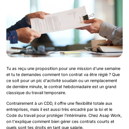
Tu as reçu une proposition pour une mission d'une semaine
et tu te demandes comment ton contrat va être réglé ? Que
ce soit pour un pic d'activité soudain ou un remplacement
de dernière minute, le contrat hebdomadaire est un grand
classique du travail temporaire.
Contrairement à un CDD, il offre une flexibilité totale aux
entreprises, mais il est aussi très encadré par la loi et le
Code du travail pour protéger l'intérimaire. Chez Asap Work,
on t'explique comment bien gérer ces contrats courts et
quels sont tes droits en tant que salarie.