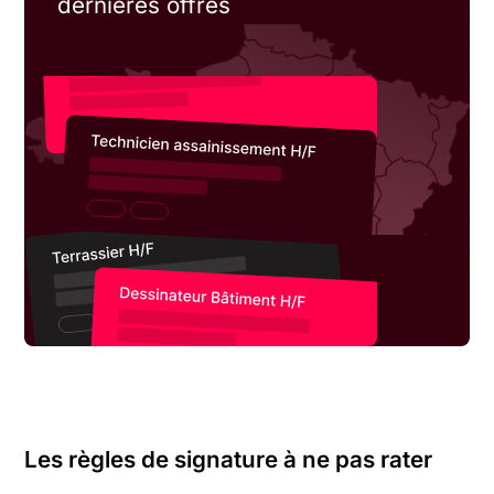
dernières offres
Les règles de signature à ne pas rater