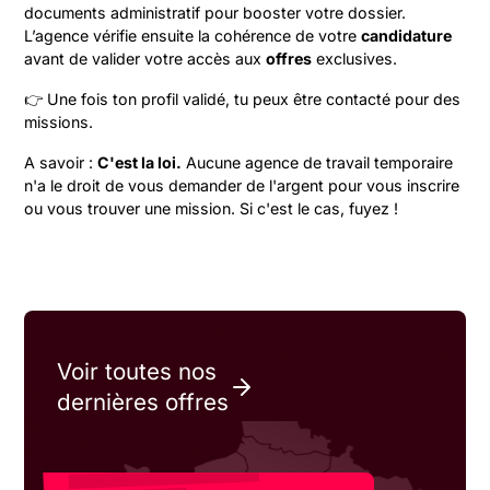
documents administratif pour booster votre dossier.
L’agence vérifie ensuite la cohérence de votre
candidature
avant de valider votre accès aux
offres
exclusives.
👉 Une fois ton profil validé, tu peux être contacté pour des
missions.
A savoir :
C'est la loi.
Aucune agence de travail temporaire
n'a le droit de vous demander de l'argent pour vous inscrire
ou vous trouver une mission. Si c'est le cas, fuyez !
Voir toutes nos
dernières offres