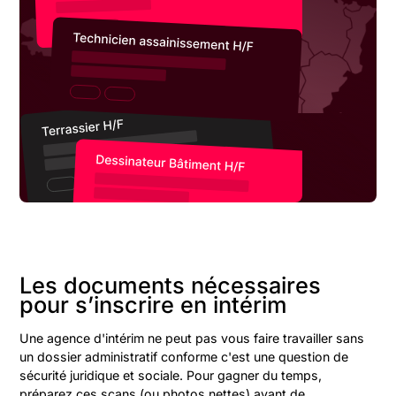
Les documents nécessaires
pour s’inscrire en intérim
Une agence d'intérim ne peut pas vous faire travailler sans
un dossier administratif conforme c'est une question de
sécurité juridique et sociale. Pour gagner du temps,
préparez ces scans (ou photos nettes) avant de