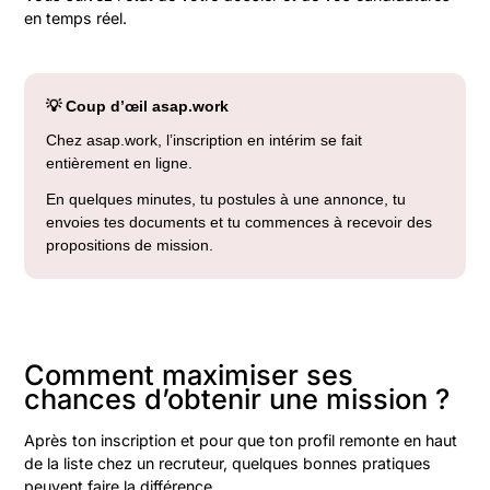
en temps réel.
💡 Coup d’œil asap.work
Chez asap.work, l’inscription en intérim se fait
entièrement en ligne.
En quelques minutes, tu postules à une annonce, tu
envoies tes documents et tu commences à recevoir des
propositions de mission.
Comment maximiser ses
chances d’obtenir une mission ?
Après ton inscription et pour que ton profil remonte en haut
de la liste chez un recruteur, quelques bonnes pratiques
peuvent faire la différence.