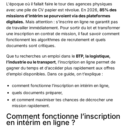
L'époque où il fallait faire le tour des agences physiques
avec une pile de CV papier est révolue. En 2026,
85% des
missions d'intérim se pourvoient via des plateformes
digitales.
Mais attention : s'inscrire en ligne ne garantit pas
de travailler immédiatement. Pour sortir du lot et transformer
une inscription en contrat de mission, il faut savoir comment
fonctionnent les algorithmes de recrutement et quels
documents sont critiques.
Que tu recherches un emploi dans le
BTP, la logistique,
l’industrie ou le transport
, l’inscription en ligne permet de
gagner du temps et d’accéder plus rapidement aux offres
d’emploi disponibles. Dans ce guide, on t’explique :
comment fonctionne l’inscription en intérim en ligne,
quels documents préparer,
et comment maximiser tes chances de décrocher une
mission rapidement.
Comment fonctionne l’inscription
en intérim en ligne ?