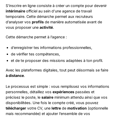
S'inscrire en ligne consiste à créer un compte pour devenir
intérimaire
officiel au sein d'une agence de travail
temporaire. Cette démarche permet aux recruteurs
d’analyser vos
profils
de manière automatisée avant de
vous proposer une
activité
.
Cette démarche permet à l’agence :
d’enregistrer tes informations professionnelles,
de vérifier tes compétences,
et de te proposer des missions adaptées à ton profil.
Avec les plateformes digitales, tout peut désormais se faire
à distance
.
Le processus est simple : vous remplissez vos informations
personnelles, détaillez vos
expériences
passées et
précisez le poste, le
salaire
minimum attendu ainsi que vos
disponibilitées. Une fois le compte créé, vous pouvez
télécharger
votre CV, une
lettre
de
motivation
(optionnelle
mais recommandée) et ajouter l’ensemble de vos