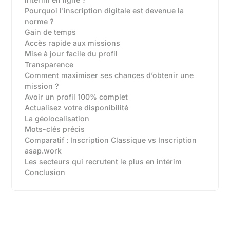
Pourquoi l'inscription digitale est devenue la
norme ?
Gain de temps
Accès rapide aux missions
Mise à jour facile du profil
Transparence
Comment maximiser ses chances d’obtenir une
mission ?
Avoir un profil 100% complet
Actualisez votre disponibilité
La géolocalisation
Mots-clés précis
Comparatif : Inscription Classique vs Inscription
asap.work‍
Les secteurs qui recrutent le plus en intérim
Conclusion