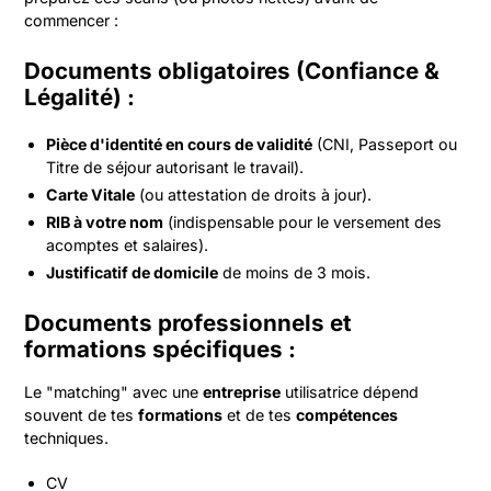
commencer :
Documents obligatoires (Confiance &
Légalité) :
Pièce d'identité en cours de validité
(CNI, Passeport ou
Titre de séjour autorisant le travail).
Carte Vitale
(ou attestation de droits à jour).
RIB à votre nom
(indispensable pour le versement des
acomptes et salaires).
Justificatif de domicile
de moins de 3 mois.
Documents professionnels et
formations spécifiques :
Le "matching" avec une
entreprise
utilisatrice dépend
souvent de tes
formations
et de tes
compétences
techniques.
CV