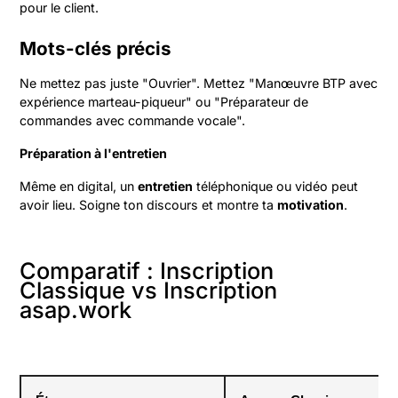
pour le client.
Mots-clés précis
Ne mettez pas juste "Ouvrier". Mettez "Manœuvre BTP avec
expérience marteau-piqueur" ou "Préparateur de
commandes avec commande vocale".
Préparation à l'entretien
Même en digital, un
entretien
téléphonique ou vidéo peut
avoir lieu. Soigne ton discours et montre ta
motivation
.
Comparatif : Inscription
Classique vs Inscription
asap.work