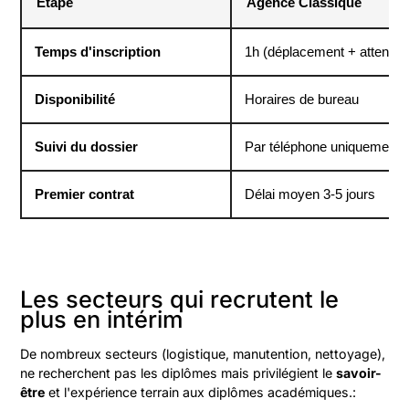
Étape
Agence Classique
Temps d'inscription
1h (déplacement + attente)
Disponibilité
Horaires de bureau
Suivi du dossier
Par téléphone uniquement
Premier contrat
Délai moyen 3-5 jours
Les secteurs qui recrutent le
plus en intérim
De nombreux secteurs (logistique, manutention, nettoyage),
ne recherchent pas les diplômes mais privilégient le
savoir-
être
et l'expérience terrain aux diplômes académiques.: