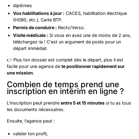
diplômes
Vos habilitations à jour :
CACES, habilitation électrique
(H0B0, etc.), Carte BTP.
Permis de conduire :
Recto/Verso.
Visite médicale :
Si vous en avez une de moins de 2 ans,
téléchargez-la ! C'est un argument de poids pour un
départ immédiat.
👉 Plus ton dossier est complet dès le départ, plus il est
facile pour une agence de
te positionner rapidement sur
une mission
.
Combien de temps prend une
inscription en intérim en ligne ?
L’inscription peut prendre
entre 5 et 15 minutes
si tu as tous
les documents nécessaires.
Ensuite, l’agence peut :
valider ton profil,