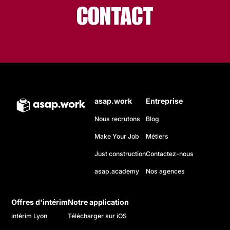
CONTACT
asap.work
Entreprise
Nous recrutons
Blog
Make Your Job
Métiers
Just construction
Contactez-nous
asap.academy
Nos agences
Offres d'intérim
Notre application
intérim Lyon
Télécharger sur iOS