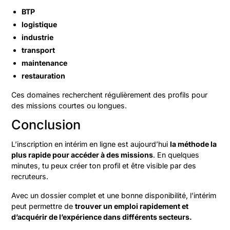
BTP
logistique
industrie
transport
maintenance
restauration
Ces domaines recherchent régulièrement des profils pour
des missions courtes ou longues.
Conclusion
L’inscription en intérim en ligne est aujourd’hui
la méthode la
plus rapide pour accéder à des missions
. En quelques
minutes, tu peux créer ton profil et être visible par des
recruteurs.
Avec un dossier complet et une bonne disponibilité, l’intérim
peut permettre de
trouver un emploi rapidement et
d’acquérir de l’expérience dans différents secteurs.