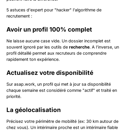
5 astuces d'expert pour "hacker" l'algorithme de
recrutement :
Avoir un profil 100% complet
Ne laisse aucune case vide. Un dossier incomplet est
souvent ignoré par les outils de
recherche
. A l’inverse, un
profil détaillé permet aux recruteurs de comprendre
rapidement ton expérience.
Actualisez votre disponibilité
Sur asap.work, un profil qui met à jour sa disponibilité
chaque semaine est considéré comme "actif" et traité en
priorité.
La géolocalisation
Précisez votre périmètre de mobilité (ex: 30 km autour de
chez vous). Un intérimaire proche est un intérimaire fiable