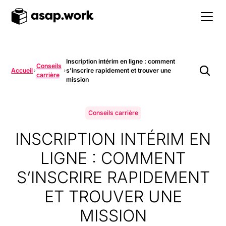
Inscription intérim en ligne : comment
Conseils
Accueil
s’inscrire rapidement et trouver une
carrière
mission
Conseils carrière
INSCRIPTION INTÉRIM EN
LIGNE : COMMENT
S’INSCRIRE RAPIDEMENT
ET TROUVER UNE
MISSION