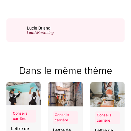
Lucie Briand
Lead Marketing
Dans le même thème
Conseils
Conseils
Conseils
carrière
carrière
carrière
Lettre de
Lettre de
Lettre de