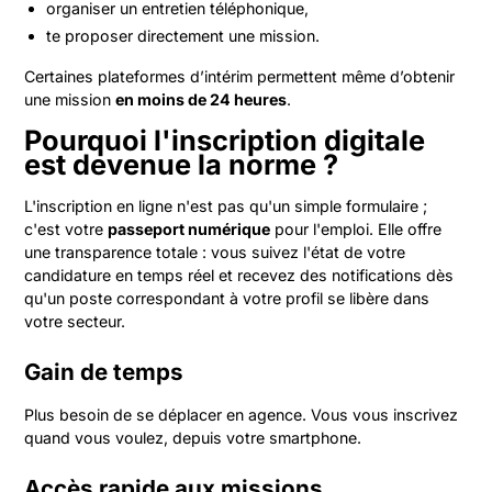
organiser un entretien téléphonique,
te proposer directement une mission.
Certaines plateformes d’intérim permettent même d’obtenir
une mission
en moins de 24 heures
.
Pourquoi l'inscription digitale
est devenue la norme ?
L'inscription en ligne n'est pas qu'un simple formulaire ;
c'est votre
passeport numérique
pour l'emploi. Elle offre
une transparence totale : vous suivez l'état de votre
candidature en temps réel et recevez des notifications dès
qu'un poste correspondant à votre profil se libère dans
votre secteur.
Gain de temps
Plus besoin de se déplacer en agence. Vous vous inscrivez
quand vous voulez, depuis votre smartphone.
Accès rapide aux missions