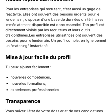
Pour les entreprises qui recrutent, c'est aussi un gage de
réactivité. Elles ont souvent des besoins urgents pour le
lendemain ; disposer d'une base de données d'intérimaires
immédiatement disponible est donc essentiel. Ton profil est
directement visible par les recruteurs et leurs outils
d’algorithmes.Les entreprises utilisatrices ont souvent des
besoins pour le lendemain. Un profil complet en ligne permet
un "matching" instantané.
Mise à jour facile du profil
Tu peux ajouter facilement :
nouvelles compétences,
nouvelles formations,
expériences professionnelles
Transparence
Vous suivez l'état de votre dossier et de vos candidatures