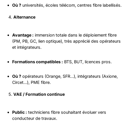
Où ?
universités, écoles télécom, centres fibre labellisés.
Alternance
Avantage :
immersion totale dans le déploiement fibre
(PM, PB, GC, lien optique), très apprécié des opérateurs
et intégrateurs.
Formations compatibles :
BTS, BUT, licences pros.
Où ?
opérateurs (Orange, SFR…), intégrateurs (Axione,
Circet…), PME fibre.
VAE / Formation continue
Public :
techniciens fibre souhaitant évoluer vers
conducteur de travaux.