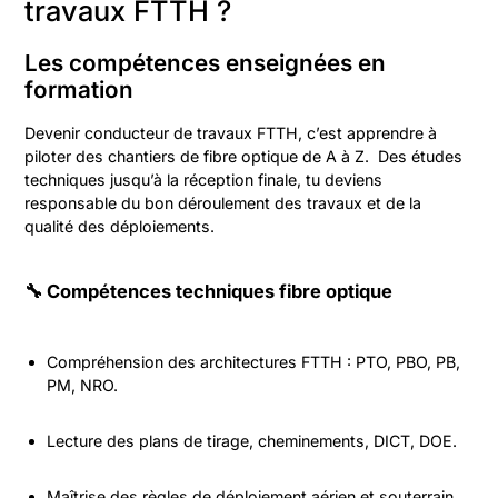
travaux FTTH ?
Les compétences enseignées en
formation
Devenir conducteur de travaux FTTH, c’est apprendre à
piloter des chantiers de fibre optique de A à Z. Des études
techniques jusqu’à la réception finale, tu deviens
responsable du bon déroulement des travaux et de la
qualité des déploiements.
🔧 Compétences techniques fibre optique
Compréhension des architectures FTTH : PTO, PBO, PB,
PM, NRO.
Lecture des plans de tirage, cheminements, DICT, DOE.
Maîtrise des règles de déploiement aérien et souterrain