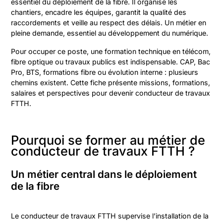
essentiel du déploiement de la fibre. Il organise les
chantiers, encadre les équipes, garantit la qualité des
raccordements et veille au respect des délais. Un métier en
pleine demande, essentiel au développement du numérique.
Pour occuper ce poste, une formation technique en télécom,
fibre optique ou travaux publics est indispensable. CAP, Bac
Pro, BTS, formations fibre ou évolution interne : plusieurs
chemins existent. Cette fiche présente missions, formations,
salaires et perspectives pour devenir conducteur de travaux
FTTH.
Pourquoi se former au métier de
conducteur de travaux FTTH ?
Un métier central dans le déploiement
de la fibre
Le conducteur de travaux FTTH supervise l’installation de la