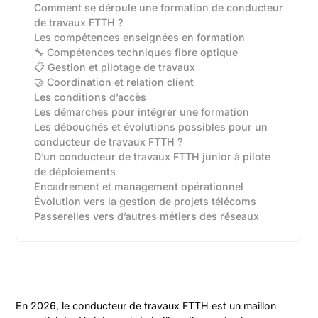
Comment se déroule une formation de conducteur
de travaux FTTH ?
Les compétences enseignées en formation
🔧 Compétences techniques fibre optique
📋 Gestion et pilotage de travaux
🤝 Coordination et relation client
Les conditions d’accès
Les démarches pour intégrer une formation
Les débouchés et évolutions possibles pour un
conducteur de travaux FTTH ?
D’un conducteur de travaux FTTH junior à pilote
de déploiements‍
Encadrement et management opérationnel‍
Évolution vers la gestion de projets télécoms‍
Passerelles vers d’autres métiers des réseaux‍
En 2026, le conducteur de travaux FTTH est un maillon