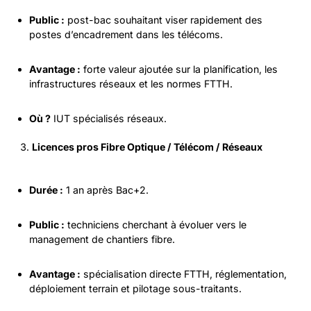
Public :
post-bac souhaitant viser rapidement des
postes d’encadrement dans les télécoms.
Avantage :
forte valeur ajoutée sur la planification, les
infrastructures réseaux et les normes FTTH.
Où ?
IUT spécialisés réseaux.
Licences pros Fibre Optique / Télécom / Réseaux
Durée :
1 an après Bac+2.
Public :
techniciens cherchant à évoluer vers le
management de chantiers fibre.
Avantage :
spécialisation directe FTTH, réglementation,
déploiement terrain et pilotage sous-traitants.