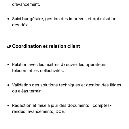
d’avancement.
Suivi budgétaire, gestion des imprévus et optimisation
des délais.
🤝 Coordination et relation client
Relation avec les maîtres d’œuvre, les opérateurs
télécom et les collectivités.
Validation des solutions techniques et gestion des litiges
ou aléas terrain.
Rédaction et mise à jour des documents : comptes-
rendus, avancements, DOE.