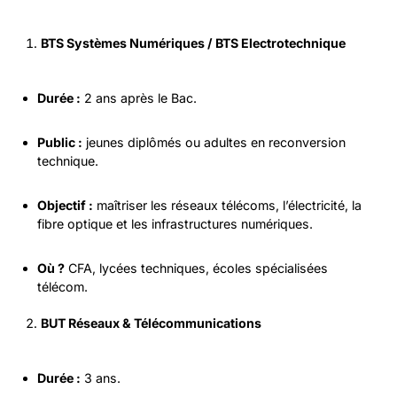
BTS Systèmes Numériques / BTS Electrotechnique
Durée :
2 ans après le Bac.
Public :
jeunes diplômés ou adultes en reconversion
technique.
Objectif :
maîtriser les réseaux télécoms, l’électricité, la
fibre optique et les infrastructures numériques.
Où ?
CFA, lycées techniques, écoles spécialisées
télécom.
BUT Réseaux & Télécommunications
Durée :
3 ans.