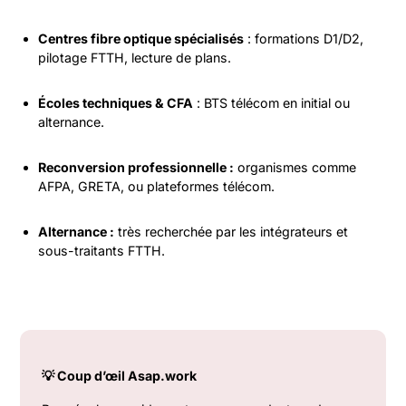
Centres fibre optique spécialisés
: formations D1/D2,
pilotage FTTH, lecture de plans.
Écoles techniques & CFA
: BTS télécom en initial ou
alternance.
Reconversion professionnelle :
organismes comme
AFPA, GRETA, ou plateformes télécom.
Alternance :
très recherchée par les intégrateurs et
sous-traitants FTTH.
💡 Coup d’œil Asap.work