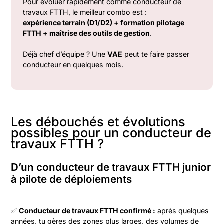
Pour évoluer rapidement comme conducteur de
travaux FTTH, le meilleur combo est :
expérience terrain (D1/D2) + formation pilotage
FTTH + maîtrise des outils de gestion
.
Déjà chef d’équipe ? Une
VAE
peut te faire passer
conducteur en quelques mois.
Les débouchés et évolutions
possibles pour un conducteur de
travaux FTTH ?
D’un conducteur de travaux FTTH junior
à pilote de déploiements
✅
Conducteur de travaux FTTH confirmé :
après quelques
années, tu gères des zones plus larges, des volumes de