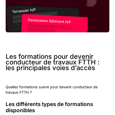
Les formations pour devenir
conducteur de travaux FTTH :
les principales voies d’accès
Quelles formations suivre pour devenir conducteur de
travaux FTTH ?
Les différents types de formations
disponibles