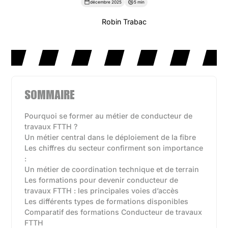
décembre 2025
5 min
Robin Trabac
SOMMAIRE
Pourquoi se former au métier de conducteur de
travaux FTTH ?
Un métier central dans le déploiement de la fibre
Les chiffres du secteur confirment son importance
:
Un métier de coordination technique et de terrain
Les formations pour devenir conducteur de
travaux FTTH : les principales voies d’accès
Les différents types de formations disponibles‍
Comparatif des formations Conducteur de travaux
FTTH