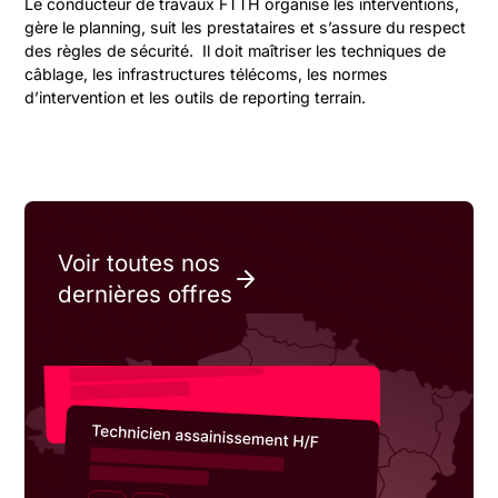
Le conducteur de travaux FTTH organise les interventions,
gère le planning, suit les prestataires et s’assure du respect
des règles de sécurité. Il doit maîtriser les techniques de
câblage, les infrastructures télécoms, les normes
d’intervention et les outils de reporting terrain.
Voir toutes nos
dernières offres