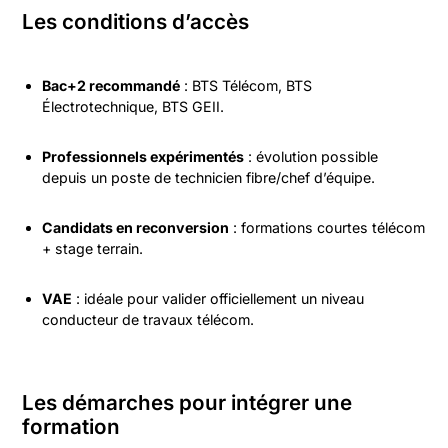
Les conditions d’accès
Bac+2 recommandé
: BTS Télécom, BTS
Électrotechnique, BTS GEII.
Professionnels expérimentés
: évolution possible
depuis un poste de technicien fibre/chef d’équipe.
Candidats en reconversion
: formations courtes télécom
+ stage terrain.
VAE
: idéale pour valider officiellement un niveau
conducteur de travaux télécom.
Les démarches pour intégrer une
formation