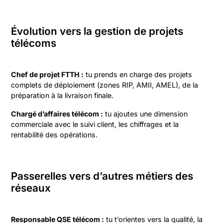
Évolution vers la gestion de projets
télécoms
Chef de projet FTTH :
tu prends en charge des projets
complets de déploiement (zones RIP, AMII, AMEL), de la
préparation à la livraison finale.
Chargé d’affaires télécom :
tu ajoutes une dimension
commerciale avec le suivi client, les chiffrages et la
rentabilité des opérations.
Passerelles vers d’autres métiers des
réseaux
Responsable QSE télécom :
tu t’orientes vers la qualité, la