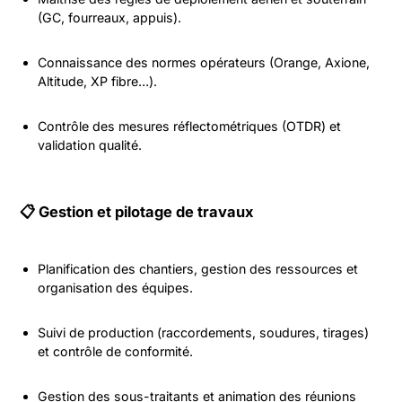
(GC, fourreaux, appuis).
Connaissance des normes opérateurs (Orange, Axione,
Altitude, XP fibre…).
Contrôle des mesures réflectométriques (OTDR) et
validation qualité.
📋 Gestion et pilotage de travaux
Planification des chantiers, gestion des ressources et
organisation des équipes.
Suivi de production (raccordements, soudures, tirages)
et contrôle de conformité.
Gestion des sous-traitants et animation des réunions