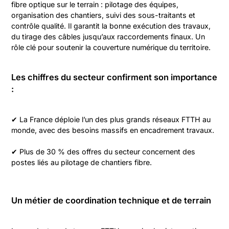
fibre optique sur le terrain : pilotage des équipes,
organisation des chantiers, suivi des sous-traitants et
contrôle qualité. Il garantit la bonne exécution des travaux,
du tirage des câbles jusqu’aux raccordements finaux. Un
rôle clé pour soutenir la couverture numérique du territoire.
Les chiffres du secteur confirment son importance
:
✔ La France déploie l’un des plus grands réseaux FTTH au
monde, avec des besoins massifs en encadrement travaux.
✔ Plus de 30 % des offres du secteur concernent des
postes liés au pilotage de chantiers fibre.
Un métier de coordination technique et de terrain