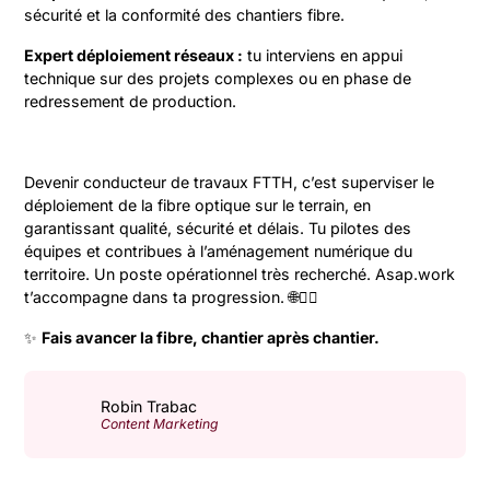
sécurité et la conformité des chantiers fibre.
Expert déploiement réseaux :
tu interviens en appui
technique sur des projets complexes ou en phase de
redressement de production.
Devenir conducteur de travaux FTTH, c’est superviser le
déploiement de la fibre optique sur le terrain, en
garantissant qualité, sécurité et délais. Tu pilotes des
équipes et contribues à l’aménagement numérique du
territoire. Un poste opérationnel très recherché. Asap.work
t’accompagne dans ta progression. 🌐👷‍♂️
✨
Fais avancer la fibre, chantier après chantier.
Robin Trabac
Content Marketing