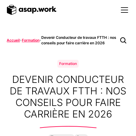
Devenir Conducteur de travaux FTTH : nos
Accueil
Formation
conseils pour faire carrière en 2026
Formation
DEVENIR CONDUCTEUR
DE TRAVAUX FTTH : NOS
CONSEILS POUR FAIRE
CARRIÈRE EN 2026