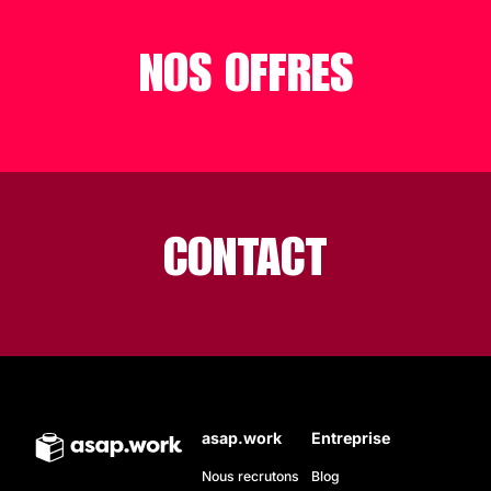
NOS OFFRES
CONTACT
asap.work
Entreprise
Nous recrutons
Blog