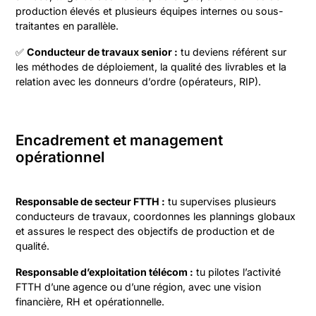
production élevés et plusieurs équipes internes ou sous-
traitantes en parallèle.
✅
Conducteur de travaux senior :
tu deviens référent sur
les méthodes de déploiement, la qualité des livrables et la
relation avec les donneurs d’ordre (opérateurs, RIP).
Encadrement et management
opérationnel
Responsable de secteur FTTH :
tu supervises plusieurs
conducteurs de travaux, coordonnes les plannings globaux
et assures le respect des objectifs de production et de
qualité.
Responsable d’exploitation télécom :
tu pilotes l’activité
FTTH d’une agence ou d’une région, avec une vision
financière, RH et opérationnelle.