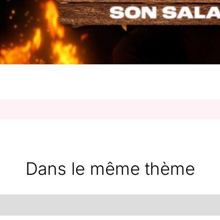
Dans le même thème