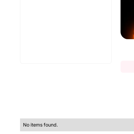
No items found.