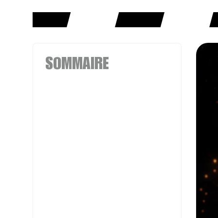
SOMMAIRE