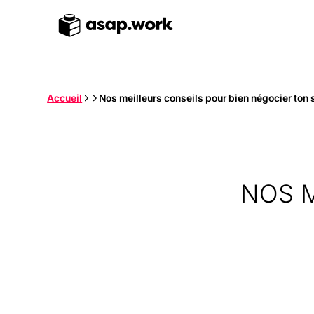
Accueil
Nos meilleurs conseils pour bien négocier ton 
NOS M