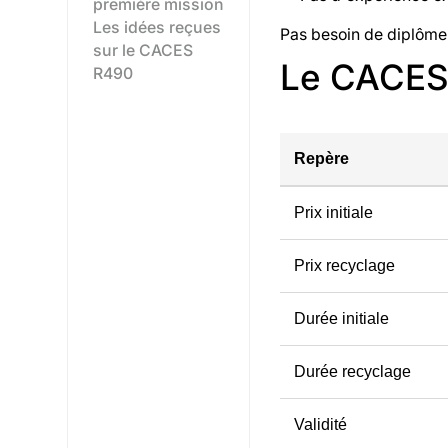
première mission
Les idées reçues
Pas besoin de diplôme
sur le CACES
Le CACES 
R490
Repère
Prix initiale
Prix recyclage
Durée initiale
Durée recyclage
Validité