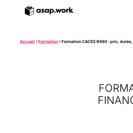
Accueil
Formation
Formation CACES R490 : prix, durée
FORMA
FINAN