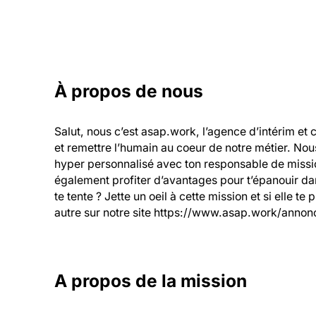
À propos de nous
Salut, nous c’est asap.work, l’agence d’intérim et 
et remettre l’humain au coeur de notre métier. Nou
hyper personnalisé avec ton responsable de mission
également profiter d’avantages pour t’épanouir dans
te tente ? Jette un oeil à cette mission et si elle te
autre sur notre site https://www.asap.work/annonc
A propos de la mission