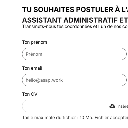
TU SOUHAITES POSTULER À L
ASSISTANT ADMINISTRATIF ET
Transmets-nous tes coordonnées et l'un de nos co
Ton prénom
Ton email
Ton CV
insère
Taille maximale du fichier : 10 Mo. Fichier accepte