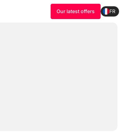
Our latest offers
FR