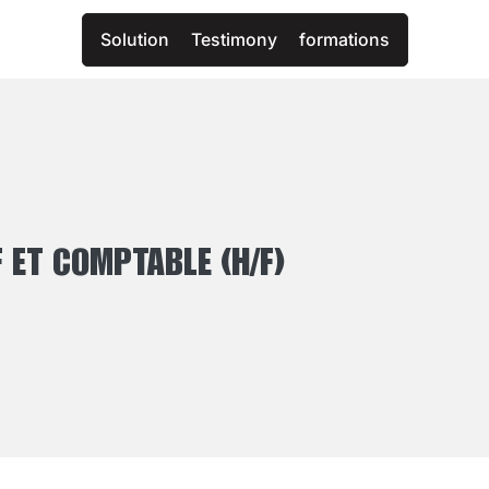
Solution
Testimony
formations
 ET COMPTABLE (H/F)