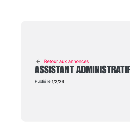
Retour aux annonces
ASSISTANT ADMINISTRATIF
Publié le
1/2/26