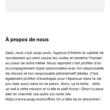
À propos de nous
Salut, nous c’est asap.work, l’agence d’intérim et cabinet de 
recrutement qui vient casser les codes et remettre l’humain 
au coeur de notre métier. Nous rejoindre c’est profiter d’un 
accompagnement hyper personnalisé avec ton responsable 
de mission et ton responsable administratif dédiés. C’est 
également profiter d’avantages pour t’épanouir dans ta vie 
pro mais aussi dans ta vie perso. Alors, ça te tente   Jette 
un oeil à cette mission et si elle te plaît fonce ! Sinon tu peux 
aller en chercher une autre sur notre site 
https://www.asap.work/offres On a hâte de te rencontrer !