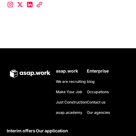
asap.work
Enterprise
We are recruiting
blog
Make Your Job
Occupations
Just Construction
Contact us
asap.academy
Our agencies
Interim offers
Our application