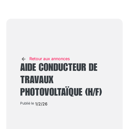
Retour aux annonces
AIDE CONDUCTEUR DE
TRAVAUX
PHOTOVOLTAÏQUE (H/F)
Publié le
1/2/26