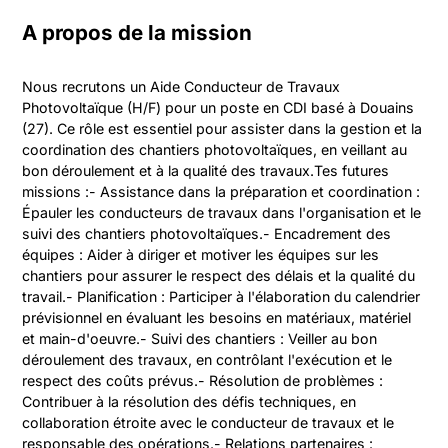
A propos de la mission
Nous recrutons un Aide Conducteur de Travaux 
Photovoltaïque (H/F) pour un poste en CDI basé à Douains 
(27). Ce rôle est essentiel pour assister dans la gestion et la 
coordination des chantiers photovoltaïques, en veillant au 
bon déroulement et à la qualité des travaux.Tes futures 
missions :- Assistance dans la préparation et coordination : 
Épauler les conducteurs de travaux dans l'organisation et le 
suivi des chantiers photovoltaïques.- Encadrement des 
équipes : Aider à diriger et motiver les équipes sur les 
chantiers pour assurer le respect des délais et la qualité du 
travail.- Planification : Participer à l'élaboration du calendrier 
prévisionnel en évaluant les besoins en matériaux, matériel 
et main-d'oeuvre.- Suivi des chantiers : Veiller au bon 
déroulement des travaux, en contrôlant l'exécution et le 
respect des coûts prévus.- Résolution de problèmes : 
Contribuer à la résolution des défis techniques, en 
collaboration étroite avec le conducteur de travaux et le 
responsable des opérations.- Relations partenaires : 