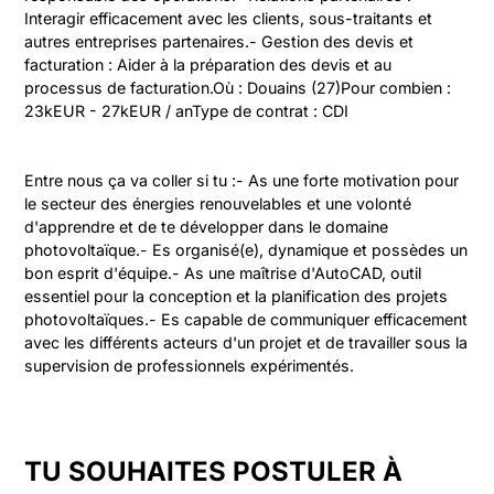
Interagir efficacement avec les clients, sous-traitants et 
autres entreprises partenaires.- Gestion des devis et 
facturation : Aider à la préparation des devis et au 
processus de facturation.Où : Douains (27)Pour combien : 
23kEUR - 27kEUR / anType de contrat : CDI
Entre nous ça va coller si tu :- As une forte motivation pour 
le secteur des énergies renouvelables et une volonté 
d'apprendre et de te développer dans le domaine 
photovoltaïque.- Es organisé(e), dynamique et possèdes un 
bon esprit d'équipe.- As une maîtrise d'AutoCAD, outil 
essentiel pour la conception et la planification des projets 
photovoltaïques.- Es capable de communiquer efficacement 
avec les différents acteurs d'un projet et de travailler sous la 
supervision de professionnels expérimentés.
TU SOUHAITES POSTULER À