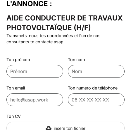
L'ANNONCE :
AIDE CONDUCTEUR DE TRAVAUX
PHOTOVOLTAÏQUE (H/F)
Transmets-nous tes coordonnées et l'un de nos
consultants te contacte asap
Ton prénom
Ton nom
Ton email
Ton numéro de téléphone
Ton CV
insère ton fichier