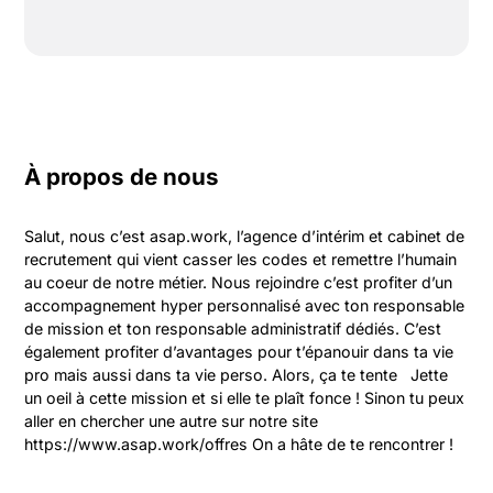
À propos de nous
Salut, nous c’est asap.work, l’agence d’intérim et cabinet de 
recrutement qui vient casser les codes et remettre l’humain 
au coeur de notre métier. Nous rejoindre c’est profiter d’un 
accompagnement hyper personnalisé avec ton responsable 
de mission et ton responsable administratif dédiés. C’est 
également profiter d’avantages pour t’épanouir dans ta vie 
pro mais aussi dans ta vie perso. Alors, ça te tente   Jette 
un oeil à cette mission et si elle te plaît fonce ! Sinon tu peux 
aller en chercher une autre sur notre site 
https://www.asap.work/offres On a hâte de te rencontrer !