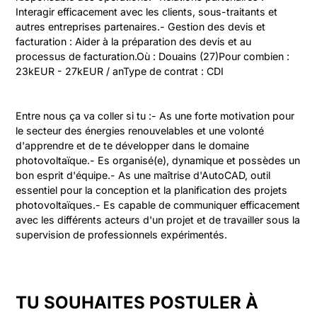
Interagir efficacement avec les clients, sous-traitants et 
autres entreprises partenaires.- Gestion des devis et 
facturation : Aider à la préparation des devis et au 
processus de facturation.Où : Douains (27)Pour combien : 
23kEUR - 27kEUR / anType de contrat : CDI
Entre nous ça va coller si tu :- As une forte motivation pour 
le secteur des énergies renouvelables et une volonté 
d'apprendre et de te développer dans le domaine 
photovoltaïque.- Es organisé(e), dynamique et possèdes un 
bon esprit d'équipe.- As une maîtrise d'AutoCAD, outil 
essentiel pour la conception et la planification des projets 
photovoltaïques.- Es capable de communiquer efficacement 
avec les différents acteurs d'un projet et de travailler sous la 
supervision de professionnels expérimentés.
TU SOUHAITES POSTULER À