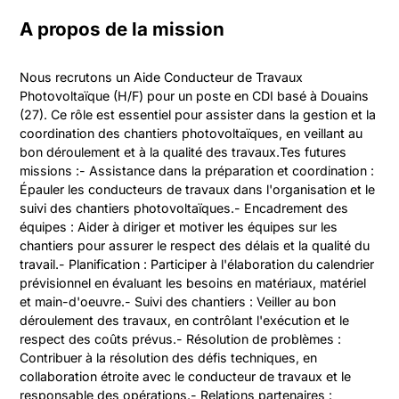
A propos de la mission
Nous recrutons un Aide Conducteur de Travaux 
Photovoltaïque (H/F) pour un poste en CDI basé à Douains 
(27). Ce rôle est essentiel pour assister dans la gestion et la 
coordination des chantiers photovoltaïques, en veillant au 
bon déroulement et à la qualité des travaux.Tes futures 
missions :- Assistance dans la préparation et coordination : 
Épauler les conducteurs de travaux dans l'organisation et le 
suivi des chantiers photovoltaïques.- Encadrement des 
équipes : Aider à diriger et motiver les équipes sur les 
chantiers pour assurer le respect des délais et la qualité du 
travail.- Planification : Participer à l'élaboration du calendrier 
prévisionnel en évaluant les besoins en matériaux, matériel 
et main-d'oeuvre.- Suivi des chantiers : Veiller au bon 
déroulement des travaux, en contrôlant l'exécution et le 
respect des coûts prévus.- Résolution de problèmes : 
Contribuer à la résolution des défis techniques, en 
collaboration étroite avec le conducteur de travaux et le 
responsable des opérations.- Relations partenaires : 