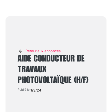
Retour aux annonces
AIDE CONDUCTEUR DE
TRAVAUX
PHOTOVOLTAÏQUE (H/F)
Publié le
1/3/24