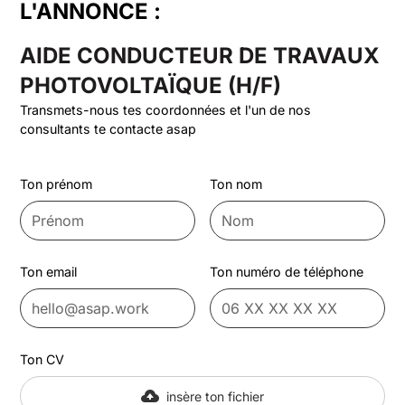
L'ANNONCE :
AIDE CONDUCTEUR DE TRAVAUX
PHOTOVOLTAÏQUE (H/F)
Transmets-nous tes coordonnées et l'un de nos
consultants te contacte asap
Ton prénom
Ton nom
Ton email
Ton numéro de téléphone
Ton CV
insère ton fichier