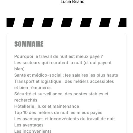
Lucie Briand
SOMMAIRE
Pourquoi le travail de nuit est mieux payé ?
Les secteurs qui recrutent la nuit (et qui payent
bien)
Santé et médico-social : les salaires les plus hauts
Transport et logistique : des métiers accessibles
et bien rémunérés
Sécurité et surveillance, des postes stables et
recherchés
Hôtellerie : luxe et maintenance
Top 10 des métiers de nuit les mieux payés
Les avantages et inconvénients du travail de nuit
Les avantages
Les inconvénients