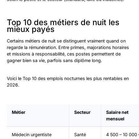
Top 10 des métiers de nuit les
mieux payés
Certains métiers de nuit se distinguent vraiment quand on
regarde la rémunération. Entre primes, majorations horaires
et missions à responsabilité, ces postes permettent de
gagner bien sa vie, parfois sans diplôme long.
Voici le Top 10 des emplois nocturnes les plus rentables en
2026.
Métier
Secteur
Salaire net
mensuel
Médecin urgentiste
Santé
4 500 – 10 000