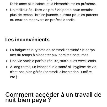
l’ambiance plus calme, et la hiérarchie moins présente.
Un meilleur équilibre vie pro / vie perso pour certains :
plus de temps libre en journée, surtout pour les parents
ou ceux en reconversion professionnelle.
Les inconvénients
La fatigue et le rythme de sommeil perturbé : le corps
met du temps à s’adapter aux horaires nocturnes.
Une vie sociale parfois réduite, surtout les week-ends.
À long terme, un impact sur la santé si l’hygiène de vie
n’est pas bien gérée (sommeil, alimentation, lumière,
etc.).
Comment accéder à un travail de
nuit bien payé ?