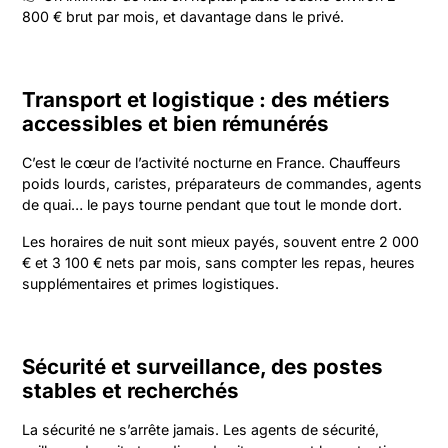
800 € brut par mois, et davantage dans le privé.
Transport et logistique : des métiers
accessibles et bien rémunérés
C’est le cœur de l’activité nocturne en France. Chauffeurs
poids lourds, caristes, préparateurs de commandes, agents
de quai… le pays tourne pendant que tout le monde dort.
Les horaires de nuit sont mieux payés, souvent entre 2 000
€ et 3 100 € nets par mois, sans compter les repas, heures
supplémentaires et primes logistiques.
Sécurité et surveillance, des postes
stables et recherchés
La sécurité ne s’arrête jamais. Les agents de sécurité,