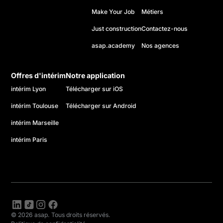
Make Your Job
Métiers
Just construction
Contactez-nous
asap.academy
Nos agences
Offres d'intérim
Notre application
intérim Lyon
Télécharger sur iOS
intérim Toulouse
Télécharger sur Android
intérim Marseille
intérim Paris
© 2026 asap. Tous droits réservés.