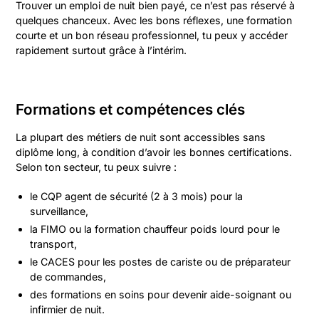
Trouver un emploi de nuit bien payé, ce n’est pas réservé à
quelques chanceux. Avec les bons réflexes, une formation
courte et un bon réseau professionnel, tu peux y accéder
rapidement surtout grâce à l’intérim.
Formations et compétences clés
La plupart des métiers de nuit sont accessibles sans
diplôme long, à condition d’avoir les bonnes certifications.
Selon ton secteur, tu peux suivre :
le CQP agent de sécurité (2 à 3 mois) pour la
surveillance,
la FIMO ou la formation chauffeur poids lourd pour le
transport,
le CACES pour les postes de cariste ou de préparateur
de commandes,
des formations en soins pour devenir aide-soignant ou
infirmier de nuit.