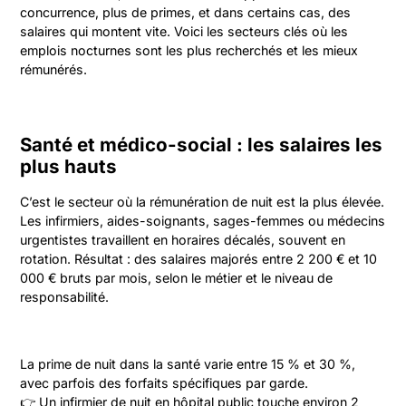
concurrence, plus de primes, et dans certains cas, des
salaires qui montent vite. Voici les secteurs clés où les
emplois nocturnes sont les plus recherchés et les mieux
rémunérés.
Santé et médico-social : les salaires les
plus hauts
C’est le secteur où la rémunération de nuit est la plus élevée.
Les infirmiers, aides-soignants, sages-femmes ou médecins
urgentistes travaillent en horaires décalés, souvent en
rotation. Résultat : des salaires majorés entre 2 200 € et 10
000 € bruts par mois, selon le métier et le niveau de
responsabilité.
La prime de nuit dans la santé varie entre 15 % et 30 %,
avec parfois des forfaits spécifiques par garde.
👉 Un infirmier de nuit en hôpital public touche environ 2