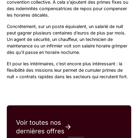
convention collective. À cela s’ajoutent des primes fixes ou
des indemnités compensatrices de repos pour compenser
les horaires décalés.
Concrètement, sur un poste équivalent, un salarié de nuit
peut gagner plusieurs centaines d’euros de plus par mois.
Un agent de sécurité, un chauffeur, un technicien de
maintenance ou un infirmier voit son salaire horaire grimper
dès qu’il passe en horaire nocturne.
Et pour les intérimaires, c’est encore plus intéressant : la
flexibilité des missions leur permet de cumuler primes de
nuit + contrats rapides dans les secteurs qui recrutent fort.
Voir toutes nos
dernières offres