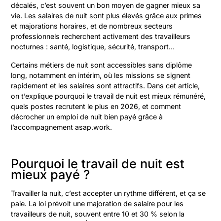
décalés, c’est souvent un bon moyen de gagner mieux sa
vie. Les salaires de nuit sont plus élevés grâce aux primes
et majorations horaires, et de nombreux secteurs
professionnels recherchent activement des travailleurs
nocturnes : santé, logistique, sécurité, transport…
Certains métiers de nuit sont accessibles sans diplôme
long, notamment en intérim, où les missions se signent
rapidement et les salaires sont attractifs. Dans cet article,
on t’explique pourquoi le travail de nuit est mieux rémunéré,
quels postes recrutent le plus en 2026, et comment
décrocher un emploi de nuit bien payé grâce à
l’accompagnement asap.work.
Pourquoi le travail de nuit est
mieux payé ?
Travailler la nuit, c’est accepter un rythme différent, et ça se
paie. La loi prévoit une majoration de salaire pour les
travailleurs de nuit, souvent entre 10 et 30 % selon la