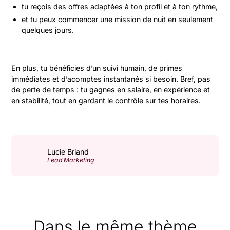
tu reçois des offres adaptées à ton profil et à ton rythme,
et tu peux commencer une mission de nuit en seulement
quelques jours.
En plus, tu bénéficies d’un suivi humain, de primes
immédiates et d’acomptes instantanés si besoin. Bref, pas
de perte de temps : tu gagnes en salaire, en expérience et
en stabilité, tout en gardant le contrôle sur tes horaires.
Lucie Briand
Lead Marketing
Dans le même thème