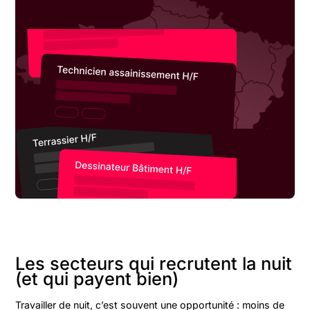
Les secteurs qui recrutent la nuit
(et qui payent bien)
Travailler de nuit, c’est souvent une opportunité : moins de