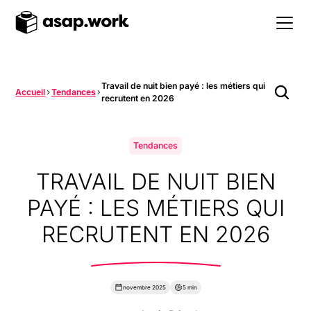
Travail de nuit bien payé : les métiers qui
Accueil
Tendances
recrutent en 2026
Tendances
TRAVAIL DE NUIT BIEN
PAYÉ : LES MÉTIERS QUI
RECRUTENT EN 2026
novembre 2025
5 min