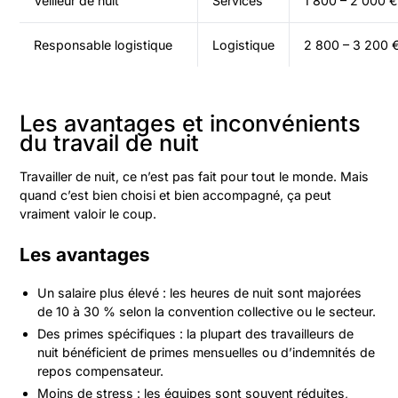
Veilleur de nuit
Services
1 800 – 2 000 €
Responsable logistique
Logistique
2 800 – 3 200 
Les avantages et inconvénients
du travail de nuit
Travailler de nuit, ce n’est pas fait pour tout le monde. Mais
quand c’est bien choisi et bien accompagné, ça peut
vraiment valoir le coup.
Les avantages
Un salaire plus élevé : les heures de nuit sont majorées
de 10 à 30 % selon la convention collective ou le secteur.
Des primes spécifiques : la plupart des travailleurs de
nuit bénéficient de primes mensuelles ou d’indemnités de
repos compensateur.
Moins de stress : les équipes sont souvent réduites,