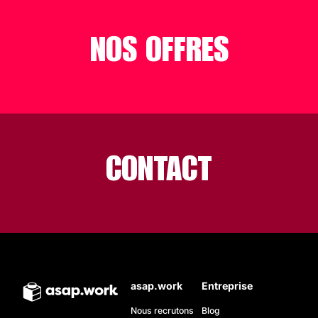
NOS OFFRES
CONTACT
asap.work
Entreprise
Nous recrutons
Blog