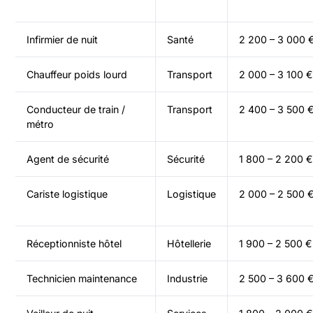
Infirmier de nuit
Santé
2 200 – 3 000 
Chauffeur poids lourd
Transport
2 000 – 3 100 €
Conducteur de train /
Transport
2 400 – 3 500 
métro
Agent de sécurité
Sécurité
1 800 – 2 200 €
Cariste logistique
Logistique
2 000 – 2 500 
Réceptionniste hôtel
Hôtellerie
1 900 – 2 500 €
Technicien maintenance
Industrie
2 500 – 3 600 