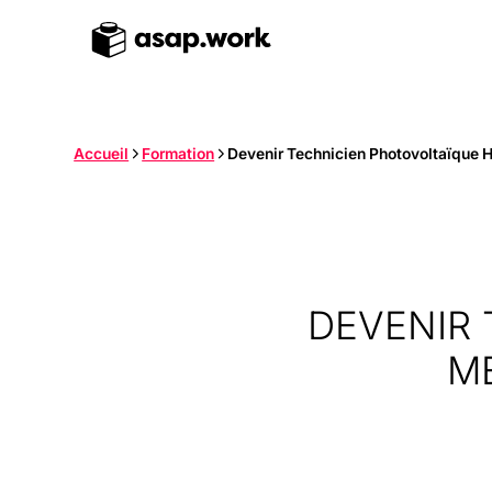
Accueil
Formation
Devenir Technicien Photovoltaïque H/F
DEVENIR 
MÉ