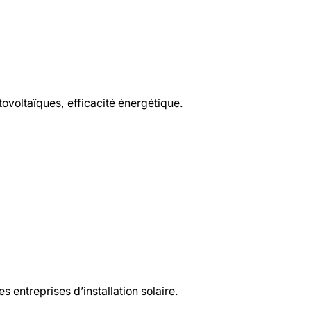
ovoltaïques, efficacité énergétique.
 entreprises d’installation solaire.