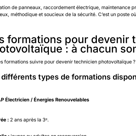
lation de panneaux, raccordement électrique, maintenance pré
eux, méthodique et soucieux de la sécurité. C’est un poste 
s formations pour devenir 
otovoltaïque : à chacun so
s formations suivre pour devenir technicien photovoltaïque ?
 différents types de formations dispon
P Électricien / Énergies Renouvelables
ée :
2 ans après la 3ᵉ.