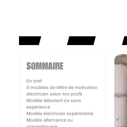
SOMMAIRE
En bref
4 modèles de lettre de motivation
électricien selon ton profil
Modèle débutant ou sans
expérience
Modèle électricien expérimenté
Modèle alternance ou
apprentissage