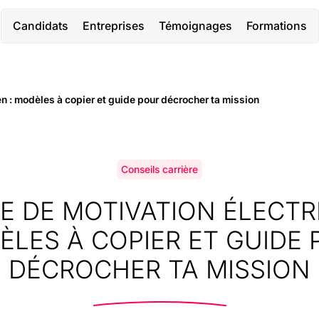
Candidats
Entreprises
Témoignages
Formations
ien : modèles à copier et guide pour décrocher ta mission
Conseils carrière
E DE MOTIVATION ÉLECTRI
LES À COPIER ET GUIDE
DÉCROCHER TA MISSION