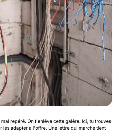
mal repéré. On t'enlève cette galère. Ici, tu trouves
 les adapter à l'offre. Une lettre qui marche tient