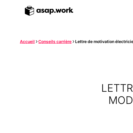
Accueil
Conseils carrière
Lettre de motivation électric
LETTR
MODÈ