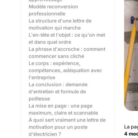
Modèle reconversion
professionnelle
La structure d'une lettre de
motivation qui marche
L'en-tête et l'objet : ce qu'on met
et dans quel ordre
La phrase d'accroche : comment
commencer sans cliché
Le corps : expérience,
compétences, adéquation avec
l'entreprise
La conclusion : demande
d'entretien et formule de
politesse
La mise en page : une page
maximum, claire et scannable
À quoi sert vraiment une lettre de
La pag
motivation pour un poste
4 mod
d'électricien ?