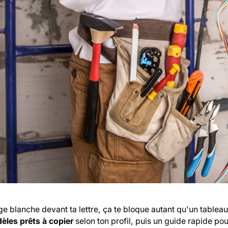
e blanche devant ta lettre, ça te bloque autant qu'un tableau 
èles prêts à copier
selon ton profil, puis un guide rapide pour