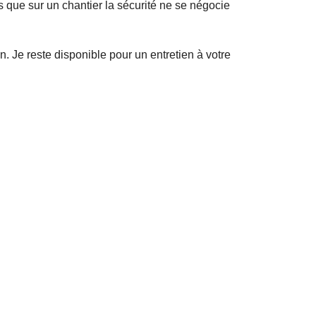
is que sur un chantier la sécurité ne se négocie
. Je reste disponible pour un entretien à votre