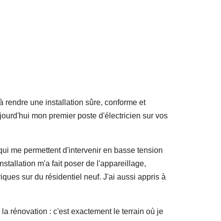
 à rendre une installation sûre, conforme et
jourd'hui mon premier poste d'électricien sur vos
 qui me permettent d'intervenir en basse tension
stallation m'a fait poser de l'appareillage,
iques sur du résidentiel neuf. J'ai aussi appris à
 la rénovation : c'est exactement le terrain où je