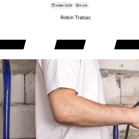
Juillet 2026
5 min
Robin Trabac