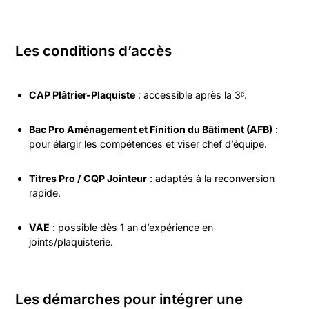
Les conditions d’accès
CAP Plâtrier-Plaquiste
: accessible après la 3ᵉ.
Bac Pro Aménagement et Finition du Bâtiment (AFB)
:
pour élargir les compétences et viser chef d’équipe.
Titres Pro / CQP Jointeur
: adaptés à la reconversion
rapide.
VAE
: possible dès 1 an d’expérience en
joints/plaquisterie.
Les démarches pour intégrer une