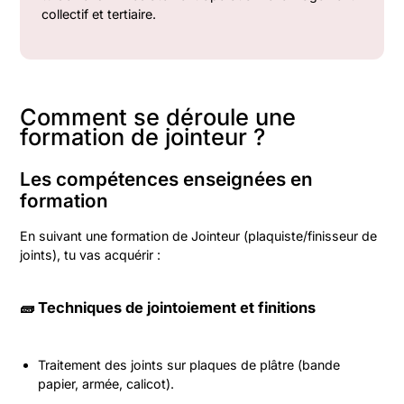
collectif et tertiaire.
Comment se déroule une
formation de jointeur ?
Les compétences enseignées en
formation
En suivant une formation de Jointeur (plaquiste/finisseur de
joints), tu vas acquérir :
🧱 Techniques de jointoiement et finitions
Traitement des joints sur plaques de plâtre (bande
papier, armée, calicot).