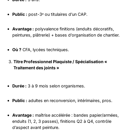
Public :
post-3ᵉ ou titulaires d’un CAP.
Avantage :
polyvalence finitions (enduits décoratifs,
peintures, plâtrerie) + bases d’organisation de chantier.
Où ?
CFA, lycées techniques.
Titre Professionnel Plaquiste / Spécialisation «
Traitement des joints »
Durée :
3 à 9 mois selon organismes.
Public :
adultes en reconversion, intérimaires, pros.
Avantage :
maîtrise accélérée : bandes papier/armées,
enduits (1, 2, 3 passes), finitions Q2 à Q4, contrôle
d’aspect avant peinture.