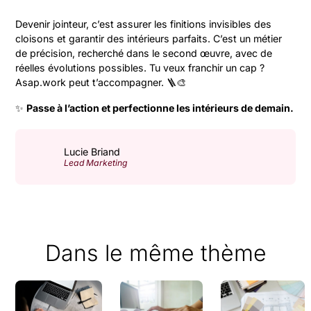
Devenir jointeur, c’est assurer les finitions invisibles des
cloisons et garantir des intérieurs parfaits. C’est un métier
de précision, recherché dans le second œuvre, avec de
réelles évolutions possibles. Tu veux franchir un cap ?
Asap.work peut t’accompagner. 🪜🎨
✨
Passe à l’action et perfectionne les intérieurs de demain.
Lucie Briand
Lead Marketing
Dans le même thème