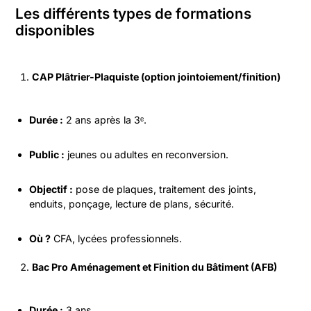
Les différents types de formations
disponibles
CAP Plâtrier-Plaquiste (option jointoiement/finition)
Durée :
2 ans après la 3ᵉ.
Public :
jeunes ou adultes en reconversion.
Objectif :
pose de plaques, traitement des joints,
enduits, ponçage, lecture de plans, sécurité.
Où ?
CFA, lycées professionnels.
Bac Pro Aménagement et Finition du Bâtiment (AFB)
Durée :
3 ans.