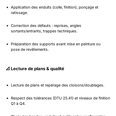
Application des enduits (colle, finition), ponçage et
ratissage.
Correction des défauts : reprises, angles
sortants/entrants, trappes techniques.
Préparation des supports avant mise en peinture ou
pose de revêtements.
📐 Lecture de plans & qualité
Lecture de plans et repérage des cloisons/doublages.
Respect des tolérances (DTU 25.41) et niveaux de finition
Q1 à Q4.