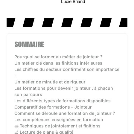
Lucie Briand
SOMMAIRE
Pourquoi se former au métier de jointeur ?
Un métier clé dans les finitions intérieures
Les chiffres du secteur confirment son importance
:
Un métier de minutie et de rigueur
Les formations pour devenir jointeur : à chacun
son parcours
Les différents types de formations disponibles‍
Comparatif des formations – Jointeur
Comment se déroule une formation de jointeur ?
Les compétences enseignées en formation
🧱 Techniques de jointoiement et finitions
📐 Lecture de plans & qualité