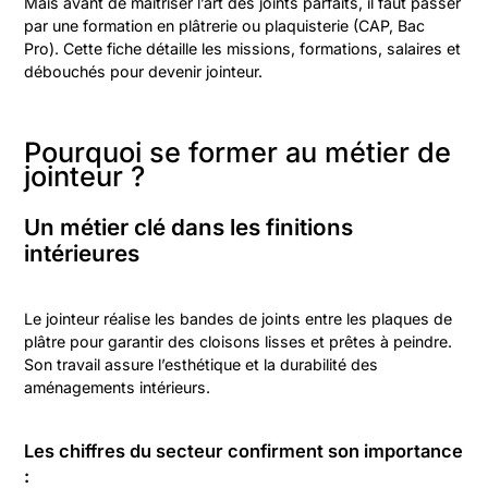
Mais avant de maîtriser l’art des joints parfaits, il faut passer
par une formation en plâtrerie ou plaquisterie (CAP, Bac
Pro). Cette fiche détaille les missions, formations, salaires et
débouchés pour devenir jointeur.
Pourquoi se former au métier de
jointeur ?
Un métier clé dans les finitions
intérieures
Le jointeur réalise les bandes de joints entre les plaques de
plâtre pour garantir des cloisons lisses et prêtes à peindre.
Son travail assure l’esthétique et la durabilité des
aménagements intérieurs.
Les chiffres du secteur confirment son importance
: