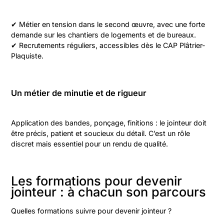
✔ Métier en tension dans le second œuvre, avec une forte
demande sur les chantiers de logements et de bureaux.
✔ Recrutements réguliers, accessibles dès le CAP Plâtrier-
Plaquiste.
Un métier de minutie et de rigueur
Application des bandes, ponçage, finitions : le jointeur doit
être précis, patient et soucieux du détail. C’est un rôle
discret mais essentiel pour un rendu de qualité.
Les formations pour devenir
jointeur : à chacun son parcours
Quelles formations suivre pour devenir jointeur ?