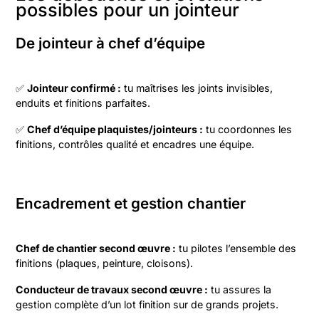
possibles pour un jointeur
De jointeur à chef d’équipe
✅
Jointeur confirmé :
tu maîtrises les joints invisibles,
enduits et finitions parfaites.
✅
Chef d’équipe plaquistes/jointeurs :
tu coordonnes les
finitions, contrôles qualité et encadres une équipe.
Encadrement et gestion chantier
Chef de chantier second œuvre :
tu pilotes l’ensemble des
finitions (plaques, peinture, cloisons).
Conducteur de travaux second œuvre :
tu assures la
gestion complète d’un lot finition sur de grands projets.