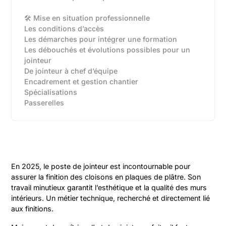
🛠️ Mise en situation professionnelle
Les conditions d’accès
Les démarches pour intégrer une formation
Les débouchés et évolutions possibles pour un
jointeur
De jointeur à chef d’équipe‍
Encadrement et gestion chantier‍
Spécialisations‍
Passerelles‍
En 2025, le poste de jointeur est incontournable pour
assurer la finition des cloisons en plaques de plâtre. Son
travail minutieux garantit l’esthétique et la qualité des murs
intérieurs. Un métier technique, recherché et directement lié
aux finitions.