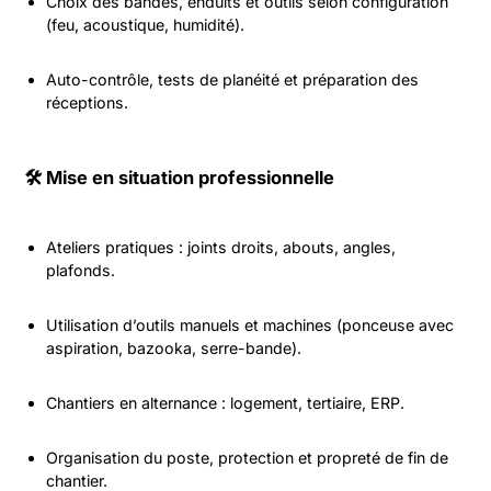
Choix des bandes, enduits et outils selon configuration
(feu, acoustique, humidité).
Auto-contrôle, tests de planéité et préparation des
réceptions.
🛠️ Mise en situation professionnelle
Ateliers pratiques : joints droits, abouts, angles,
plafonds.
Utilisation d’outils manuels et machines (ponceuse avec
aspiration, bazooka, serre-bande).
Chantiers en alternance : logement, tertiaire, ERP.
Organisation du poste, protection et propreté de fin de
chantier.