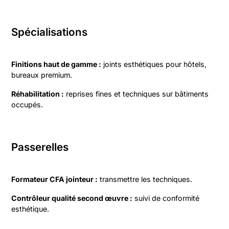
Spécialisations
Finitions haut de gamme :
joints esthétiques pour hôtels,
bureaux premium.
Réhabilitation :
reprises fines et techniques sur bâtiments
occupés.
Passerelles
Formateur CFA jointeur :
transmettre les techniques.
Contrôleur qualité second œuvre :
suivi de conformité
esthétique.