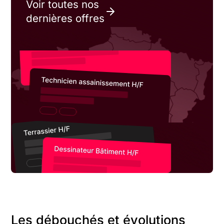
Voir toutes nos
dernières offres
Les débouchés et évolutions