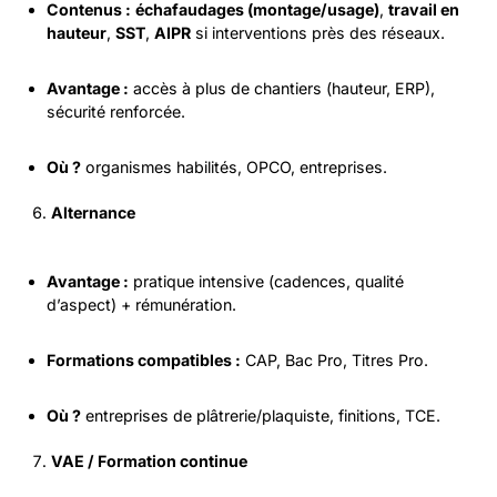
Contenus :
échafaudages (montage/usage)
,
travail en
hauteur
,
SST
,
AIPR
si interventions près des réseaux.
Avantage :
accès à plus de chantiers (hauteur, ERP),
sécurité renforcée.
Où ?
organismes habilités, OPCO, entreprises.
Alternance
Avantage :
pratique intensive (cadences, qualité
d’aspect) + rémunération.
Formations compatibles :
CAP, Bac Pro, Titres Pro.
Où ?
entreprises de plâtrerie/plaquiste, finitions, TCE.
VAE / Formation continue