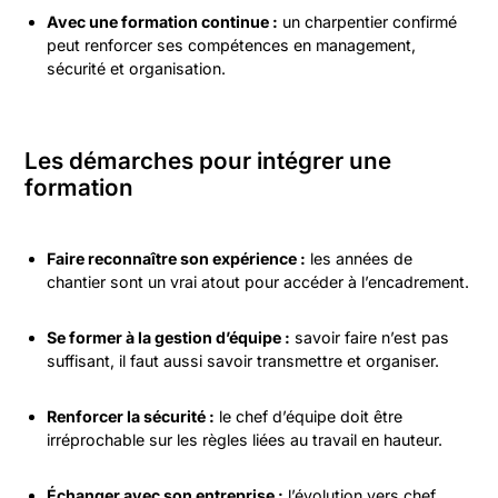
Avec une formation continue :
un charpentier confirmé
peut renforcer ses compétences en management,
sécurité et organisation.
Les démarches pour intégrer une
formation
Faire reconnaître son expérience :
les années de
chantier sont un vrai atout pour accéder à l’encadrement.
Se former à la gestion d’équipe :
savoir faire n’est pas
suffisant, il faut aussi savoir transmettre et organiser.
Renforcer la sécurité :
le chef d’équipe doit être
irréprochable sur les règles liées au travail en hauteur.
Échanger avec son entreprise :
l’évolution vers chef