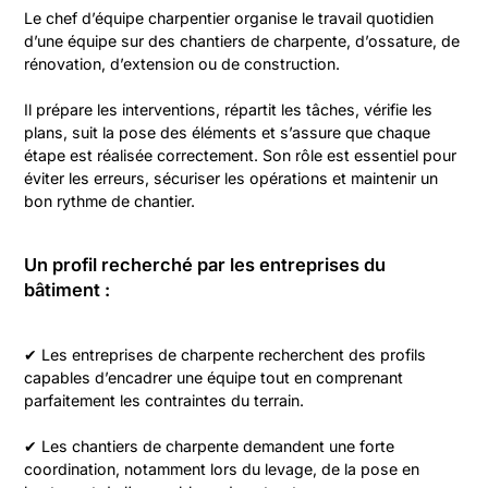
Le chef d’équipe charpentier organise le travail quotidien
d’une équipe sur des chantiers de charpente, d’ossature, de
rénovation, d’extension ou de construction.
Il prépare les interventions, répartit les tâches, vérifie les
plans, suit la pose des éléments et s’assure que chaque
étape est réalisée correctement. Son rôle est essentiel pour
éviter les erreurs, sécuriser les opérations et maintenir un
bon rythme de chantier.
Un profil recherché par les entreprises du
bâtiment :
✔ Les entreprises de charpente recherchent des profils
capables d’encadrer une équipe tout en comprenant
parfaitement les contraintes du terrain.
✔ Les chantiers de charpente demandent une forte
coordination, notamment lors du levage, de la pose en