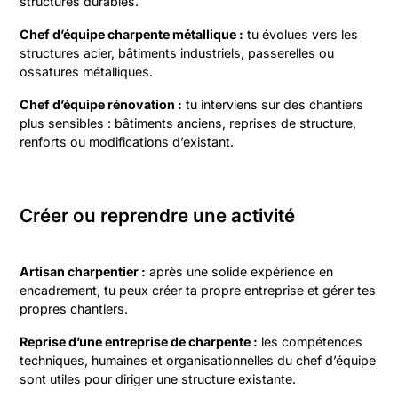
structures durables.
Chef d’équipe charpente métallique :
tu évolues vers les
structures acier, bâtiments industriels, passerelles ou
ossatures métalliques.
Chef d’équipe rénovation :
tu interviens sur des chantiers
plus sensibles : bâtiments anciens, reprises de structure,
renforts ou modifications d’existant.
Créer ou reprendre une activité
Artisan charpentier :
après une solide expérience en
encadrement, tu peux créer ta propre entreprise et gérer tes
propres chantiers.
Reprise d’une entreprise de charpente :
les compétences
techniques, humaines et organisationnelles du chef d’équipe
sont utiles pour diriger une structure existante.