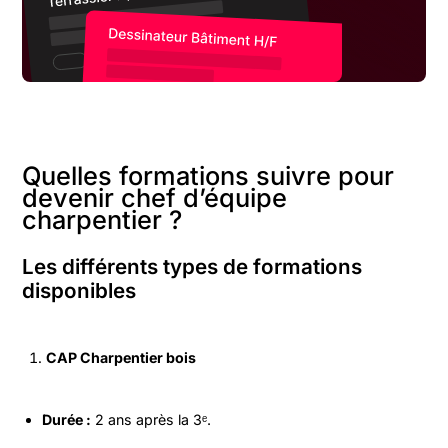
Quelles formations suivre pour
devenir chef d’équipe
charpentier ?
Les différents types de formations
disponibles
CAP Charpentier bois
Durée :
2 ans après la 3ᵉ.