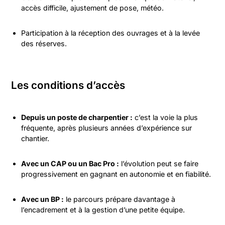
accès difficile, ajustement de pose, météo.
Participation à la réception des ouvrages et à la levée
des réserves.
Les conditions d’accès
Depuis un poste de charpentier :
c’est la voie la plus
fréquente, après plusieurs années d’expérience sur
chantier.
Avec un CAP ou un Bac Pro :
l’évolution peut se faire
progressivement en gagnant en autonomie et en fiabilité.
Avec un BP :
le parcours prépare davantage à
l’encadrement et à la gestion d’une petite équipe.