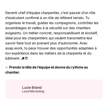
Devenir chef d’équipe charpentier, c’est passer d’un rôle
d’exécutant confirmé à un rôle de référent terrain. Tu
organises le travail, guides les compagnons, contrôles les
assemblages et veilles à la sécurité sur des chantiers
exigeants. Un métier concret, responsabilisant et évolutif,
idéal pour les charpentiers qui veulent transmettre leur
savoir-faire tout en prenant plus d’autonomie. Avec
asap.work, tu peux trouver des opportunités adaptées à
ton expérience dans les métiers de la charpente et du
bâtiment. 🪵🏗️
✨
Prends la tête de l’équipe et donne du rythme au
chantier.
Lucie Briand
Lead Marketing