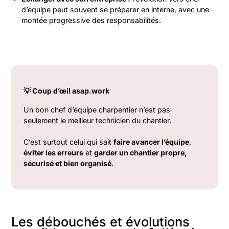
d’équipe peut souvent se préparer en interne, avec une
montée progressive des responsabilités.
💡 Coup d’œil asap.work
Un bon chef d’équipe charpentier n’est pas
seulement le meilleur technicien du chantier.
C’est surtout celui qui sait
faire avancer l’équipe
,
éviter les erreurs
et
garder un chantier propre,
sécurisé et bien organisé
.
Les débouchés et évolutions