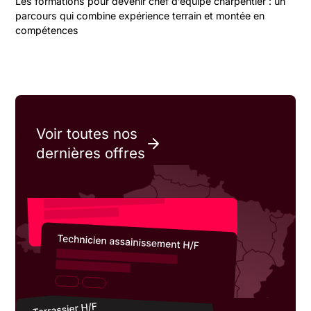
Les formations pour devenir chef d’équipe charpentier : un
parcours qui combine expérience terrain et montée en
compétences
Voir toutes nos
dernières offres