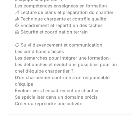
Les compétences enseignées en formation
📐 Lecture de plans et préparation du chantier
🪵 Technique charpente et contrôle qualité
👷 Encadrement et répartition des tâches
🦺 Sécurité et coordination terrain
📋 Suivi d’avancement et communication
Les conditions d’accès
Les démarches pour intégrer une formation
Les débouchés et évolutions possibles pour un
chef d’équipe charpentier ?
D’un charpentier confirmé à un responsable
d’équipe‍
Évoluer vers l’encadrement de chantier‍
Se spécialiser dans un domaine précis‍
Créer ou reprendre une activité‍