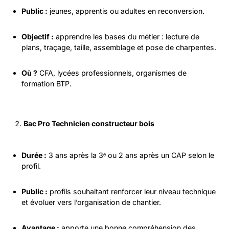
Public :
jeunes, apprentis ou adultes en reconversion.
Objectif :
apprendre les bases du métier : lecture de
plans, traçage, taille, assemblage et pose de charpentes.
Où ?
CFA, lycées professionnels, organismes de
formation BTP.
Bac Pro Technicien constructeur bois
Durée :
3 ans après la 3ᵉ ou 2 ans après un CAP selon le
profil.
Public :
profils souhaitant renforcer leur niveau technique
et évoluer vers l’organisation de chantier.
Avantage :
apporte une bonne compréhension des