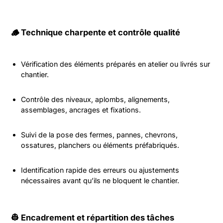
🪵 Technique charpente et contrôle qualité
Vérification des éléments préparés en atelier ou livrés sur
chantier.
Contrôle des niveaux, aplombs, alignements,
assemblages, ancrages et fixations.
Suivi de la pose des fermes, pannes, chevrons,
ossatures, planchers ou éléments préfabriqués.
Identification rapide des erreurs ou ajustements
nécessaires avant qu’ils ne bloquent le chantier.
👷 Encadrement et répartition des tâches