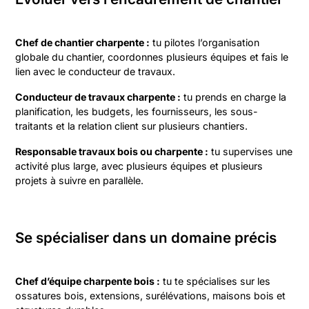
Chef de chantier charpente :
tu pilotes l’organisation
globale du chantier, coordonnes plusieurs équipes et fais le
lien avec le conducteur de travaux.
Conducteur de travaux charpente :
tu prends en charge la
planification, les budgets, les fournisseurs, les sous-
traitants et la relation client sur plusieurs chantiers.
Responsable travaux bois ou charpente :
tu supervises une
activité plus large, avec plusieurs équipes et plusieurs
projets à suivre en parallèle.
Se spécialiser dans un domaine précis
Chef d’équipe charpente bois :
tu te spécialises sur les
ossatures bois, extensions, surélévations, maisons bois et