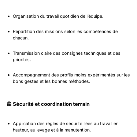
Organisation du travail quotidien de l’équipe.
Répartition des missions selon les compétences de
chacun.
Transmission claire des consignes techniques et des
priorités.
Accompagnement des profils moins expérimentés sur les
bons gestes et les bonnes méthodes.
🦺 Sécurité et coordination terrain
Application des règles de sécurité liées au travail en
hauteur, au levage et à la manutention.