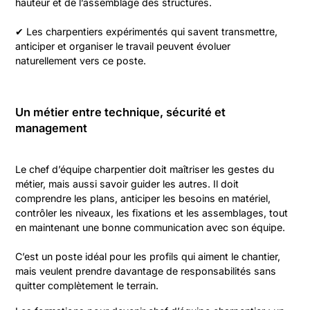
hauteur et de l’assemblage des structures.
✔ Les charpentiers expérimentés qui savent transmettre,
anticiper et organiser le travail peuvent évoluer
naturellement vers ce poste.
Un métier entre technique, sécurité et
management
Le chef d’équipe charpentier doit maîtriser les gestes du
métier, mais aussi savoir guider les autres. Il doit
comprendre les plans, anticiper les besoins en matériel,
contrôler les niveaux, les fixations et les assemblages, tout
en maintenant une bonne communication avec son équipe.
C’est un poste idéal pour les profils qui aiment le chantier,
mais veulent prendre davantage de responsabilités sans
quitter complètement le terrain.