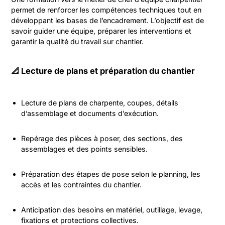
permet de renforcer les compétences techniques tout en
développant les bases de l’encadrement. L’objectif est de
savoir guider une équipe, préparer les interventions et
garantir la qualité du travail sur chantier.
📐 Lecture de plans et préparation du chantier
Lecture de plans de charpente, coupes, détails
d’assemblage et documents d’exécution.
Repérage des pièces à poser, des sections, des
assemblages et des points sensibles.
Préparation des étapes de pose selon le planning, les
accès et les contraintes du chantier.
Anticipation des besoins en matériel, outillage, levage,
fixations et protections collectives.