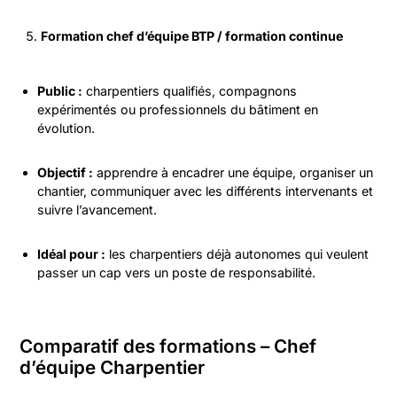
Formation chef d’équipe BTP / formation continue
Public :
charpentiers qualifiés, compagnons
expérimentés ou professionnels du bâtiment en
évolution.
Objectif :
apprendre à encadrer une équipe, organiser un
chantier, communiquer avec les différents intervenants et
suivre l’avancement.
Idéal pour :
les charpentiers déjà autonomes qui veulent
passer un cap vers un poste de responsabilité.
Comparatif des formations – Chef
d’équipe Charpentier