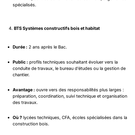
spécialisés.
BTS Systèmes constructifs bois et habitat
Durée :
2 ans après le Bac.
Public :
profils techniques souhaitant évoluer vers la
conduite de travaux, le bureau d’études ou la gestion de
chantier.
Avantage :
ouvre vers des responsabilités plus larges :
préparation, coordination, suivi technique et organisation
des travaux.
Où ?
lycées techniques, CFA, écoles spécialisées dans la
construction bois.