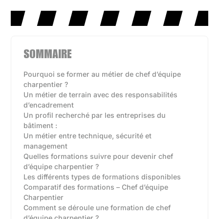
SOMMAIRE
Pourquoi se former au métier de chef d’équipe
charpentier ?
Un métier de terrain avec des responsabilités
d’encadrement
Un profil recherché par les entreprises du
bâtiment :
Un métier entre technique, sécurité et
management
Quelles formations suivre pour devenir chef
d’équipe charpentier ?
Les différents types de formations disponibles‍
Comparatif des formations – Chef d’équipe
Charpentier
Comment se déroule une formation de chef
d’équipe charpentier ?