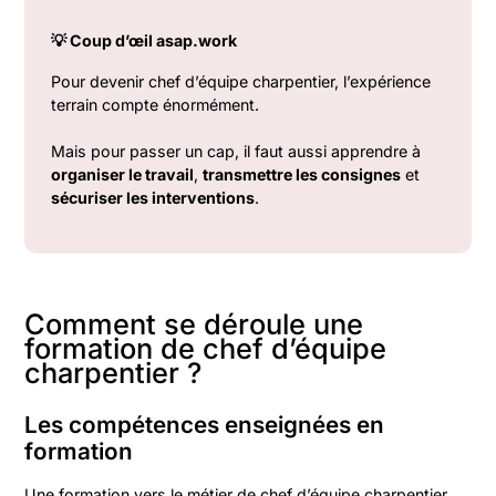
💡 Coup d’œil asap.work
Pour devenir chef d’équipe charpentier, l’expérience
terrain compte énormément.
Mais pour passer un cap, il faut aussi apprendre à
organiser le travail
,
transmettre les consignes
et
sécuriser les interventions
.
Comment se déroule une
formation de chef d’équipe
charpentier ?
Les compétences enseignées en
formation
Une formation vers le métier de chef d’équipe charpentier