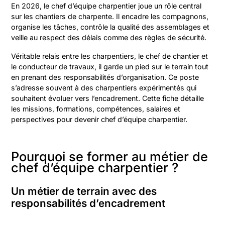
En 2026, le chef d’équipe charpentier joue un rôle central
sur les chantiers de charpente. Il encadre les compagnons,
organise les tâches, contrôle la qualité des assemblages et
veille au respect des délais comme des règles de sécurité.
Véritable relais entre les charpentiers, le chef de chantier et
le conducteur de travaux, il garde un pied sur le terrain tout
en prenant des responsabilités d’organisation. Ce poste
s’adresse souvent à des charpentiers expérimentés qui
souhaitent évoluer vers l’encadrement. Cette fiche détaille
les missions, formations, compétences, salaires et
perspectives pour devenir chef d’équipe charpentier.
Pourquoi se former au métier de
chef d’équipe charpentier ?
Un métier de terrain avec des
responsabilités d’encadrement