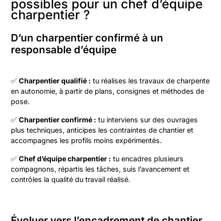
possibles pour un chef d’équipe
charpentier ?
D’un charpentier confirmé à un
responsable d’équipe
✅
Charpentier qualifié :
tu réalises les travaux de charpente
en autonomie, à partir de plans, consignes et méthodes de
pose.
✅
Charpentier confirmé :
tu interviens sur des ouvrages
plus techniques, anticipes les contraintes de chantier et
accompagnes les profils moins expérimentés.
✅
Chef d’équipe charpentier :
tu encadres plusieurs
compagnons, répartis les tâches, suis l’avancement et
contrôles la qualité du travail réalisé.
Évoluer vers l’encadrement de chantier