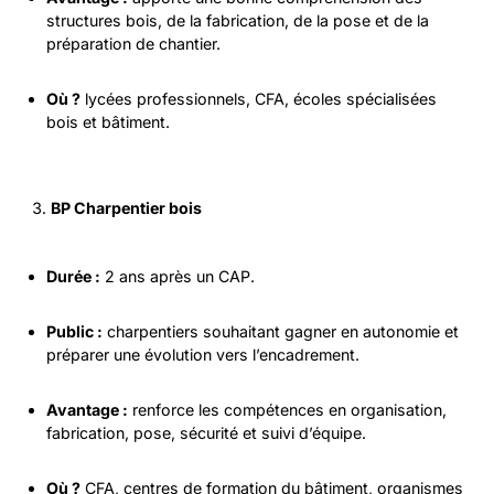
structures bois, de la fabrication, de la pose et de la
préparation de chantier.
Où ?
lycées professionnels, CFA, écoles spécialisées
bois et bâtiment.
BP Charpentier bois
Durée :
2 ans après un CAP.
Public :
charpentiers souhaitant gagner en autonomie et
préparer une évolution vers l’encadrement.
Avantage :
renforce les compétences en organisation,
fabrication, pose, sécurité et suivi d’équipe.
Où ?
CFA, centres de formation du bâtiment, organismes