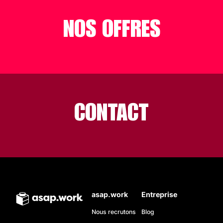
NOS OFFRES
CONTACT
asap.work
Entreprise
Nous recrutons
Blog