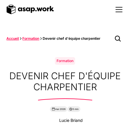
Accueil
Formation
Devenir chef d'équipe charpentier
Formation
DEVENIR CHEF D'ÉQUIPE
CHARPENTIER
mai 2026
5 min
Lucie Briand