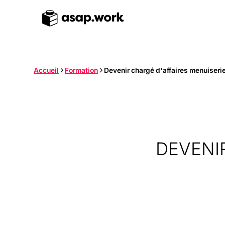
Accueil
Formation
Devenir chargé d'affaires menuiserie
DEVENI