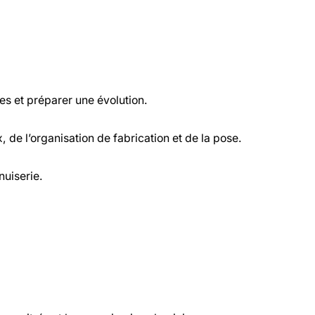
es et préparer une évolution.
de l’organisation de fabrication et de la pose.
nuiserie.