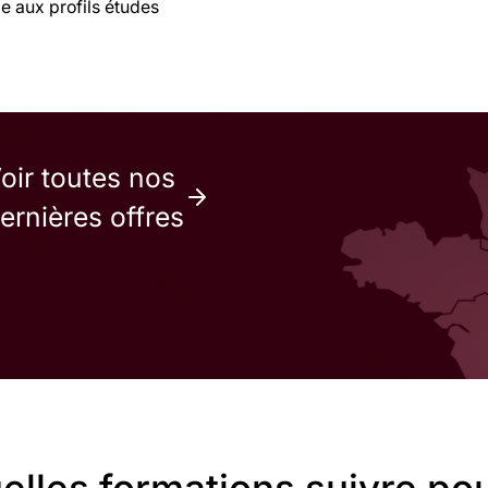
 aux profils études
oir toutes nos
ernières offres