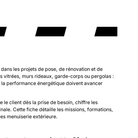
 dans les projets de pose, de rénovation et de
s vitrées, murs rideaux, garde-corps ou pergolas :
 et la performance énergétique doivent avancer
 le client dès la prise de besoin, chiffre les
inale. Cette fiche détaille les missions, formations,
res menuiserie extérieure.