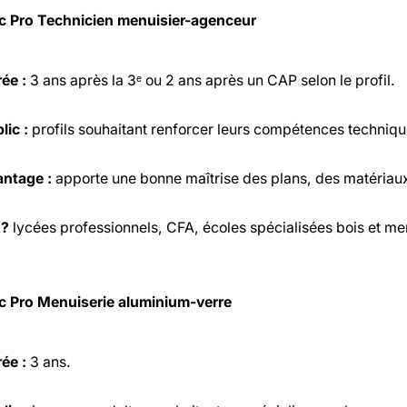
c Pro Technicien menuisier-agenceur
ée :
3 ans après la 3ᵉ ou 2 ans après un CAP selon le profil.
lic :
profils souhaitant renforcer leurs compétences techniqu
ntage :
apporte une bonne maîtrise des plans, des matériaux, 
 ?
lycées professionnels, CFA, écoles spécialisées bois et me
c Pro Menuiserie aluminium-verre
ée :
3 ans.