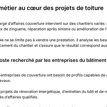
métier au cœur des projets de toiture
rgé d’affaires couverture intervient sur des chantiers variés 
x de zinguerie, réparation après sinistre ou amélioration de l
le ne se limite pas à vendre une prestation. Il analyse les bes
cement du chantier et s’assure que le résultat correspond aux 
oste recherché par les entreprises du bâtiment 
entreprises de couverture ont besoin de profils capables de gér
ravaux.
projets de rénovation énergétique, d’entretien du bâti et de r
s d’affaires qualifiés.