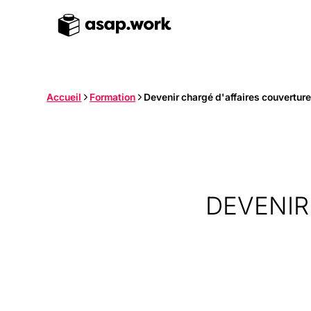
Accueil
Formation
Devenir chargé d'affaires couvertur
DEVENIR