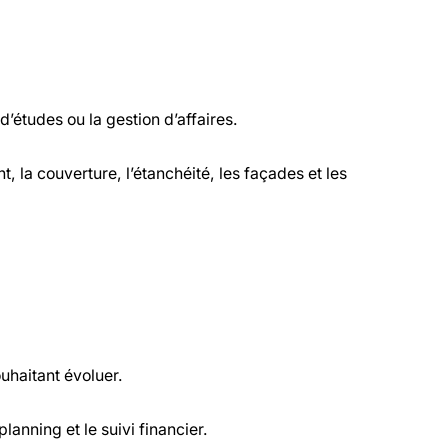
d’études ou la gestion d’affaires.
 la couverture, l’étanchéité, les façades et les
uhaitant évoluer.
planning et le suivi financier.