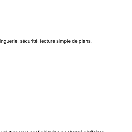
nguerie, sécurité, lecture simple de plans.