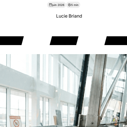
juin 2026
5 min
Lucie Briand