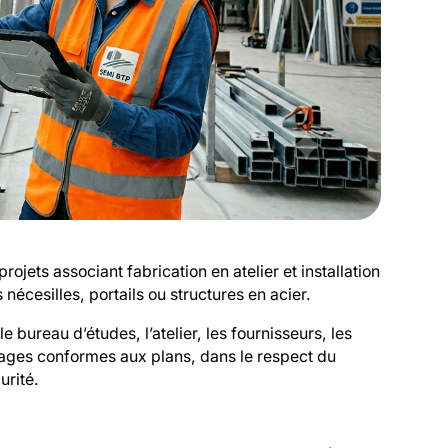
ojets associant fabrication en atelier et installation
 nécesilles, portails ou structures en acier.
 le bureau d’études, l’atelier, les fournisseurs, les
vrages conformes aux plans, dans le respect du
urité.