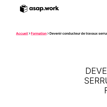
Accueil
Formation
Devenir conducteur de travaux serrur
DEVE
SERR