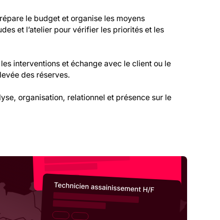
prépare le budget et organise les moyens
s et l’atelier pour vérifier les priorités et les
 les interventions et échange avec le client ou le
a levée des réserves.
yse, organisation, relationnel et présence sur le