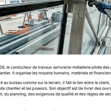
6, le conducteur de travaux serrurerie-métallerie pilote des pr
antier. Il organise les moyens humains, matériels et financiers
t au bureau comme sur le terrain, il fait le lien entre le client,
de chantier et les poseurs. Son objectif est de livrer des ou
, du planning, des exigences de qualité et des règles de séc