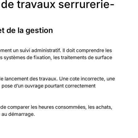
de travaux serrurerie-
t de la gestion
ment un suivi administratif. Il doit comprendre les
s systèmes de fixation, les traitements de surface
t le lancement des travaux. Une cote incorrecte, une
a pose d’un ouvrage pourtant correctement
que de comparer les heures consommées, les achats,
vu au démarrage.