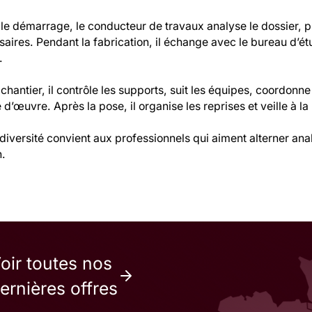
 le démarrage, le conducteur de travaux analyse le dossier, 
aires. Pendant la fabrication, il échange avec le bureau d’étude
.
 chantier, il contrôle les supports, suit les équipes, coordonne
 d’œuvre. Après la pose, il organise les reprises et veille à l
diversité convient aux professionnels qui aiment alterner anal
n.
oir toutes nos
ernières offres