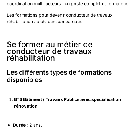
coordination multi-acteurs : un poste complet et formateur.
Les formations pour devenir conducteur de travaux
réhabilitation : à chacun son parcours
Se former au métier de
conducteur de travaux
réhabilitation
Les différents types de formations
disponibles
BTS Bâtiment / Travaux Publics avec spécialisation
rénovation
Durée :
2 ans.