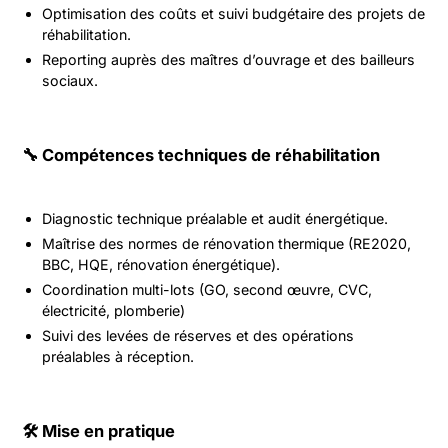
Optimisation des coûts et suivi budgétaire des projets de
réhabilitation.
Reporting auprès des maîtres d’ouvrage et des bailleurs
sociaux.
🔧 Compétences techniques de réhabilitation
Diagnostic technique préalable et audit énergétique.
Maîtrise des normes de rénovation thermique (RE2020,
BBC, HQE, rénovation énergétique).
Coordination multi-lots (GO, second œuvre, CVC,
électricité, plomberie)
Suivi des levées de réserves et des opérations
préalables à réception.
🛠️ Mise en pratique