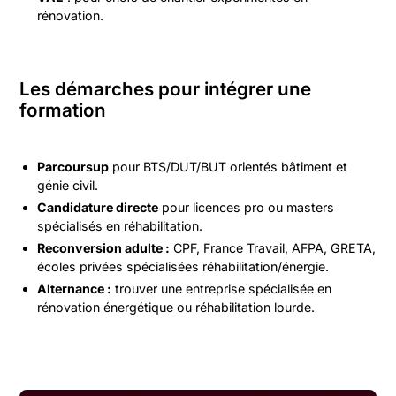
rénovation.
Les démarches pour intégrer une
formation
Parcoursup
pour BTS/DUT/BUT orientés bâtiment et
génie civil.
Candidature directe
pour licences pro ou masters
spécialisés en réhabilitation.
Reconversion adulte :
CPF, France Travail, AFPA, GRETA,
écoles privées spécialisées réhabilitation/énergie.
Alternance :
trouver une entreprise spécialisée en
rénovation énergétique ou réhabilitation lourde.