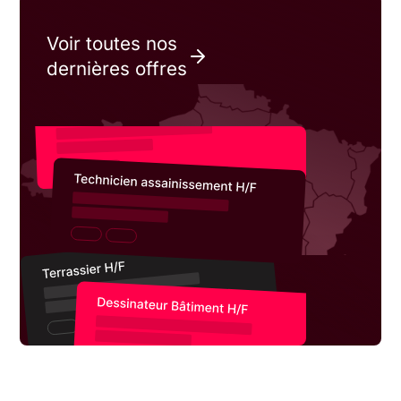
Voir toutes nos
dernières offres