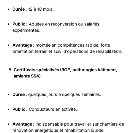
Durée :
12 à 18 mois.
Public :
Adultes en reconversion ou salariés
expérimentés.
Avantage :
montée en compétences rapide, forte
orientation terrain et suivi d’opérations de réhabilitation.
Certificats spécialisés (RGE, pathologies bâtiment,
amiante SS4)
Durée :
quelques jours à quelques semaines.
Public :
Conducteurs en activité.
Avantage :
indispensable pour travailler sur chantiers de
rénovation énergétique et réhabilitation lourde.