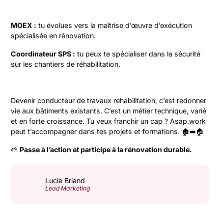
MOEX :
tu évolues vers la maîtrise d’œuvre d’exécution
spécialisée en rénovation.
Coordinateur SPS :
tu peux te spécialiser dans la sécurité
sur les chantiers de réhabilitation.
Devenir conducteur de travaux réhabilitation, c’est redonner
vie aux bâtiments existants. C’est un métier technique, varié
et en forte croissance. Tu veux franchir un cap ? Asap.work
peut t’accompagner dans tes projets et formations. 🏚️➡️🏠
🌱
Passe à l’action et participe à la rénovation durable.
Lucie Briand
Lead Marketing