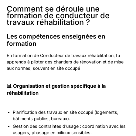
Comment se déroule une
formation de conducteur de
travaux réhabilitation ?
Les compétences enseignées en
formation
En formation de Conducteur de travaux réhabilitation, tu
apprends à piloter des chantiers de rénovation et de mise
aux normes, souvent en site occupé :
📊 Organisation et gestion spécifique à la
réhabilitation
Planification des travaux en site occupé (logements,
bâtiments publics, bureaux).
Gestion des contraintes d’usage : coordination avec les
usagers, phasage en milieux sensibles.