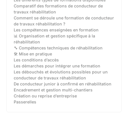
Comparatif des formations de conducteur de
travaux réhabilitation
Comment se déroule une formation de conducteur
de travaux réhabilitation ?
Les compétences enseignées en formation
📊 Organisation et gestion spécifique à la
réhabilitation
🔧 Compétences techniques de réhabilitation
🛠️ Mise en pratique
Les conditions d’accès
Les démarches pour intégrer une formation
Les débouchés et évolutions possibles pour un
conducteur de travaux réhabilitation
De conducteur junior à confirmé en réhabilitation‍
Encadrement et gestion multi-chantiers‍
Création ou reprise d’entreprise‍
Passerelles‍