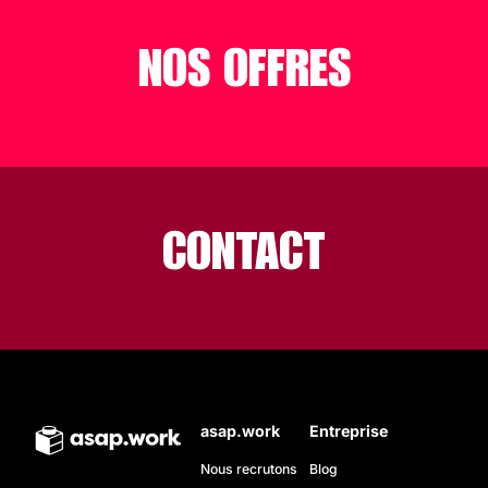
NOS OFFRES
CONTACT
asap.work
Entreprise
Nous recrutons
Blog