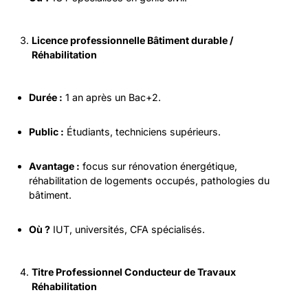
Licence professionnelle Bâtiment durable /
Réhabilitation
Durée :
1 an après un Bac+2.
Public :
Étudiants, techniciens supérieurs.
Avantage :
focus sur rénovation énergétique,
réhabilitation de logements occupés, pathologies du
bâtiment.
Où ?
IUT, universités, CFA spécialisés.
Titre Professionnel Conducteur de Travaux
Réhabilitation