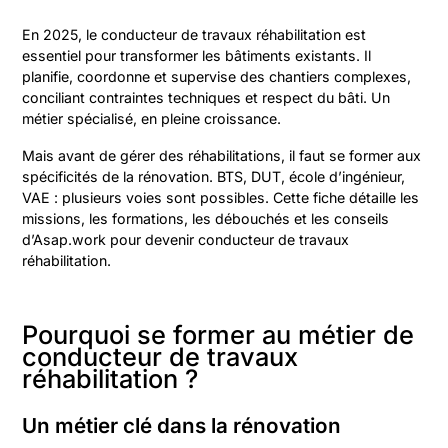
En 2025, le conducteur de travaux réhabilitation est
essentiel pour transformer les bâtiments existants. Il
planifie, coordonne et supervise des chantiers complexes,
conciliant contraintes techniques et respect du bâti. Un
métier spécialisé, en pleine croissance.
Mais avant de gérer des réhabilitations, il faut se former aux
spécificités de la rénovation. BTS, DUT, école d’ingénieur,
VAE : plusieurs voies sont possibles. Cette fiche détaille les
missions, les formations, les débouchés et les conseils
d’Asap.work pour devenir conducteur de travaux
réhabilitation.
Pourquoi se former au métier de
conducteur de travaux
réhabilitation ?
Un métier clé dans la rénovation