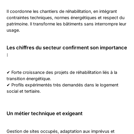
Il coordonne les chantiers de réhabilitation, en intégrant
contraintes techniques, normes énergétiques et respect du
patrimoine. Il transforme les bâtiments sans interrompre leur
usage.
Les chiffres du secteur confirment son importance
:
✔ Forte croissance des projets de réhabilitation liés à la
transition énergétique.
✔ Profils expérimentés très demandés dans le logement
social et tertiaire.
Un métier technique et exigeant
Gestion de sites occupés, adaptation aux imprévus et