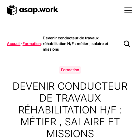
Devenir conducteur de travaux
Accueil
Formation
réhabilitation H/F : métier , salaire et
missions
Formation
DEVENIR CONDUCTEUR
DE TRAVAUX
RÉHABILITATION H/F :
MÉTIER , SALAIRE ET
MISSIONS