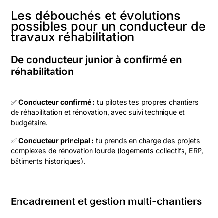
Les débouchés et évolutions
possibles pour un conducteur de
travaux réhabilitation
De conducteur junior à confirmé en
réhabilitation
✅
Conducteur confirmé :
tu pilotes tes propres chantiers
de réhabilitation et rénovation, avec suivi technique et
budgétaire.
✅
Conducteur principal :
tu prends en charge des projets
complexes de rénovation lourde (logements collectifs, ERP,
bâtiments historiques).
Encadrement et gestion multi-chantiers