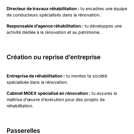
Directeur de travaux réhabilitation :
tu encadres une équipe
de conducteurs spécialisés dans la rénovation.
Responsable d’agence réhabilitation :
tu développes une
activité dédiée à la rénovation et au patrimoine.
Création ou reprise d’entreprise
Entreprise de réhabilitation :
tu montes ta société
spécialisée dans la rénovation.
Cabinet MOEX spécialisé en rénovation :
tu assures la
maîtrise d’œuvre d’exécution pour des projets de
réhabilitation.
Passerelles