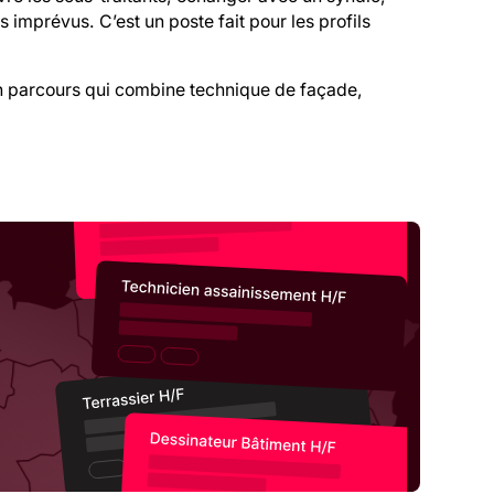
 imprévus. C’est un poste fait pour les profils
n parcours qui combine technique de façade,