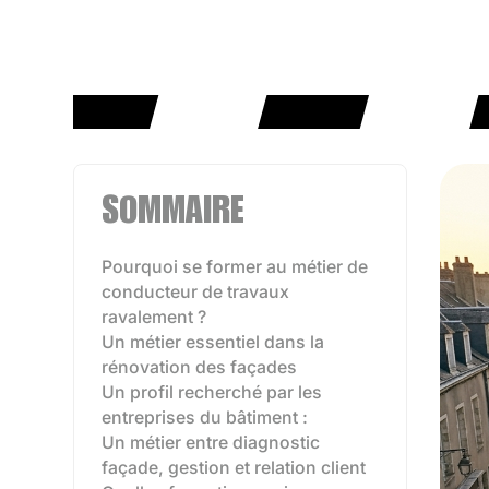
SOMMAIRE
Pourquoi se former au métier de
conducteur de travaux
ravalement ?
Un métier essentiel dans la
rénovation des façades
Un profil recherché par les
entreprises du bâtiment :
Un métier entre diagnostic
façade, gestion et relation client