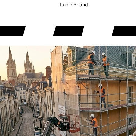
Lucie Briand