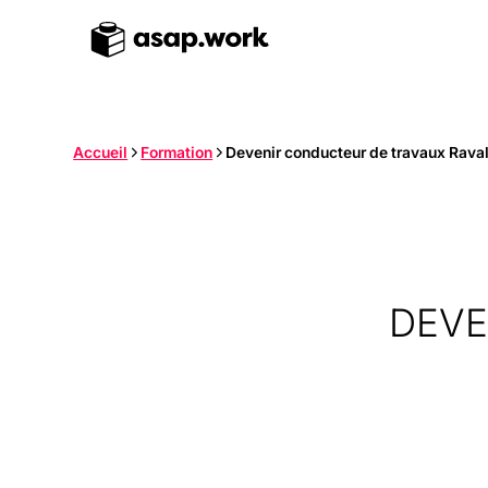
Accueil
Formation
Devenir conducteur de travaux Rava
DEVE