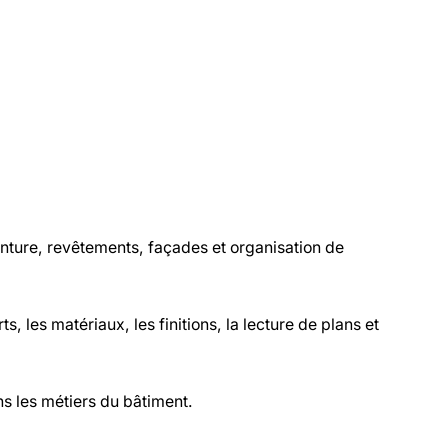
einture, revêtements, façades et organisation de
 les matériaux, les finitions, la lecture de plans et
s les métiers du bâtiment.