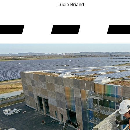
Lucie Briand