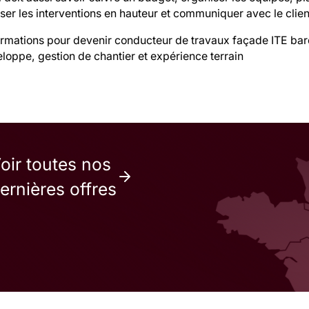
ser les interventions en hauteur et communiquer avec le clien
ormations pour devenir conducteur de travaux façade ITE ba
loppe, gestion de chantier et expérience terrain
oir toutes nos
ernières offres