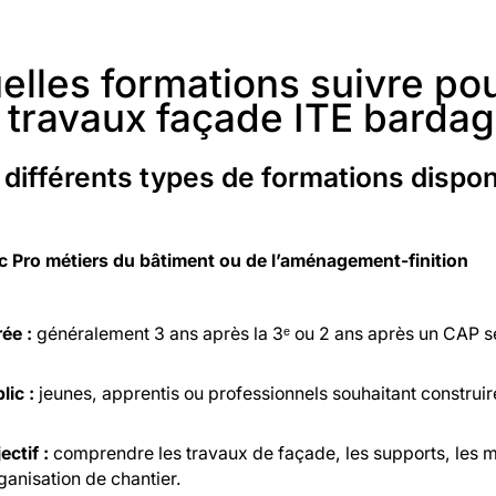
elles formations suivre po
 travaux façade ITE bardag
 différents types de formations dispon
c Pro métiers du bâtiment ou de l’aménagement-finition
ée :
généralement 3 ans après la 3ᵉ ou 2 ans après un CAP sel
lic :
jeunes, apprentis ou professionnels souhaitant construir
ectif :
comprendre les travaux de façade, les supports, les maté
rganisation de chantier.