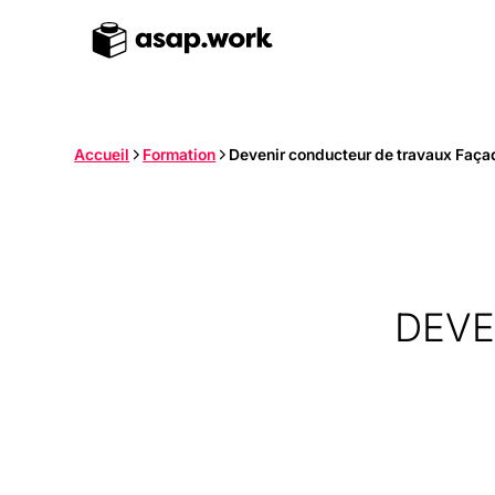
Accueil
Formation
Devenir conducteur de travaux Faç
DEVE