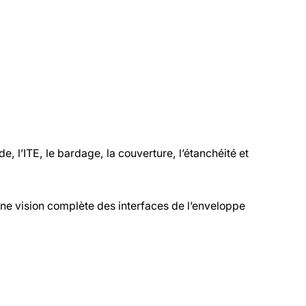
e, l’ITE, le bardage, la couverture, l’étanchéité et
ne vision complète des interfaces de l’enveloppe