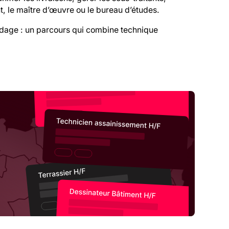
t, le maître d’œuvre ou le bureau d’études.
rdage : un parcours qui combine technique