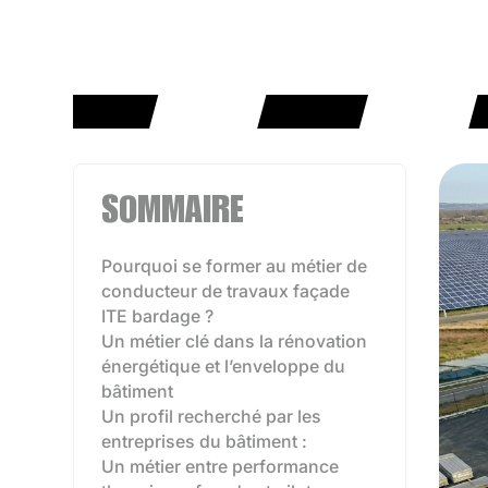
SOMMAIRE
Pourquoi se former au métier de
conducteur de travaux façade
ITE bardage ?
Un métier clé dans la rénovation
énergétique et l’enveloppe du
bâtiment
Un profil recherché par les
entreprises du bâtiment :
Un métier entre performance