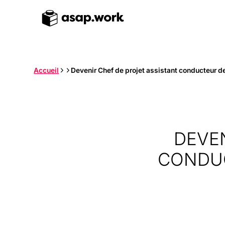
Accueil
Devenir Chef de projet assistant conducteur de 
DEVEN
CONDUC