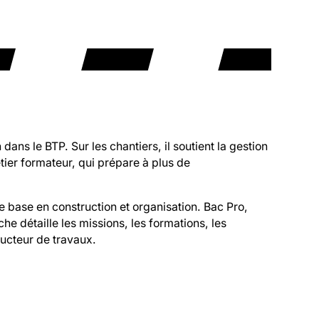
ans le BTP. Sur les chantiers, il soutient la gestion
tier formateur, qui prépare à plus de
 base en construction et organisation. Bac Pro,
e détaille les missions, les formations, les
ucteur de travaux.