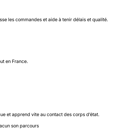
asse les commandes et aide à tenir délais et qualité.
ut en France.
que et apprend vite au contact des corps d’état.
hacun son parcours