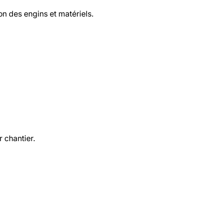
on des engins et matériels.
 chantier.