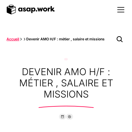
Accueil
Devenir AMO H/F : métier , salaire et missions
DEVENIR AMO H/F :
MÉTIER , SALAIRE ET
MISSIONS