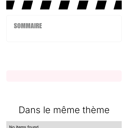
SOMMAIRE
Dans le même thème
No items found.