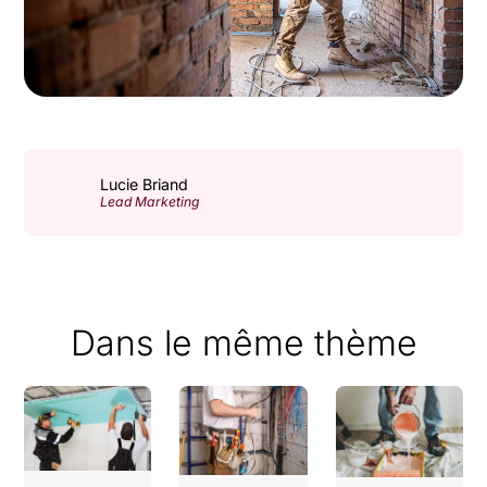
Lucie Briand
Lead Marketing
Dans le même thème