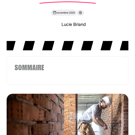
novembre 2025
Lucie Briand
SOMMAIRE