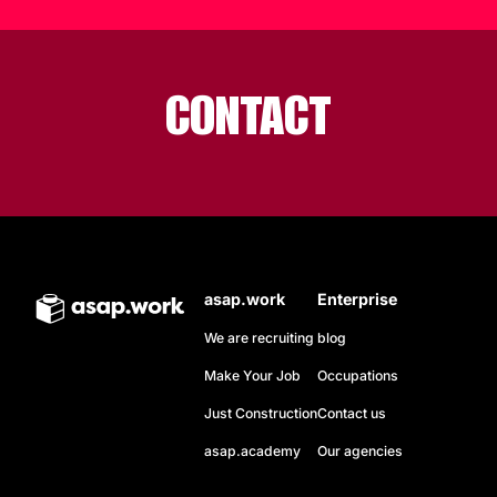
CONTACT
asap.work
Enterprise
We are recruiting
blog
Make Your Job
Occupations
Just Construction
Contact us
asap.academy
Our agencies