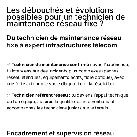
Les débouchés et évolutions
possibles pour un technicien de
maintenance réseau fixe ?
Du technicien de maintenance réseau
fixe à expert infrastructures télécom
✅
Technicien de maintenance confirmé :
avec l’expérience,
tu interviens sur des incidents plus complexes (pannes
réseau étendues, équipements actifs, fibre optique), avec
une forte autonomie sur le diagnostic et la résolution.
✅
Technicien référent réseau :
tu deviens l’appui technique
de ton équipe, assures la qualité des interventions et
accompagnes les techniciens juniors sur le terrain.
Encadrement et supervision réseau