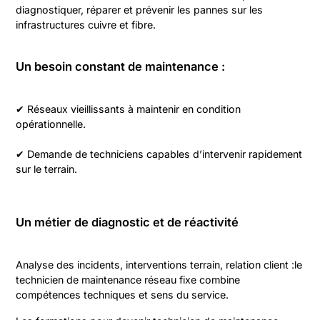
diagnostiquer, réparer et prévenir les pannes sur les
infrastructures cuivre et fibre.
Un besoin constant de maintenance :
✔ Réseaux vieillissants à maintenir en condition
opérationnelle.
✔ Demande de techniciens capables d’intervenir rapidement
sur le terrain.
Un métier de diagnostic et de réactivité
Analyse des incidents, interventions terrain, relation client :le
technicien de maintenance réseau fixe combine
compétences techniques et sens du service.