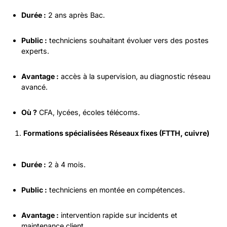
Durée :
2 ans après Bac.
Public :
techniciens souhaitant évoluer vers des postes
experts.
Avantage :
accès à la supervision, au diagnostic réseau
avancé.
Où ?
CFA, lycées, écoles télécoms.
Formations spécialisées Réseaux fixes (FTTH, cuivre)
Durée :
2 à 4 mois.
Public :
techniciens en montée en compétences.
Avantage :
intervention rapide sur incidents et
maintenance client.