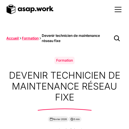
Devenir technicien de maintenance
Accueil
Formation
réseau fixe
Formation
DEVENIR TECHNICIEN DE
MAINTENANCE RÉSEAU
FIXE
février 2026
5 min