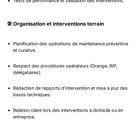
Tests de performance et validation des interventions.
🛠️ Organisation et interventions terrain
Planification des opérations de maintenance préventive
et curative.
Respect des procédures opérateurs (Orange, RIP,
délégataires).
Rédaction de rapports d’intervention et mise à jour des
bases techniques.
Relation client lors des interventions à domicile ou en
entreprise.