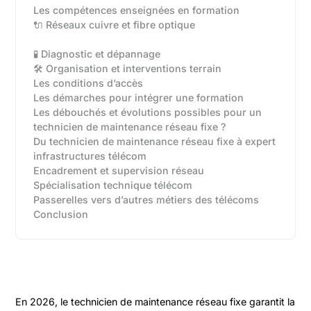
Les compétences enseignées en formation
🔌 Réseaux cuivre et fibre optique
🧪 Diagnostic et dépannage
🛠️ Organisation et interventions terrain
Les conditions d’accès
Les démarches pour intégrer une formation
Les débouchés et évolutions possibles pour un
technicien de maintenance réseau fixe ?
Du technicien de maintenance réseau fixe à expert
infrastructures télécom‍
Encadrement et supervision réseau‍
Spécialisation technique télécom‍
Passerelles vers d’autres métiers des télécoms‍
Conclusion
En 2026, le technicien de maintenance réseau fixe garantit la