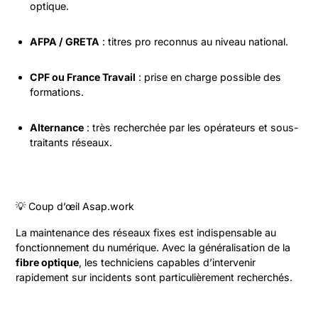
optique.
AFPA / GRETA
: titres pro reconnus au niveau national.
CPF ou France Travail
: prise en charge possible des
formations.
Alternance
: très recherchée par les opérateurs et sous-
traitants réseaux.
💡 Coup d’œil Asap.work
La maintenance des réseaux fixes est indispensable au
fonctionnement du numérique. Avec la généralisation de la
fibre optique
, les techniciens capables d’intervenir
rapidement sur incidents sont particulièrement recherchés.