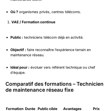
Où ?
organismes privés, centres télécoms.
VAE / Formation continue
Public :
techniciens télécom déjà en activité.
Objectif :
faire reconnaître l’expérience terrain en
maintenance réseau.
Idéal pour :
évoluer vers référent technique ou chef
d’équipe.
Comparatif des formations – Technicien
de maintenance réseau fixe
Formation
Durée
Public cible
Avantages
Prix