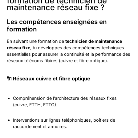
formation de technicien de
maintenance réseau fixe ?
Les compétences enseignées en
formation
En suivant une formation de
technicien de maintenance
réseau fixe
, tu développes des compétences techniques
essentielles pour assurer la continuité et la performance des
réseaux télécoms filaires (cuivre et fibre optique).
🔌 Réseaux cuivre et fibre optique
Compréhension de l’architecture des réseaux fixes
(cuivre, FTTH, FTTO).
Interventions sur lignes téléphoniques, boîtiers de
raccordement et armoires.