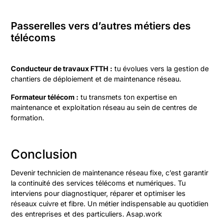
Passerelles vers d’autres métiers des
télécoms
Conducteur de travaux FTTH :
tu évolues vers la gestion de
chantiers de déploiement et de maintenance réseau.
Formateur télécom :
tu transmets ton expertise en
maintenance et exploitation réseau au sein de centres de
formation.
Conclusion
Devenir technicien de maintenance réseau fixe, c’est garantir
la continuité des services télécoms et numériques. Tu
interviens pour diagnostiquer, réparer et optimiser les
réseaux cuivre et fibre. Un métier indispensable au quotidien
des entreprises et des particuliers. Asap.work