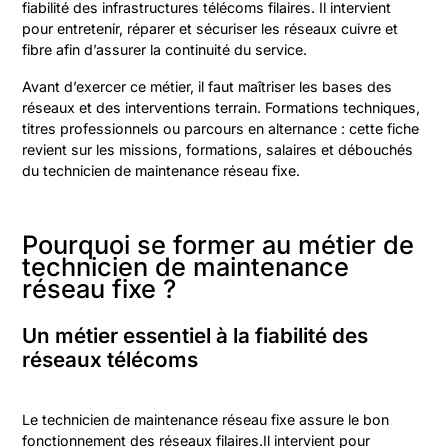
fiabilité des infrastructures télécoms filaires. Il intervient
pour entretenir, réparer et sécuriser les réseaux cuivre et
fibre afin d’assurer la continuité du service.
Avant d’exercer ce métier, il faut maîtriser les bases des
réseaux et des interventions terrain. Formations techniques,
titres professionnels ou parcours en alternance : cette fiche
revient sur les missions, formations, salaires et débouchés
du technicien de maintenance réseau fixe.
Pourquoi se former au métier de
technicien de maintenance
réseau fixe ?
Un métier essentiel à la fiabilité des
réseaux télécoms
Le technicien de maintenance réseau fixe assure le bon
fonctionnement des réseaux filaires.Il intervient pour