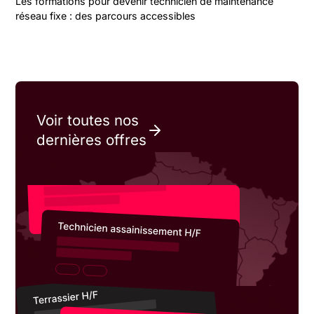
Les formations pour devenir technicien de maintenance
réseau fixe : des parcours accessibles
Voir toutes nos
dernières offres