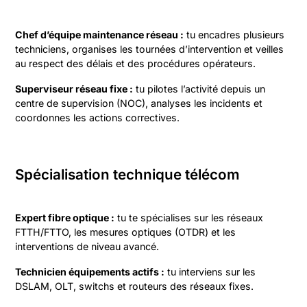
Chef d’équipe maintenance réseau :
tu encadres plusieurs
techniciens, organises les tournées d’intervention et veilles
au respect des délais et des procédures opérateurs.
Superviseur réseau fixe :
tu pilotes l’activité depuis un
centre de supervision (NOC), analyses les incidents et
coordonnes les actions correctives.
Spécialisation technique télécom
Expert fibre optique :
tu te spécialises sur les réseaux
FTTH/FTTO, les mesures optiques (OTDR) et les
interventions de niveau avancé.
Technicien équipements actifs :
tu interviens sur les
DSLAM, OLT, switchs et routeurs des réseaux fixes.