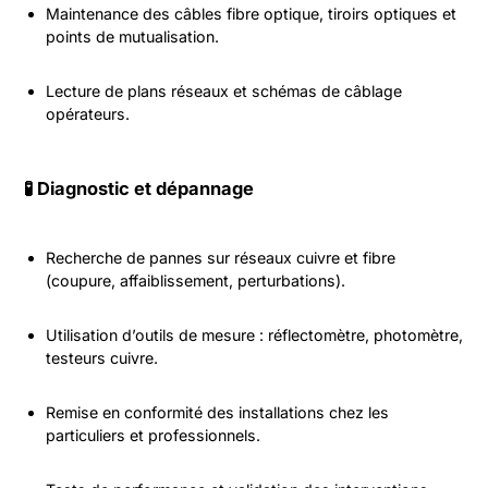
Maintenance des câbles fibre optique, tiroirs optiques et
points de mutualisation.
Lecture de plans réseaux et schémas de câblage
opérateurs.
🧪 Diagnostic et dépannage
Recherche de pannes sur réseaux cuivre et fibre
(coupure, affaiblissement, perturbations).
Utilisation d’outils de mesure : réflectomètre, photomètre,
testeurs cuivre.
Remise en conformité des installations chez les
particuliers et professionnels.