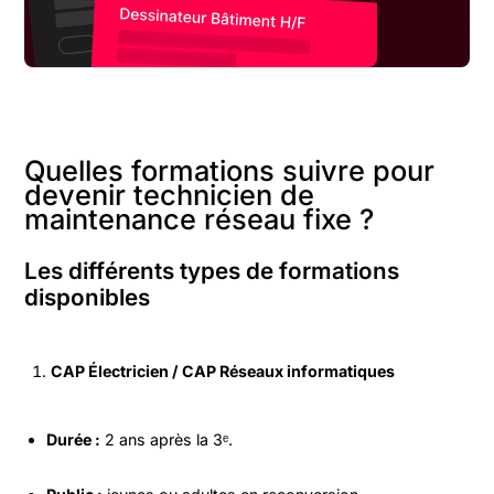
Quelles formations suivre pour
devenir technicien de
maintenance réseau fixe ?
Les différents types de formations
disponibles
CAP Électricien / CAP Réseaux informatiques
Durée :
2 ans après la 3ᵉ.