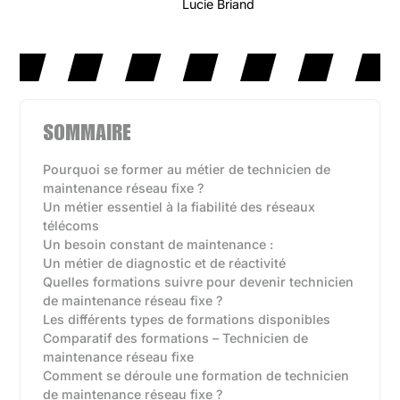
Lucie Briand
SOMMAIRE
Pourquoi se former au métier de technicien de
maintenance réseau fixe ?
Un métier essentiel à la fiabilité des réseaux
télécoms
Un besoin constant de maintenance :
Un métier de diagnostic et de réactivité
Quelles formations suivre pour devenir technicien
de maintenance réseau fixe ?
Les différents types de formations disponibles‍
Comparatif des formations – Technicien de
maintenance réseau fixe
Comment se déroule une formation de technicien
de maintenance réseau fixe ?