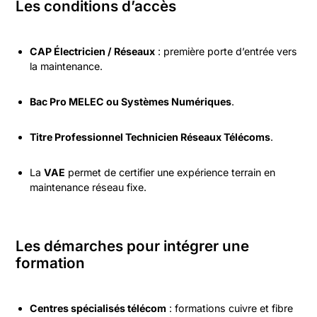
Les conditions d’accès
CAP Électricien / Réseaux
: première porte d’entrée vers
la maintenance.
Bac Pro MELEC ou Systèmes Numériques
.
Titre Professionnel Technicien Réseaux Télécoms
.
La
VAE
permet de certifier une expérience terrain en
maintenance réseau fixe.
Les démarches pour intégrer une
formation
Centres spécialisés télécom
: formations cuivre et fibre