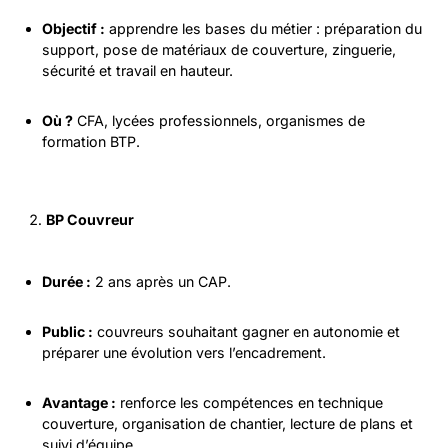
Objectif :
apprendre les bases du métier : préparation du
support, pose de matériaux de couverture, zinguerie,
sécurité et travail en hauteur.
Où ?
CFA, lycées professionnels, organismes de
formation BTP.
BP Couvreur
Durée :
2 ans après un CAP.
Public :
couvreurs souhaitant gagner en autonomie et
préparer une évolution vers l’encadrement.
Avantage :
renforce les compétences en technique
couverture, organisation de chantier, lecture de plans et
suivi d’équipe.