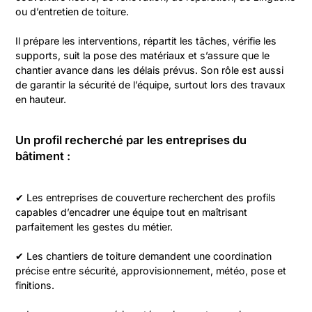
ou d’entretien de toiture.
Il prépare les interventions, répartit les tâches, vérifie les
supports, suit la pose des matériaux et s’assure que le
chantier avance dans les délais prévus. Son rôle est aussi
de garantir la sécurité de l’équipe, surtout lors des travaux
en hauteur.
Un profil recherché par les entreprises du
bâtiment :
✔ Les entreprises de couverture recherchent des profils
capables d’encadrer une équipe tout en maîtrisant
parfaitement les gestes du métier.
✔ Les chantiers de toiture demandent une coordination
précise entre sécurité, approvisionnement, météo, pose et
finitions.