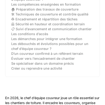
Les compétences enseignées en formation
🏠 Préparation des travaux de couverture
🛠️ Techniques de couverture et contrôle qualité
👷 Encadrement et répartition des tâches
🦺 Sécurité en hauteur et coordination terrain
📋 Suivi d’avancement et communication chantier
Les conditions d’accès
Les démarches pour intégrer une formation
Les débouchés et évolutions possibles pour un
chef d’équipe couvreur ?
D’un couvreur confirmé à un référent terrain‍
Évoluer vers l’encadrement de chantier‍
Se spécialiser dans un domaine précis‍
Créer ou reprendre une activité‍
En 2026, le chef d’équipe couvreur joue un rôle essentiel sur
les chantiers de toiture. Il encadre les couvreurs, organise