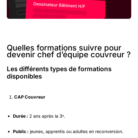
Quelles formations suivre pour
devenir chef d’équipe couvreur ?
Les différents types de formations
disponibles
CAP Couvreur
Durée :
2 ans après la 3ᵉ.
Public :
jeunes, apprentis ou adultes en reconversion.