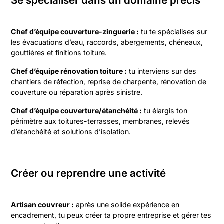
Se spécialiser dans un domaine précis
Chef d’équipe couverture-zinguerie :
tu te spécialises sur
les évacuations d’eau, raccords, abergements, chéneaux,
gouttières et finitions toiture.
Chef d’équipe rénovation toiture :
tu interviens sur des
chantiers de réfection, reprise de charpente, rénovation de
couverture ou réparation après sinistre.
Chef d’équipe couverture/étanchéité :
tu élargis ton
périmètre aux toitures-terrasses, membranes, relevés
d’étanchéité et solutions d’isolation.
Créer ou reprendre une activité
Artisan couvreur :
après une solide expérience en
encadrement, tu peux créer ta propre entreprise et gérer tes