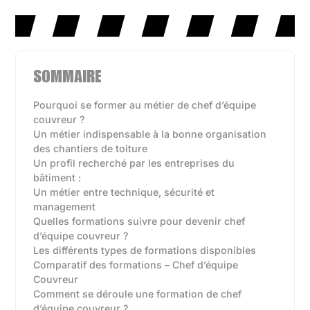
SOMMAIRE
Pourquoi se former au métier de chef d’équipe
couvreur ?
Un métier indispensable à la bonne organisation
des chantiers de toiture
Un profil recherché par les entreprises du
bâtiment :
Un métier entre technique, sécurité et
management
Quelles formations suivre pour devenir chef
d’équipe couvreur ?
Les différents types de formations disponibles‍
Comparatif des formations – Chef d’équipe
Couvreur
Comment se déroule une formation de chef
d’équipe couvreur ?