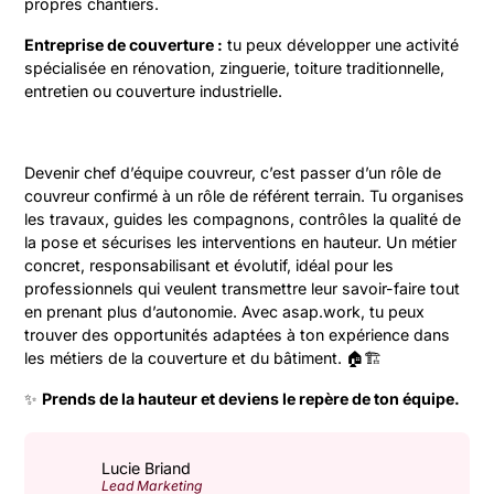
propres chantiers.
Entreprise de couverture :
tu peux développer une activité
spécialisée en rénovation, zinguerie, toiture traditionnelle,
entretien ou couverture industrielle.
Devenir chef d’équipe couvreur, c’est passer d’un rôle de
couvreur confirmé à un rôle de référent terrain. Tu organises
les travaux, guides les compagnons, contrôles la qualité de
la pose et sécurises les interventions en hauteur. Un métier
concret, responsabilisant et évolutif, idéal pour les
professionnels qui veulent transmettre leur savoir-faire tout
en prenant plus d’autonomie. Avec asap.work, tu peux
trouver des opportunités adaptées à ton expérience dans
les métiers de la couverture et du bâtiment. 🏠🏗️
✨
Prends de la hauteur et deviens le repère de ton équipe.
Lucie Briand
Lead Marketing