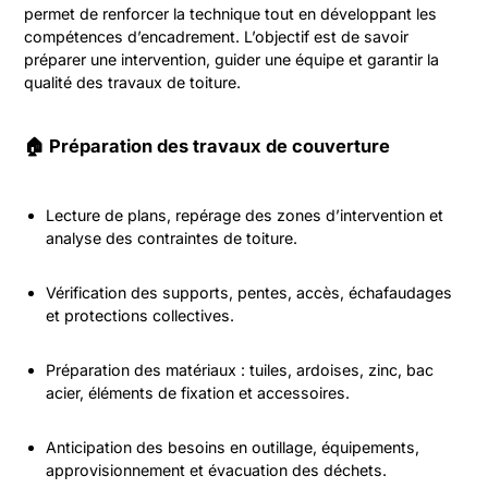
permet de renforcer la technique tout en développant les
compétences d’encadrement. L’objectif est de savoir
préparer une intervention, guider une équipe et garantir la
qualité des travaux de toiture.
🏠 Préparation des travaux de couverture
Lecture de plans, repérage des zones d’intervention et
analyse des contraintes de toiture.
Vérification des supports, pentes, accès, échafaudages
et protections collectives.
Préparation des matériaux : tuiles, ardoises, zinc, bac
acier, éléments de fixation et accessoires.
Anticipation des besoins en outillage, équipements,
approvisionnement et évacuation des déchets.