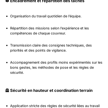
👷 Encadrement et répartition des tâches
Organisation du travail quotidien de l’équipe.
Répartition des missions selon l’expérience et les
compétences de chaque couvreur.
Transmission claire des consignes techniques, des
priorités et des points de vigilance.
Accompagnement des profils moins expérimentés sur les
bons gestes, les méthodes de pose et les règles de
sécurité.
🦺 Sécurité en hauteur et coordination terrain
Application stricte des règles de sécurité liées au travail