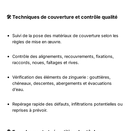
🛠️ Techniques de couverture et contrôle qualité
Suivi de la pose des matériaux de couverture selon les
règles de mise en œuvre.
Contrôle des alignements, recouvrements, fixations,
raccords, noues, faîtages et rives.
Vérification des éléments de zinguerie : gouttières,
chéneaux, descentes, abergements et évacuations
d’eau.
Repérage rapide des défauts, infiltrations potentielles ou
reprises à prévoir.