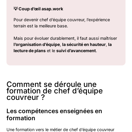
💡 Coup d’œil asap.work
Pour devenir chef d’équipe couvreur, l’expérience
terrain est la meilleure base.
Mais pour évoluer durablement, il faut aussi maîtriser
l’organisation d’équipe
,
la sécurité en hauteur
,
la
lecture de plans
et le
suivi d’avancement
.
Comment se déroule une
formation de chef d’équipe
couvreur ?
Les compétences enseignées en
formation
Une formation vers le métier de chef d’équipe couvreur