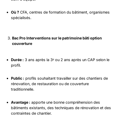
Où ?
CFA, centres de formation du bâtiment, organismes
spécialisés.
Bac Pro Interventions sur le patrimoine bâti option
couverture
Durée :
3 ans après la 3ᵉ ou 2 ans après un CAP selon le
profil.
Public :
profils souhaitant travailler sur des chantiers de
rénovation, de restauration ou de couverture
traditionnelle.
Avantage :
apporte une bonne compréhension des
bâtiments existants, des techniques de rénovation et des
contraintes de chantier.