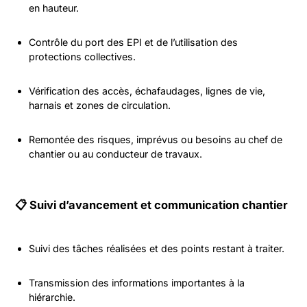
en hauteur.
Contrôle du port des EPI et de l’utilisation des
protections collectives.
Vérification des accès, échafaudages, lignes de vie,
harnais et zones de circulation.
Remontée des risques, imprévus ou besoins au chef de
chantier ou au conducteur de travaux.
📋 Suivi d’avancement et communication chantier
Suivi des tâches réalisées et des points restant à traiter.
Transmission des informations importantes à la
hiérarchie.