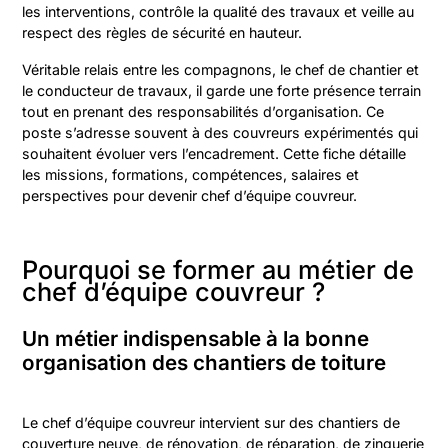
les interventions, contrôle la qualité des travaux et veille au
respect des règles de sécurité en hauteur.
Véritable relais entre les compagnons, le chef de chantier et
le conducteur de travaux, il garde une forte présence terrain
tout en prenant des responsabilités d’organisation. Ce
poste s’adresse souvent à des couvreurs expérimentés qui
souhaitent évoluer vers l’encadrement. Cette fiche détaille
les missions, formations, compétences, salaires et
perspectives pour devenir chef d’équipe couvreur.
Pourquoi se former au métier de
chef d’équipe couvreur ?
Un métier indispensable à la bonne
organisation des chantiers de toiture
Le chef d’équipe couvreur intervient sur des chantiers de
couverture neuve, de rénovation, de réparation, de zinguerie