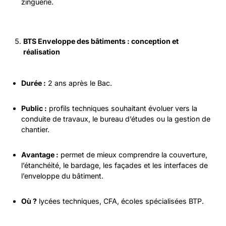
zinguerie.
BTS Enveloppe des bâtiments : conception et
réalisation
Durée :
2 ans après le Bac.
Public :
profils techniques souhaitant évoluer vers la
conduite de travaux, le bureau d’études ou la gestion de
chantier.
Avantage :
permet de mieux comprendre la couverture,
l’étanchéité, le bardage, les façades et les interfaces de
l’enveloppe du bâtiment.
Où ?
lycées techniques, CFA, écoles spécialisées BTP.