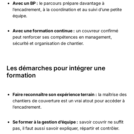
Avec un BP :
le parcours prépare davantage à
l’encadrement, à la coordination et au suivi d’une petite
équipe.
Avec une formation continue :
un couvreur confirmé
peut renforcer ses compétences en management,
sécurité et organisation de chantier.
Les démarches pour intégrer une
formation
Faire reconnaître son expérience terrain :
la maîtrise des
chantiers de couverture est un vrai atout pour accéder à
l’encadrement.
Se former à la gestion d’équipe :
savoir couvrir ne suffit
pas, il faut aussi savoir expliquer, répartir et contrôler.