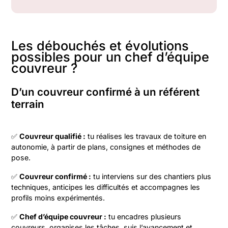
Les débouchés et évolutions
possibles pour un chef d’équipe
couvreur ?
D’un couvreur confirmé à un référent
terrain
✅
Couvreur qualifié :
tu réalises les travaux de toiture en
autonomie, à partir de plans, consignes et méthodes de
pose.
✅
Couvreur confirmé :
tu interviens sur des chantiers plus
techniques, anticipes les difficultés et accompagnes les
profils moins expérimentés.
✅
Chef d’équipe couvreur :
tu encadres plusieurs
couvreurs, organises les tâches, suis l’avancement et