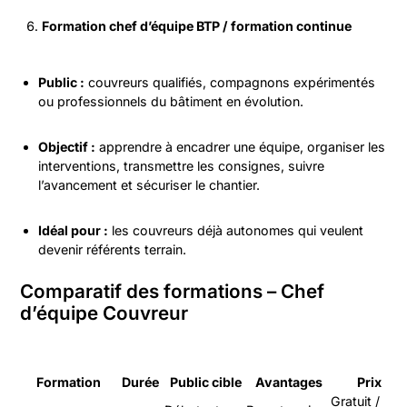
Formation chef d’équipe BTP / formation continue
Public :
couvreurs qualifiés, compagnons expérimentés
ou professionnels du bâtiment en évolution.
Objectif :
apprendre à encadrer une équipe, organiser les
interventions, transmettre les consignes, suivre
l’avancement et sécuriser le chantier.
Idéal pour :
les couvreurs déjà autonomes qui veulent
devenir référents terrain.
Comparatif des formations – Chef
d’équipe Couvreur
Formation
Durée
Public cible
Avantages
Prix
Gratuit /