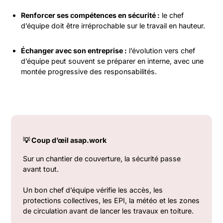
Renforcer ses compétences en sécurité :
le chef
d’équipe doit être irréprochable sur le travail en hauteur.
Échanger avec son entreprise :
l’évolution vers chef
d’équipe peut souvent se préparer en interne, avec une
montée progressive des responsabilités.
💡 Coup d’œil asap.work
Sur un chantier de couverture, la sécurité passe
avant tout.
Un bon chef d’équipe vérifie les accès, les
protections collectives, les EPI, la météo et les zones
de circulation avant de lancer les travaux en toiture.