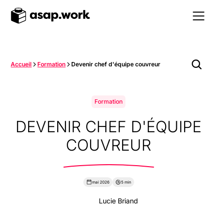
Accueil
Formation
Devenir chef d'équipe couvreur
Formation
DEVENIR CHEF D'ÉQUIPE
COUVREUR
mai 2026
5 min
Lucie Briand