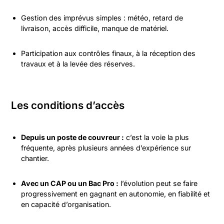
Gestion des imprévus simples : météo, retard de
livraison, accès difficile, manque de matériel.
Participation aux contrôles finaux, à la réception des
travaux et à la levée des réserves.
Les conditions d’accès
Depuis un poste de couvreur :
c’est la voie la plus
fréquente, après plusieurs années d’expérience sur
chantier.
Avec un CAP ou un Bac Pro :
l’évolution peut se faire
progressivement en gagnant en autonomie, en fiabilité et
en capacité d’organisation.