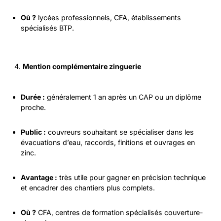
Où ?
lycées professionnels, CFA, établissements
spécialisés BTP.
Mention complémentaire zinguerie
Durée :
généralement 1 an après un CAP ou un diplôme
proche.
Public :
couvreurs souhaitant se spécialiser dans les
évacuations d’eau, raccords, finitions et ouvrages en
zinc.
Avantage :
très utile pour gagner en précision technique
et encadrer des chantiers plus complets.
Où ?
CFA, centres de formation spécialisés couverture-