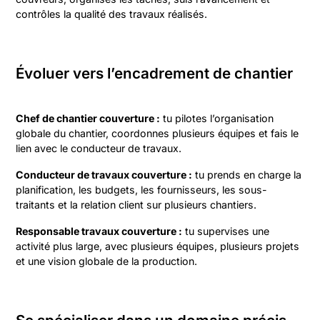
contrôles la qualité des travaux réalisés.
Évoluer vers l’encadrement de chantier
Chef de chantier couverture :
tu pilotes l’organisation
globale du chantier, coordonnes plusieurs équipes et fais le
lien avec le conducteur de travaux.
Conducteur de travaux couverture :
tu prends en charge la
planification, les budgets, les fournisseurs, les sous-
traitants et la relation client sur plusieurs chantiers.
Responsable travaux couverture :
tu supervises une
activité plus large, avec plusieurs équipes, plusieurs projets
et une vision globale de la production.