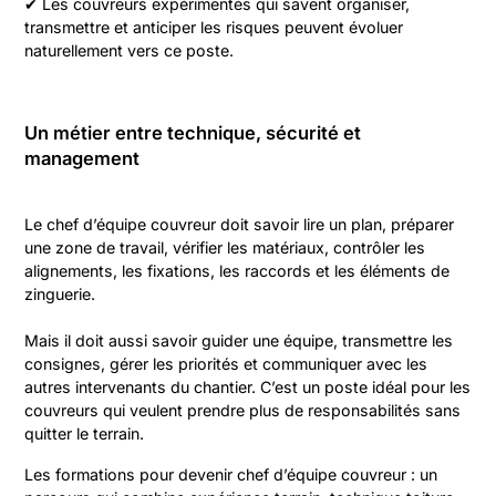
✔ Les couvreurs expérimentés qui savent organiser,
transmettre et anticiper les risques peuvent évoluer
naturellement vers ce poste.
Un métier entre technique, sécurité et
management
Le chef d’équipe couvreur doit savoir lire un plan, préparer
une zone de travail, vérifier les matériaux, contrôler les
alignements, les fixations, les raccords et les éléments de
zinguerie.
Mais il doit aussi savoir guider une équipe, transmettre les
consignes, gérer les priorités et communiquer avec les
autres intervenants du chantier. C’est un poste idéal pour les
couvreurs qui veulent prendre plus de responsabilités sans
quitter le terrain.
Les formations pour devenir chef d’équipe couvreur : un