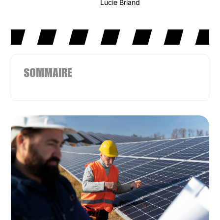
Lucie Briand
SOMMAIRE