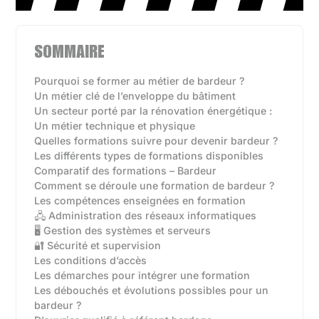
SOMMAIRE
Pourquoi se former au métier de bardeur ?
Un métier clé de l’enveloppe du bâtiment
Un secteur porté par la rénovation énergétique :
Un métier technique et physique
Quelles formations suivre pour devenir bardeur ?
Les différents types de formations disponibles‍
Comparatif des formations – Bardeur
Comment se déroule une formation de bardeur ?
Les compétences enseignées en formation
🖧 Administration des réseaux informatiques
🖥️ Gestion des systèmes et serveurs
🔐 Sécurité et supervision
Les conditions d’accès
Les démarches pour intégrer une formation
Les débouchés et évolutions possibles pour un
bardeur ?