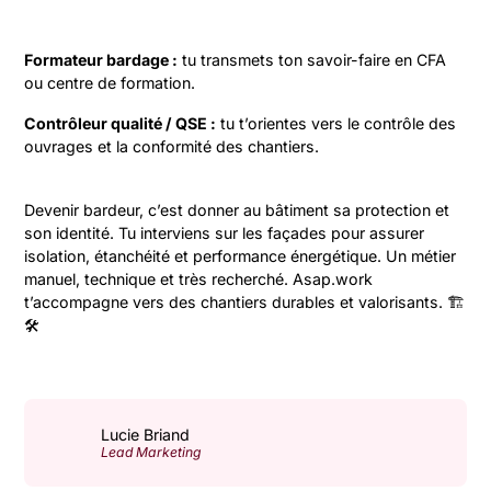
Formateur bardage :
tu transmets ton savoir-faire en CFA
ou centre de formation.
Contrôleur qualité / QSE :
tu t’orientes vers le contrôle des
ouvrages et la conformité des chantiers.
Devenir bardeur, c’est donner au bâtiment sa protection et
son identité. Tu interviens sur les façades pour assurer
isolation, étanchéité et performance énergétique. Un métier
manuel, technique et très recherché. Asap.work
t’accompagne vers des chantiers durables et valorisants. 🏗️
🛠️
Lucie Briand
Lead Marketing