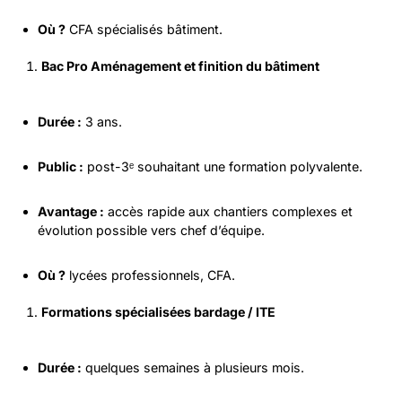
Où ?
CFA spécialisés bâtiment.
Bac Pro Aménagement et finition du bâtiment
Durée :
3 ans.
Public :
post-3ᵉ souhaitant une formation polyvalente.
Avantage :
accès rapide aux chantiers complexes et
évolution possible vers chef d’équipe.
Où ?
lycées professionnels, CFA.
Formations spécialisées bardage / ITE
Durée :
quelques semaines à plusieurs mois.