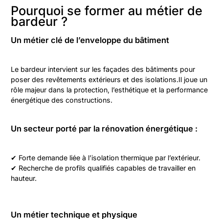
Pourquoi se former au métier de
bardeur ?
Un métier clé de l’enveloppe du bâtiment
Le bardeur intervient sur les façades des bâtiments pour
poser des revêtements extérieurs et des isolations.Il joue un
rôle majeur dans la protection, l’esthétique et la performance
énergétique des constructions.
Un secteur porté par la rénovation énergétique :
✔ Forte demande liée à l’isolation thermique par l’extérieur.
✔ Recherche de profils qualifiés capables de travailler en
hauteur.
Un métier technique et physique