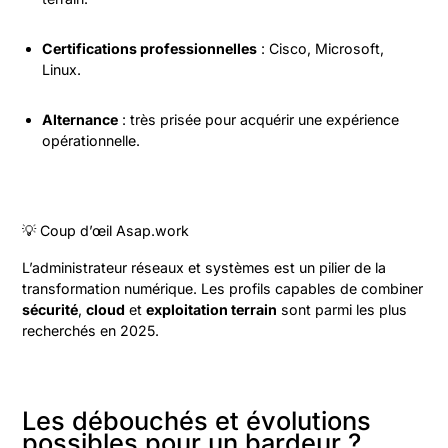
Certifications professionnelles
: Cisco, Microsoft,
Linux.
Alternance
: très prisée pour acquérir une expérience
opérationnelle.
💡 Coup d’œil Asap.work
L’administrateur réseaux et systèmes est un pilier de la
transformation numérique. Les profils capables de combiner
sécurité
,
cloud
et
exploitation terrain
sont parmi les plus
recherchés en 2025.
Les débouchés et évolutions
possibles pour un bardeur ?