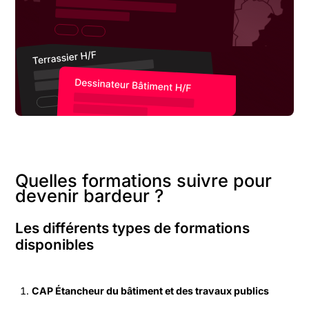
Quelles formations suivre pour
devenir bardeur ?
Les différents types de formations
disponibles
CAP Étancheur du bâtiment et des travaux publics