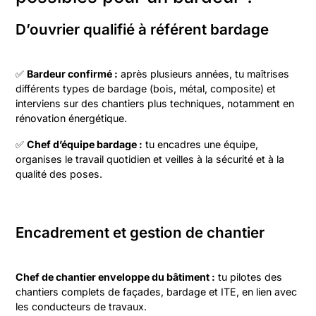
D’ouvrier qualifié à référent bardage
✅
Bardeur confirmé :
après plusieurs années, tu maîtrises
différents types de bardage (bois, métal, composite) et
interviens sur des chantiers plus techniques, notamment en
rénovation énergétique.
✅
Chef d’équipe bardage :
tu encadres une équipe,
organises le travail quotidien et veilles à la sécurité et à la
qualité des poses.
Encadrement et gestion de chantier
Chef de chantier enveloppe du bâtiment :
tu pilotes des
chantiers complets de façades, bardage et ITE, en lien avec
les conducteurs de travaux.