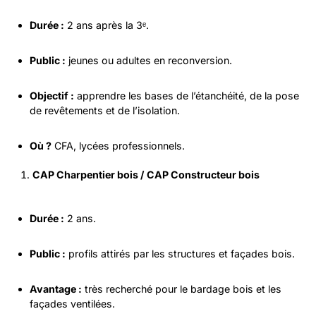
Durée :
2 ans après la 3ᵉ.
Public :
jeunes ou adultes en reconversion.
Objectif :
apprendre les bases de l’étanchéité, de la pose
de revêtements et de l’isolation.
Où ?
CFA, lycées professionnels.
CAP Charpentier bois / CAP Constructeur bois
Durée :
2 ans.
Public :
profils attirés par les structures et façades bois.
Avantage :
très recherché pour le bardage bois et les
façades ventilées.