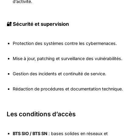
d’activité.
🔐 Sécurité et supervision
Protection des systèmes contre les cybermenaces.
Mise à jour, patching et surveillance des vulnérabilités.
Gestion des incidents et continuité de service.
Rédaction de procédures et documentation technique.
Les conditions d’accès
BTS SIO / BTS SN
: bases solides en réseaux et