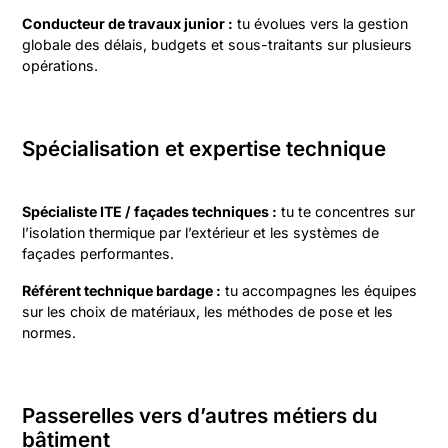
Conducteur de travaux junior :
tu évolues vers la gestion
globale des délais, budgets et sous-traitants sur plusieurs
opérations.
Spécialisation et expertise technique
Spécialiste ITE / façades techniques :
tu te concentres sur
l’isolation thermique par l’extérieur et les systèmes de
façades performantes.
Référent technique bardage :
tu accompagnes les équipes
sur les choix de matériaux, les méthodes de pose et les
normes.
Passerelles vers d’autres métiers du
bâtiment