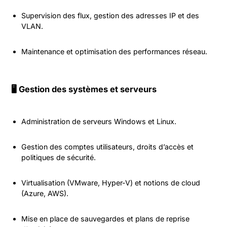
Supervision des flux, gestion des adresses IP et des
VLAN.
Maintenance et optimisation des performances réseau.
🖥️ Gestion des systèmes et serveurs
Administration de serveurs Windows et Linux.
Gestion des comptes utilisateurs, droits d’accès et
politiques de sécurité.
Virtualisation (VMware, Hyper-V) et notions de cloud
(Azure, AWS).
Mise en place de sauvegardes et plans de reprise