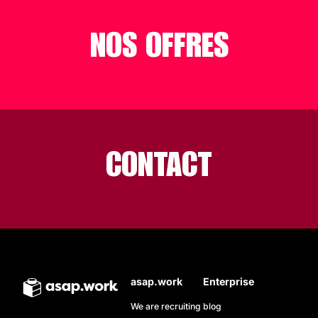
NOS OFFRES
CONTACT
asap.work
Enterprise
We are recruiting
blog