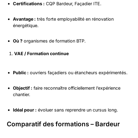
Certifications :
CQP Bardeur, Façadier ITE.
Avantage :
très forte employabilité en rénovation
énergétique.
Où ?
organismes de formation BTP.
VAE / Formation continue
Public :
ouvriers façadiers ou étancheurs expérimentés.
Objectif :
faire reconnaître officiellement l’expérience
chantier.
Idéal pour :
évoluer sans reprendre un cursus long.
Comparatif des formations – Bardeur