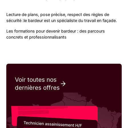
Lecture de plans, pose précise, respect des règles de
sécurité :le bardeur est un spécialiste du travail en façade.
Les formations pour devenir bardeur : des parcours
concrets et professionnalisants
Voir toutes nos
dernières offres