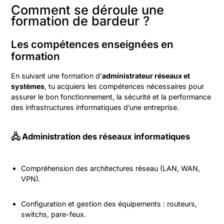
Comment se déroule une
formation de bardeur ?
Les compétences enseignées en
formation
En suivant une formation d’
administrateur réseaux et
systèmes
, tu acquiers les compétences nécessaires pour
assurer le bon fonctionnement, la sécurité et la performance
des infrastructures informatiques d’une entreprise.
🖧 Administration des réseaux informatiques
Compréhension des architectures réseau (LAN, WAN,
VPN).
Configuration et gestion des équipements : routeurs,
switchs, pare-feux.