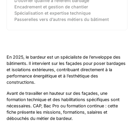
D’ouvrier qualifié à référent bardage‍
Encadrement et gestion de chantier‍
Spécialisation et expertise technique‍
Passerelles vers d’autres métiers du bâtiment‍
En 2025, le bardeur est un spécialiste de l’enveloppe des
bâtiments. Il intervient sur les façades pour poser bardages
et isolations extérieures, contribuant directement à la
performance énergétique et à l’esthétique des
constructions.
Avant de travailler en hauteur sur des façades, une
formation technique et des habilitations spécifiques sont
nécessaires. CAP, Bac Pro ou formation continue : cette
fiche présente les missions, formations, salaires et
débouchés du métier de bardeur.