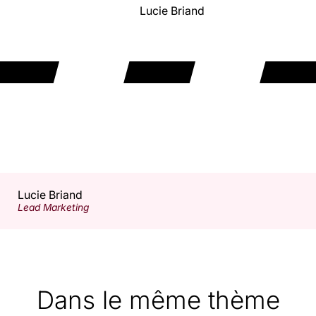
Lucie Briand
Lucie Briand
Lead Marketing
Dans le même thème