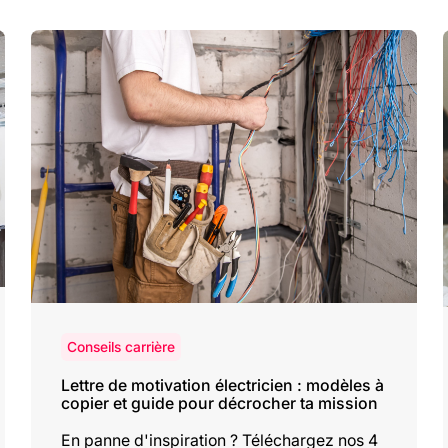
Conseils carrière
Lettre de motivation électricien : modèles à
copier et guide pour décrocher ta mission
En panne d'inspiration ? Téléchargez nos 4