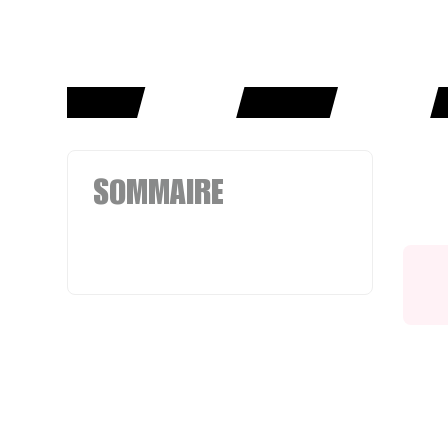
SOMMAIRE