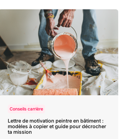
Conseils carrière
Lettre de motivation peintre en bâtiment :
modèles à copier et guide pour décrocher
ta mission