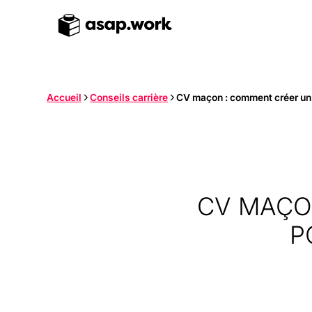
Accueil
Conseils carrière
CV maçon : comment créer un 
CV MAÇO
P