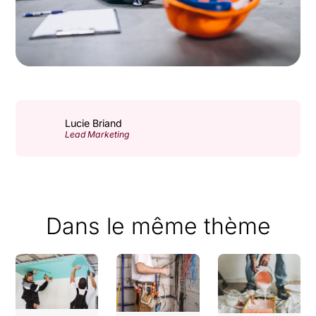
Lucie Briand
Lead Marketing
Dans le même thème