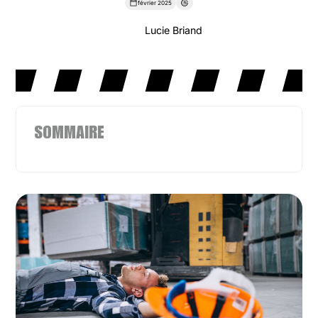
février 2025
Lucie Briand
SOMMAIRE