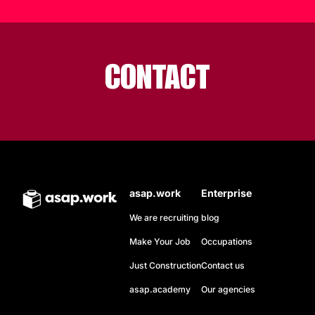
CONTACT
asap.work
Enterprise
We are recruiting
blog
Make Your Job
Occupations
Just Construction
Contact us
asap.academy
Our agencies