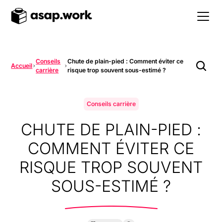
Conseils
Chute de plain-pied : Comment éviter ce
Accueil
carrière
risque trop souvent sous-estimé ?
Conseils carrière
CHUTE DE PLAIN-PIED :
COMMENT ÉVITER CE
RISQUE TROP SOUVENT
SOUS-ESTIMÉ ?