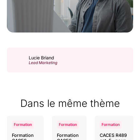
Lucie Briand
Lead Marketing
Dans le même thème
Formation
Formation
Formation
Formation
Formation
CACES R489