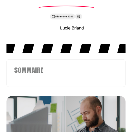
décembre 2025
Lucie Briand
SOMMAIRE