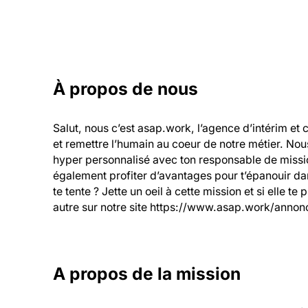
À propos de nous
Salut, nous c’est asap.work, l’agence d’intérim et 
et remettre l’humain au coeur de notre métier. Nou
hyper personnalisé avec ton responsable de mission
également profiter d’avantages pour t’épanouir dans
te tente ? Jette un oeil à cette mission et si elle te
autre sur notre site https://www.asap.work/annonc
A propos de la mission