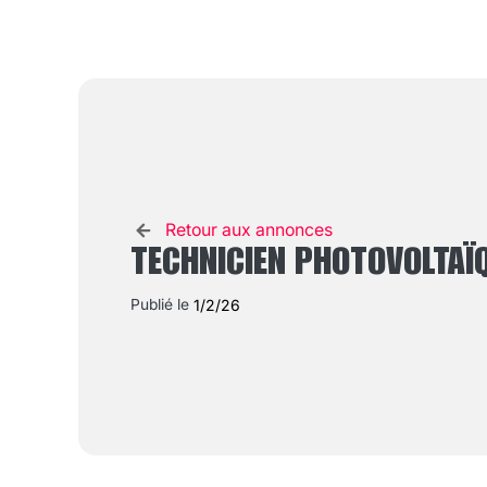
Retour aux annonces
TECHNICIEN PHOTOVOLTAÏQ
Publié le
1/2/26