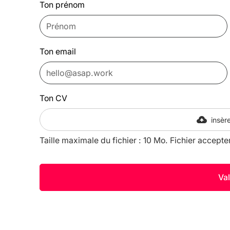
Ton prénom
Ton email
Ton CV
insère
Taille maximale du fichier : 10 Mo. Fichier accepte