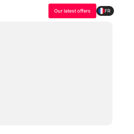
Our latest offers
FR