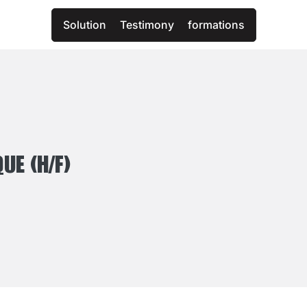
Solution
Testimony
formations
UE (H/F)