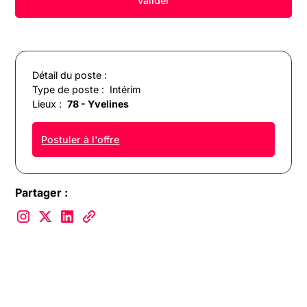
Détail du poste :
Type de poste :
Intérim
Lieux :
78 - Yvelines
Postuler à l'offre
Partager :