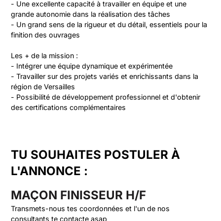
- Une excellente capacité à travailler en équipe et une 
grande autonomie dans la réalisation des tâches

- Un grand sens de la rigueur et du détail, essentiels pour la 
finition des ouvrages

Les + de la mission :

- Intégrer une équipe dynamique et expérimentée

- Travailler sur des projets variés et enrichissants dans la 
région de Versailles

- Possibilité de développement professionnel et d'obtenir 
des certifications complémentaires
TU SOUHAITES POSTULER À
L'ANNONCE :
MAÇON FINISSEUR H/F
Transmets-nous tes coordonnées et l'un de nos
consultants te contacte asap