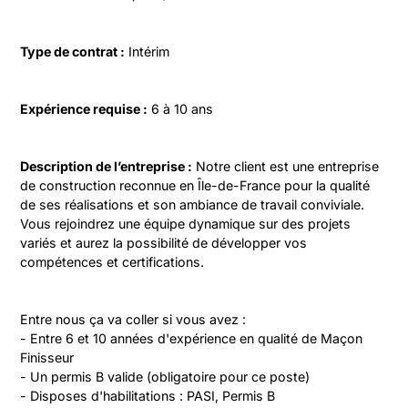
Type de contrat :
 Intérim
Expérience requise :
 6 à 10 ans
Description de l’entreprise :
 Notre client est une entreprise 
de construction reconnue en Île-de-France pour la qualité 
de ses réalisations et son ambiance de travail conviviale. 
Vous rejoindrez une équipe dynamique sur des projets 
variés et aurez la possibilité de développer vos 
compétences et certifications.
Entre nous ça va coller si vous avez :

- Entre 6 et 10 années d'expérience en qualité de Maçon 
Finisseur

- Un permis B valide (obligatoire pour ce poste)

- Disposes d'habilitations : PASI, Permis B
