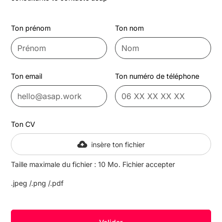
Ton prénom
Ton nom
Ton email
Ton numéro de téléphone
Ton CV
insère ton fichier
Taille maximale du fichier : 10 Mo. Fichier accepter
.jpeg /.png /.pdf