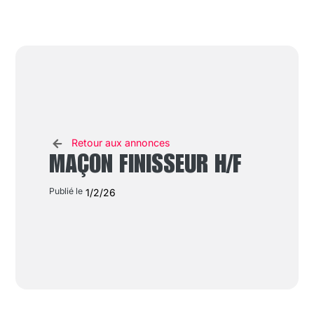
Retour aux annonces
MAÇON FINISSEUR H/F
Publié le
1/2/26