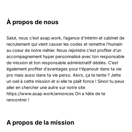
À propos de nous
Salut, nous c’est asap.work, l’agence d’intérim et cabinet de 
recrutement qui vient casser les codes et remettre l’humain 
au coeur de notre métier. Nous rejoindre c’est profiter d’un 
accompagnement hyper personnalisé avec ton responsable 
de mission et ton responsable administratif dédiés. C’est 
également profiter d’avantages pour t’épanouir dans ta vie 
pro mais aussi dans ta vie perso. Alors, ça te tente ? Jette 
un oeil à cette mission et si elle te plaît fonce ! Sinon tu peux 
aller en chercher une autre sur notre site 
https://www.asap.work/annonces On a hâte de te 
rencontrer !
A propos de la mission