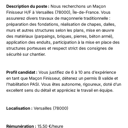
Description du poste :
 Nous recherchons un Maçon 
Finisseur H/F à Versailles (78000), Île-de-France. Vous 
assurerez divers travaux de maçonnerie traditionnelle : 
préparation des fondations, réalisation de chapes, dalles, 
murs et autres structures selon les plans, mise en œuvre 
des matériaux (parpaings, briques, pierres, béton armé), 
application des enduits, participation à la mise en place des 
structures porteuses et respect strict des consignes de 
sécurité sur chantier.
Profil candidat :
 Vous justifiez de 6 à 10 ans d’expérience 
en tant que Maçon Finisseur, détenez un permis B valide et 
l’habilitation PASI. Vous êtes autonome, rigoureux, doté d’un 
excellent sens du détail et appréciez le travail en équipe.
Localisation :
 Versailles (78000)
Rémunération :
 15,50 €/heure