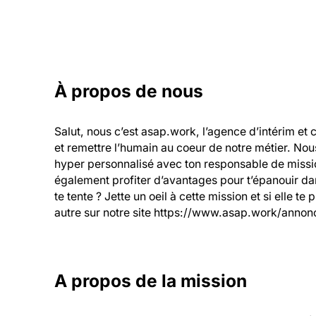
À propos de nous
Salut, nous c’est asap.work, l’agence d’intérim et 
et remettre l’humain au coeur de notre métier. Nou
hyper personnalisé avec ton responsable de mission
également profiter d’avantages pour t’épanouir dans
te tente ? Jette un oeil à cette mission et si elle te
autre sur notre site https://www.asap.work/annonc
A propos de la mission