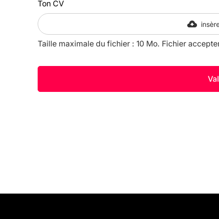
Ton CV
insère
Taille maximale du fichier : 10 Mo. Fichier accepte