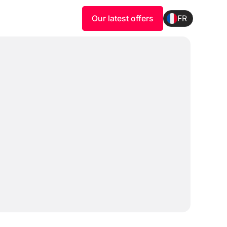
Our latest offers
FR