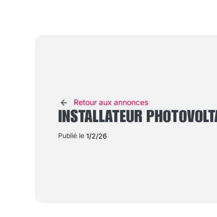
Retour aux annonces
INSTALLATEUR PHOTOVOLTA
Publié le
1/2/26