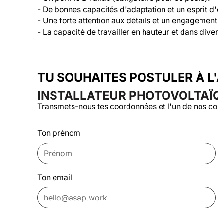
- De bonnes capacités d'adaptation et un esprit d'
- Une forte attention aux détails et un engagement e
- La capacité de travailler en hauteur et dans div
TU SOUHAITES POSTULER À L
INSTALLATEUR PHOTOVOLTAÏQ
Transmets-nous tes coordonnées et l'un de nos co
Ton prénom
Ton email