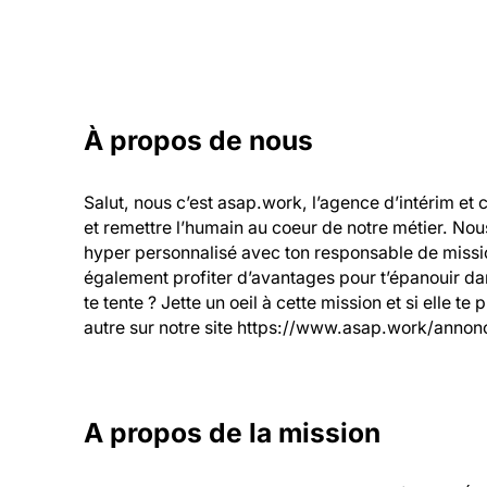
À propos de nous
Salut, nous c’est asap.work, l’agence d’intérim et 
et remettre l’humain au coeur de notre métier. Nou
hyper personnalisé avec ton responsable de mission
également profiter d’avantages pour t’épanouir dans
te tente ? Jette un oeil à cette mission et si elle te
autre sur notre site https://www.asap.work/annonc
A propos de la mission