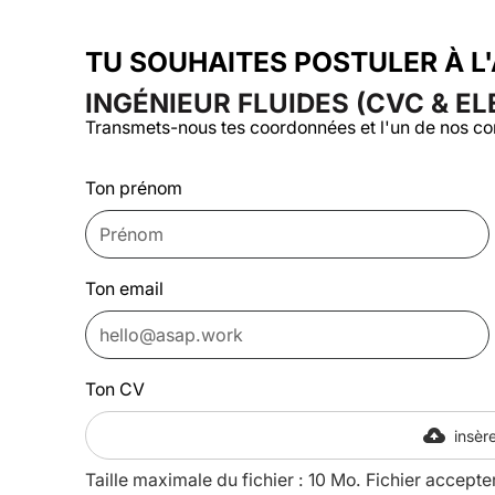
TU SOUHAITES POSTULER À L
INGÉNIEUR FLUIDES (CVC & ELE
Transmets-nous tes coordonnées et l'un de nos co
Ton prénom
Ton email
Ton CV
insère
Taille maximale du fichier : 10 Mo. Fichier accepte