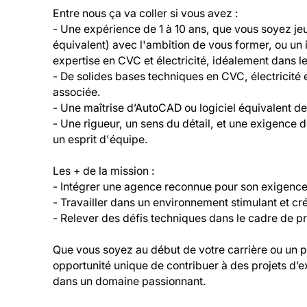
Entre nous ça va coller si vous avez :

- Une expérience de 1 à 10 ans, que vous soyez je
équivalent) avec l'ambition de vous former, ou un 
expertise en CVC et électricité, idéalement dans le 
- De solides bases techniques en CVC, électricité
associée.

- Une maîtrise d’AutoCAD ou logiciel équivalent de
- Une rigueur, un sens du détail, et une exigence de
un esprit d'équipe.

Les + de la mission :

- Intégrer une agence reconnue pour son exigence d
- Travailler dans un environnement stimulant et créat
- Relever des défis techniques dans le cadre de pro
Que vous soyez au début de votre carrière ou un pr
opportunité unique de contribuer à des projets d’
dans un domaine passionnant.