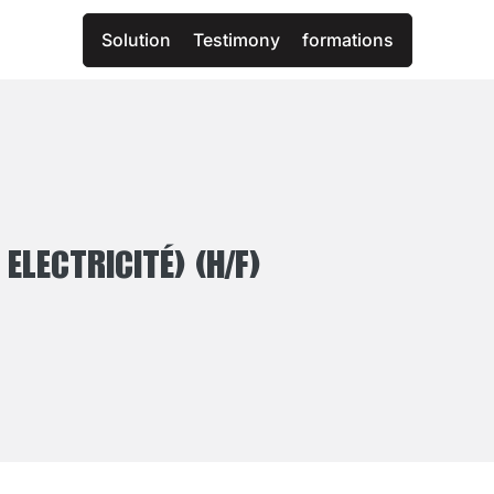
Solution
Testimony
formations
 ELECTRICITÉ) (H/F)