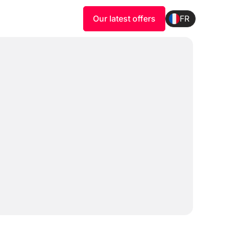
Our latest offers
FR