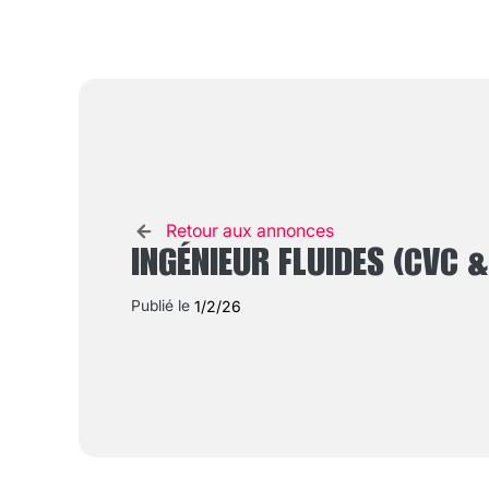
Retour aux annonces
INGÉNIEUR FLUIDES (CVC &
Publié le
1/2/26