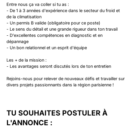
Entre nous ça va coller si tu as :

- De 1 à 3 années d'expérience dans le secteur du froid et 
de la climatisation

- Un permis B valide (obligatoire pour ce poste)

- Le sens du détail et une grande rigueur dans ton travail

- D'excellentes compétences en diagnostic et en 
dépannage

- Un bon relationnel et un esprit d'équipe

Les + de la mission :

- Les avantages seront discutés lors de ton entretien

Rejoins-nous pour relever de nouveaux défis et travailler sur 
divers projets passionnants dans la région parisienne !
TU SOUHAITES POSTULER À
L'ANNONCE :