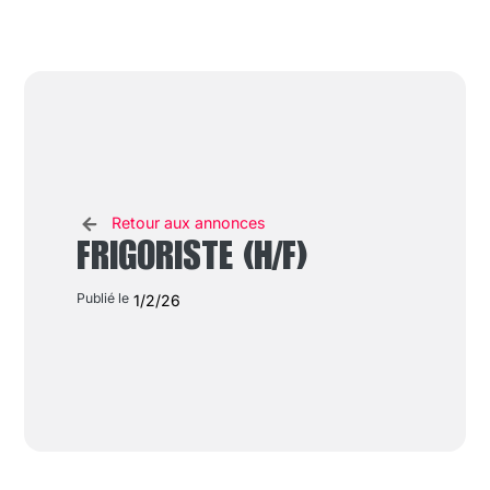
Retour aux annonces
FRIGORISTE (H/F)
Publié le
1/2/26