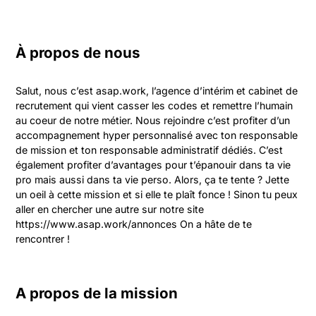
À propos de nous
Salut, nous c’est asap.work, l’agence d’intérim et cabinet de 
recrutement qui vient casser les codes et remettre l’humain 
au coeur de notre métier. Nous rejoindre c’est profiter d’un 
accompagnement hyper personnalisé avec ton responsable 
de mission et ton responsable administratif dédiés. C’est 
également profiter d’avantages pour t’épanouir dans ta vie 
pro mais aussi dans ta vie perso. Alors, ça te tente ? Jette 
un oeil à cette mission et si elle te plaît fonce ! Sinon tu peux 
aller en chercher une autre sur notre site 
https://www.asap.work/annonces On a hâte de te 
rencontrer !
A propos de la mission