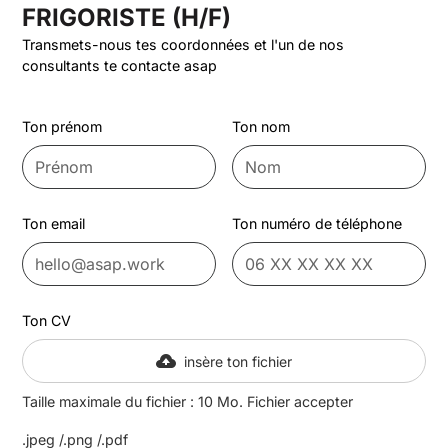
FRIGORISTE (H/F)
Transmets-nous tes coordonnées et l'un de nos
consultants te contacte asap
Ton prénom
Ton nom
Ton email
Ton numéro de téléphone
Ton CV
insère ton fichier
Taille maximale du fichier : 10 Mo. Fichier accepter
.jpeg /.png /.pdf