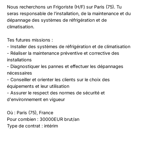
Nous recherchons un Frigoriste (H/F) sur Paris (75). Tu 
seras responsable de l'installation, de la maintenance et du 
dépannage des systèmes de réfrigération et de 
climatisation. 

Tes futures missions :

- Installer des systèmes de réfrigération et de climatisation

- Réaliser la maintenance préventive et corrective des 
installations

- Diagnostiquer les pannes et effectuer les dépannages 
nécessaires

- Conseiller et orienter les clients sur le choix des 
équipements et leur utilisation

- Assurer le respect des normes de sécurité et 
d'environnement en vigueur

Où : Paris (75), France

Pour combien : 30000EUR brut/an

Type de contrat : intérim