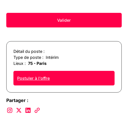
Détail du poste :
Type de poste :
Intérim
Lieux :
75 - Paris
Postuler à l'offre
Partager :