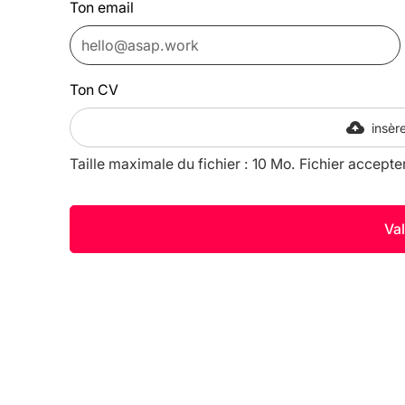
Ton email
Ton CV
insère
Taille maximale du fichier : 10 Mo. Fichier accepte