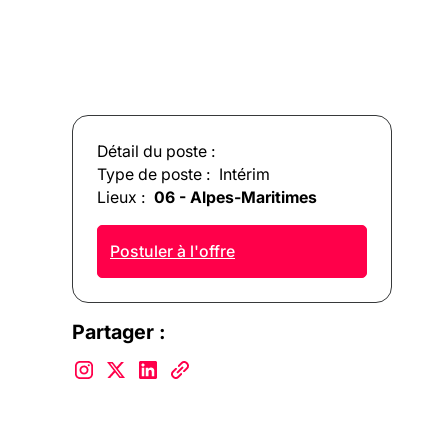
Détail du poste :
Type de poste :
Intérim
Lieux :
06 - Alpes-Maritimes
Postuler à l'offre
Partager :