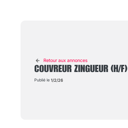
Retour aux annonces
COUVREUR ZINGUEUR (H/F)
Publié le
1/2/26