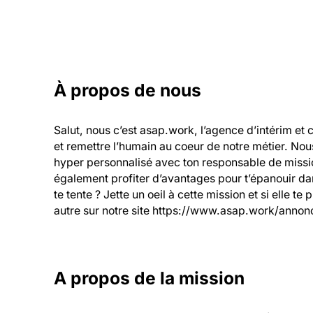
À propos de nous
Salut, nous c’est asap.work, l’agence d’intérim et 
et remettre l’humain au coeur de notre métier. Nou
hyper personnalisé avec ton responsable de mission
également profiter d’avantages pour t’épanouir dans
te tente ? Jette un oeil à cette mission et si elle te
autre sur notre site https://www.asap.work/annonc
A propos de la mission