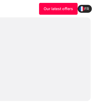
Our latest offers
FR