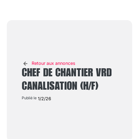
Retour aux annonces
CHEF DE CHANTIER VRD
CANALISATION (H/F)
Publié le
1/2/26