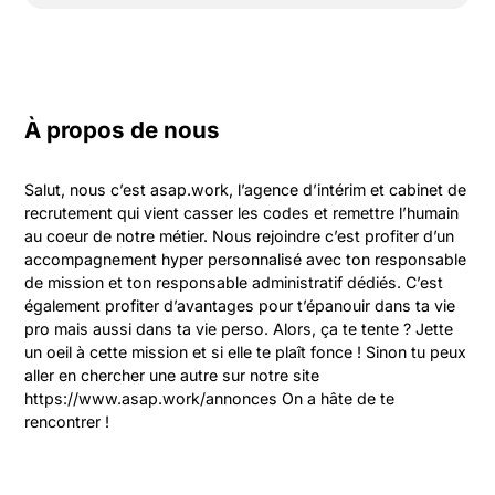
À propos de nous
Salut, nous c’est asap.work, l’agence d’intérim et cabinet de 
recrutement qui vient casser les codes et remettre l’humain 
au coeur de notre métier. Nous rejoindre c’est profiter d’un 
accompagnement hyper personnalisé avec ton responsable 
de mission et ton responsable administratif dédiés. C’est 
également profiter d’avantages pour t’épanouir dans ta vie 
pro mais aussi dans ta vie perso. Alors, ça te tente ? Jette 
un oeil à cette mission et si elle te plaît fonce ! Sinon tu peux 
aller en chercher une autre sur notre site 
https://www.asap.work/annonces On a hâte de te 
rencontrer !