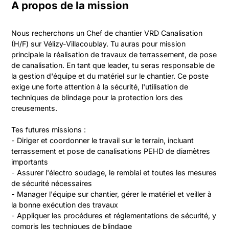
A propos de la mission
Nous recherchons un Chef de chantier VRD Canalisation 
(H/F) sur Vélizy-Villacoublay. Tu auras pour mission 
principale la réalisation de travaux de terrassement, de pose 
de canalisation. En tant que leader, tu seras responsable de 
la gestion d'équipe et du matériel sur le chantier. Ce poste 
exige une forte attention à la sécurité, l'utilisation de 
techniques de blindage pour la protection lors des 
creusements.

Tes futures missions :

- Diriger et coordonner le travail sur le terrain, incluant 
terrassement et pose de canalisations PEHD de diamètres 
importants

- Assurer l'électro soudage, le remblai et toutes les mesures 
de sécurité nécessaires

- Manager l'équipe sur chantier, gérer le matériel et veiller à 
la bonne exécution des travaux

- Appliquer les procédures et réglementations de sécurité, y 
compris les techniques de blindage
