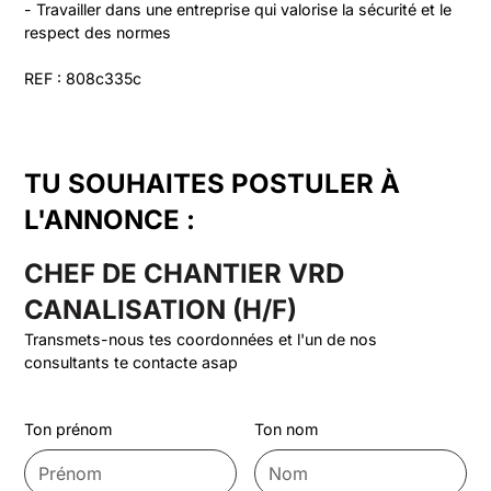
- Travailler dans une entreprise qui valorise la sécurité et le 
respect des normes

REF : 808c335c
TU SOUHAITES POSTULER À
L'ANNONCE :
CHEF DE CHANTIER VRD
CANALISATION (H/F)
Transmets-nous tes coordonnées et l'un de nos
consultants te contacte asap
Ton prénom
Ton nom