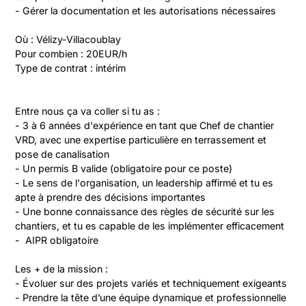
- Gérer la documentation et les autorisations nécessaires

Où : Vélizy-Villacoublay

Pour combien : 20EUR/h

Type de contrat : intérim
Entre nous ça va coller si tu as :

- 3 à 6 années d'expérience en tant que Chef de chantier 
VRD, avec une expertise particulière en terrassement et 
pose de canalisation

- Un permis B valide (obligatoire pour ce poste)

- Le sens de l'organisation, un leadership affirmé et tu es 
apte à prendre des décisions importantes

- Une bonne connaissance des règles de sécurité sur les 
chantiers, et tu es capable de les implémenter efficacement

-  AIPR obligatoire

Les + de la mission :

- Évoluer sur des projets variés et techniquement exigeants

- Prendre la tête d’une équipe dynamique et professionnelle
