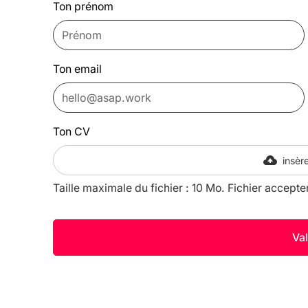
Ton prénom
Ton email
Ton CV
insère
Taille maximale du fichier : 10 Mo. Fichier accepte