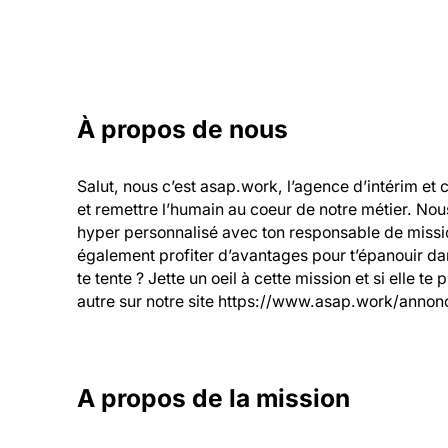
À propos de nous
Salut, nous c’est asap.work, l’agence d’intérim et 
et remettre l’humain au coeur de notre métier. Nou
hyper personnalisé avec ton responsable de mission
également profiter d’avantages pour t’épanouir dans
te tente ? Jette un oeil à cette mission et si elle te
autre sur notre site https://www.asap.work/annonc
A propos de la mission