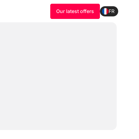
Our latest offers
FR