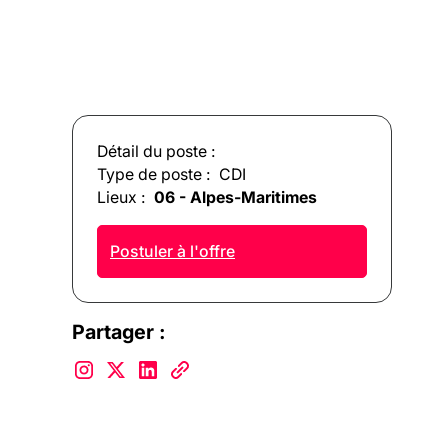
Détail du poste :
Type de poste :
CDI
Lieux :
06 - Alpes-Maritimes
Postuler à l'offre
Partager :