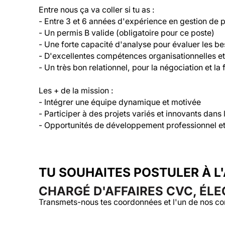
Entre nous ça va coller si tu as :

- Entre 3 et 6 années d'expérience en gestion de pr
- Un permis B valide (obligatoire pour ce poste)

- Une forte capacité d'analyse pour évaluer les be
- D'excellentes compétences organisationnelles et 
- Un très bon relationnel, pour la négociation et la f
Les + de la mission :

- Intégrer une équipe dynamique et motivée

- Participer à des projets variés et innovants dans 
- Opportunités de développement professionnel 
TU SOUHAITES POSTULER À L
CHARGÉ D'AFFAIRES CVC, ÉLEC
Transmets-nous tes coordonnées et l'un de nos co