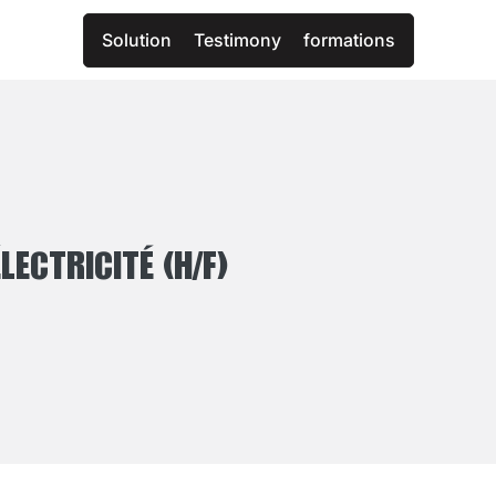
Solution
Testimony
formations
LECTRICITÉ (H/F)