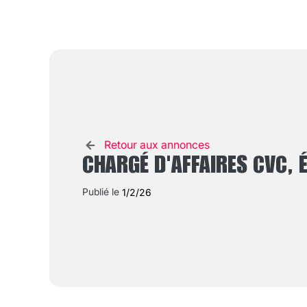
Retour aux annonces
CHARGÉ D'AFFAIRES CVC, É
Publié le
1/2/26