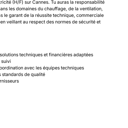
cité (H/F) sur Cannes. Tu auras la responsabilité 
ans les domaines du chauffage, de la ventilation, 
ras le garant de la réussite technique, commerciale 
t en veillant au respect des normes de sécurité et 
 solutions techniques et financières adaptées

suivi

coordination avec les équipes techniques

 standards de qualité

rnisseurs
