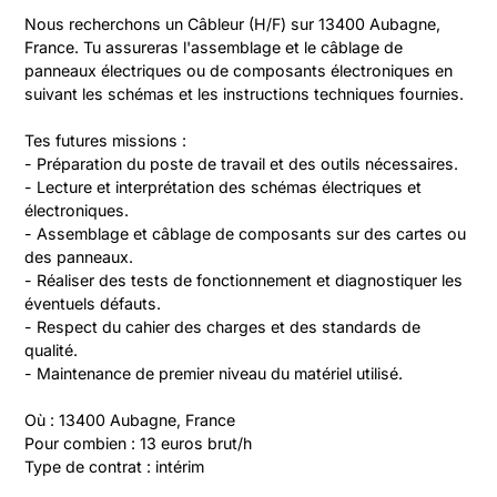
Nous recherchons un Câbleur (H/F) sur 13400 Aubagne, 
France. Tu assureras l'assemblage et le câblage de 
panneaux électriques ou de composants électroniques en 
suivant les schémas et les instructions techniques fournies.

Tes futures missions :

- Préparation du poste de travail et des outils nécessaires.

- Lecture et interprétation des schémas électriques et 
électroniques.

- Assemblage et câblage de composants sur des cartes ou 
des panneaux.

- Réaliser des tests de fonctionnement et diagnostiquer les 
éventuels défauts.

- Respect du cahier des charges et des standards de 
qualité.

- Maintenance de premier niveau du matériel utilisé.

Où : 13400 Aubagne, France

Pour combien : 13 euros brut/h

Type de contrat : intérim