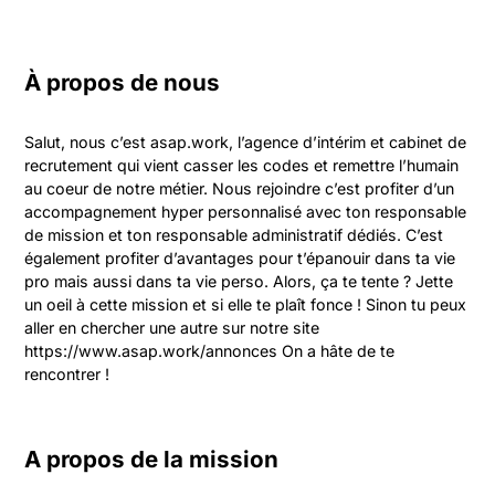
À propos de nous
Salut, nous c’est asap.work, l’agence d’intérim et cabinet de 
recrutement qui vient casser les codes et remettre l’humain 
au coeur de notre métier. Nous rejoindre c’est profiter d’un 
accompagnement hyper personnalisé avec ton responsable 
de mission et ton responsable administratif dédiés. C’est 
également profiter d’avantages pour t’épanouir dans ta vie 
pro mais aussi dans ta vie perso. Alors, ça te tente ? Jette 
un oeil à cette mission et si elle te plaît fonce ! Sinon tu peux 
aller en chercher une autre sur notre site 
https://www.asap.work/annonces On a hâte de te 
rencontrer !
A propos de la mission