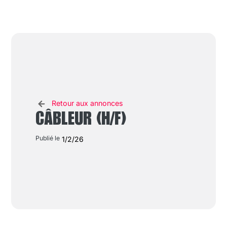
Retour aux annonces
CÂBLEUR (H/F)
Publié le
1/2/26