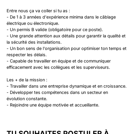
Entre nous ça va coller si tu as :

- De 1 à 3 années d'expérience minima dans le câblage 
électrique ou électronique.

- Un permis B valide (obligatoire pour ce poste).

- Une grande attention aux détails pour garantir la qualité et 
la sécurité des installations.

- Un bon sens de l'organisation pour optimiser ton temps et 
respecter les délais.

- Capable de travailler en équipe et de communiquer 
efficacement avec les collègues et les superviseurs.

Les + de la mission : 

- Travailler dans une entreprise dynamique et en croissance.

- Développer tes compétences dans un secteur en 
évolution constante.

- Rejoindre une équipe motivée et accueillante.
TU SOUHAITES POSTULER À