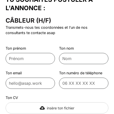
L'ANNONCE :
CÂBLEUR (H/F)
Transmets-nous tes coordonnées et l'un de nos
consultants te contacte asap
Ton prénom
Ton nom
Ton email
Ton numéro de téléphone
Ton CV
insère ton fichier