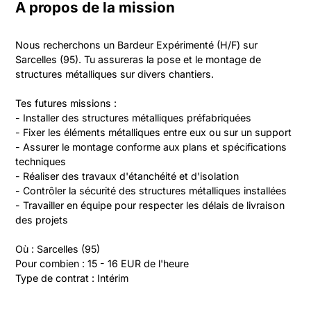
A propos de la mission
Nous recherchons un Bardeur Expérimenté (H/F) sur 
Sarcelles (95). Tu assureras la pose et le montage de 
structures métalliques sur divers chantiers.

Tes futures missions :

- Installer des structures métalliques préfabriquées

- Fixer les éléments métalliques entre eux ou sur un support

- Assurer le montage conforme aux plans et spécifications 
techniques

- Réaliser des travaux d'étanchéité et d'isolation

- Contrôler la sécurité des structures métalliques installées

- Travailler en équipe pour respecter les délais de livraison 
des projets

Où : Sarcelles (95)

Pour combien : 15 - 16 EUR de l'heure

Type de contrat : Intérim