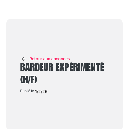
Retour aux annonces
BARDEUR EXPÉRIMENTÉ
(H/F)
Publié le
1/2/26