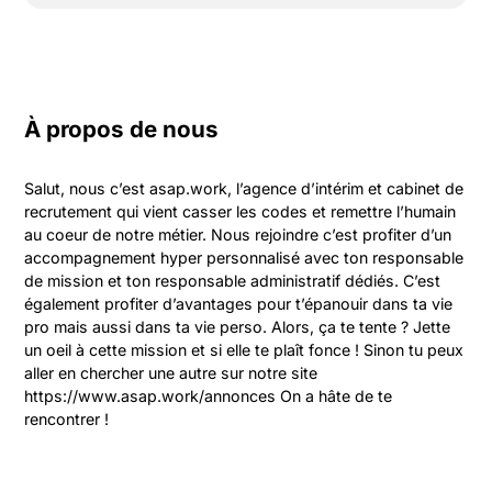
À propos de nous
Salut, nous c’est asap.work, l’agence d’intérim et cabinet de 
recrutement qui vient casser les codes et remettre l’humain 
au coeur de notre métier. Nous rejoindre c’est profiter d’un 
accompagnement hyper personnalisé avec ton responsable 
de mission et ton responsable administratif dédiés. C’est 
également profiter d’avantages pour t’épanouir dans ta vie 
pro mais aussi dans ta vie perso. Alors, ça te tente ? Jette 
un oeil à cette mission et si elle te plaît fonce ! Sinon tu peux 
aller en chercher une autre sur notre site 
https://www.asap.work/annonces On a hâte de te 
rencontrer !