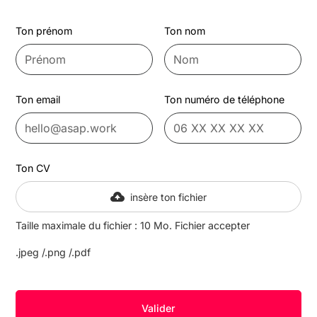
Ton prénom
Ton nom
Ton email
Ton numéro de téléphone
Ton CV
insère ton fichier
Taille maximale du fichier : 10 Mo. Fichier accepter
.jpeg /.png /.pdf