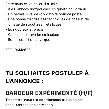
Entre nous ça va coller si tu as :

- 3 à 6 années d'expérience en qualité de Bardeur

- Un permis B valide (obligatoire pour ce poste)

- Une bonne maîtrise des techniques de pose et de 
montage de structures métalliques

- Es rigoureux et précis

- Capable de travailler en hauteur

- Bonne condition physique

REF : 96f4e607
TU SOUHAITES POSTULER À
L'ANNONCE :
BARDEUR EXPÉRIMENTÉ (H/F)
Transmets-nous tes coordonnées et l'un de nos
consultants te contacte asap