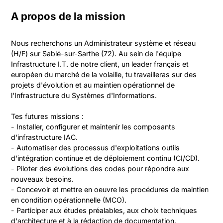
A propos de la mission
Nous recherchons un Administrateur système et réseau 
(H/F) sur Sablé-sur-Sarthe (72). Au sein de l'équipe 
Infrastructure I.T. de notre client, un leader français et 
européen du marché de la volaille, tu travailleras sur des 
projets d'évolution et au maintien opérationnel de 
l'Infrastructure du Systèmes d'Informations.

Tes futures missions :

- Installer, configurer et maintenir les composants 
d'infrastructure IAC.

- Automatiser des processus d'exploitations outils 
d'intégration continue et de déploiement continu (CI/CD).

- Piloter des évolutions des codes pour répondre aux 
nouveaux besoins.

- Concevoir et mettre en oeuvre les procédures de maintien 
en condition opérationnelle (MCO).

- Participer aux études préalables, aux choix techniques 
d'architecture et à la rédaction de documentation.
