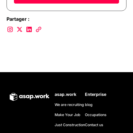
Partager :
asap.work
Enterprise
We are recruiting
blog
Make Your Job
Occupations
Just Construction
Contact us