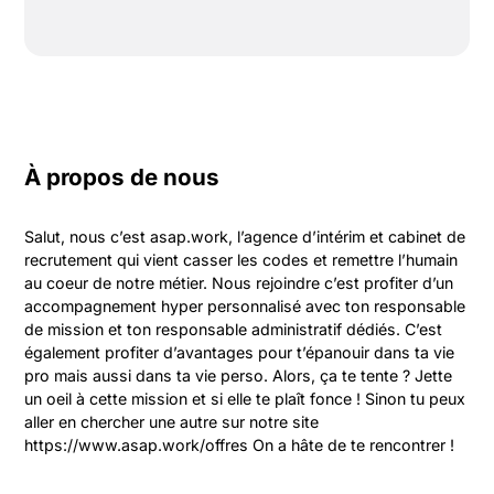
À propos de nous
Salut, nous c’est asap.work, l’agence d’intérim et cabinet de 
recrutement qui vient casser les codes et remettre l’humain 
au coeur de notre métier. Nous rejoindre c’est profiter d’un 
accompagnement hyper personnalisé avec ton responsable 
de mission et ton responsable administratif dédiés. C’est 
également profiter d’avantages pour t’épanouir dans ta vie 
pro mais aussi dans ta vie perso. Alors, ça te tente ? Jette 
un oeil à cette mission et si elle te plaît fonce ! Sinon tu peux 
aller en chercher une autre sur notre site 
https://www.asap.work/offres On a hâte de te rencontrer !