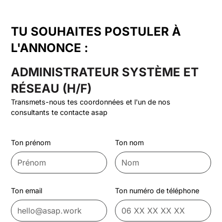
TU SOUHAITES POSTULER À
L'ANNONCE :
ADMINISTRATEUR SYSTÈME ET
RÉSEAU (H/F)
Transmets-nous tes coordonnées et l'un de nos
consultants te contacte asap
Ton prénom
Ton nom
Ton email
Ton numéro de téléphone