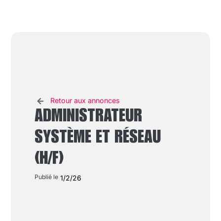
Retour aux annonces
ADMINISTRATEUR
SYSTÈME ET RÉSEAU
(H/F)
Publié le
1/2/26