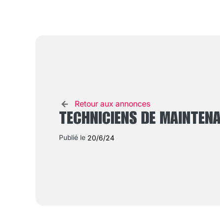
Retour aux annonces
TECHNICIENS DE MAINTENA
Publié le
20/6/24