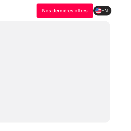
Nos dernières offres
EN