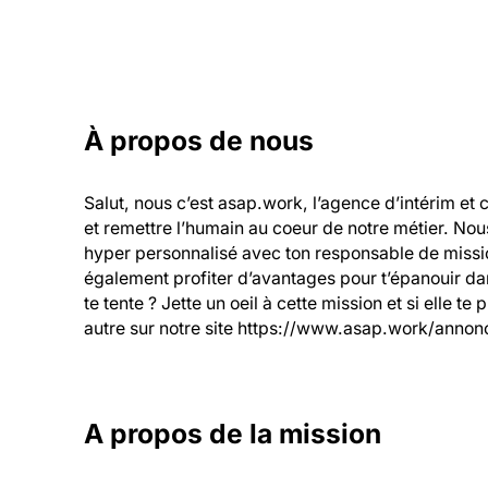
À propos de nous
Salut, nous c’est asap.work, l’agence d’intérim et 
et remettre l’humain au coeur de notre métier. Nou
hyper personnalisé avec ton responsable de mission
également profiter d’avantages pour t’épanouir dans
te tente ? Jette un oeil à cette mission et si elle te
autre sur notre site https://www.asap.work/annonc
A propos de la mission