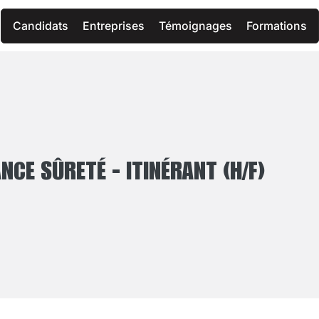
Candidats
Entreprises
Témoignages
Formations
NCE SÛRETÉ - ITINÉRANT (H/F)